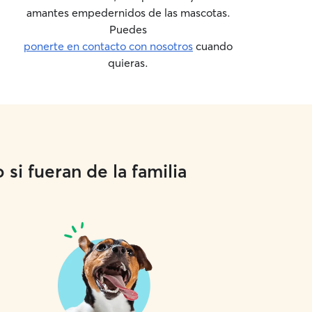
amantes empedernidos de las mascotas.
Puedes
ponerte en contacto con nosotros
cuando
quieras.
si fueran de la familia