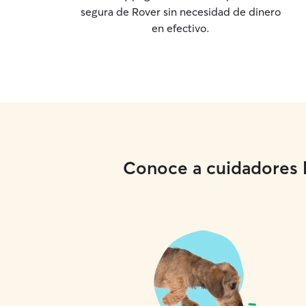
segura de Rover sin necesidad de dinero
en efectivo.
Conoce a cuidadores lo