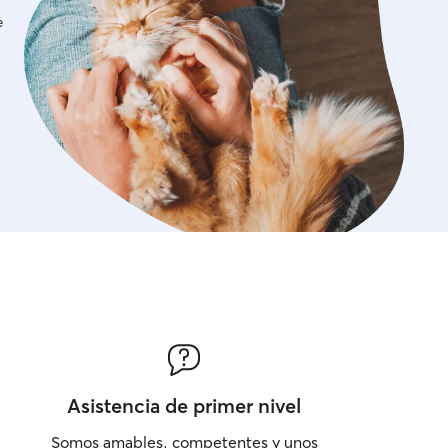
e
Asistencia de primer nivel
Somos amables, competentes y unos