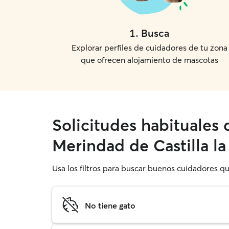
1
.
Busca
Explorar perfiles de cuidadores de tu zona
que ofrecen alojamiento de mascotas
Solicitudes habituales
Merindad de Castilla la
Usa los filtros para buscar buenos cuidadores q
No tiene gato