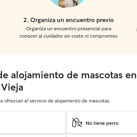
2
.
Organiza un encuentro previo
Organiza un encuentro presencial para
conocer al cuidador sin coste ni compromiso
 de alojamiento de mascotas en
 Vieja
ue ofrezcan el servicio de alojamiento de mascotas.
No tiene perro