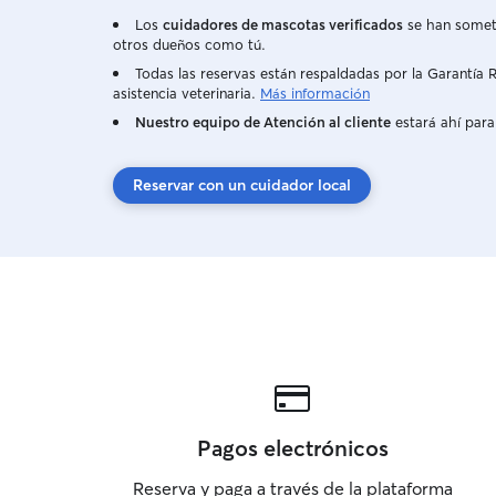
Los
cuidadores de mascotas verificados
se han someti
otros dueños como tú.
Todas las reservas están respaldadas por la Garantí
asistencia veterinaria.
Más información
Nuestro equipo de Atención al cliente
estará ahí para
Reservar con un cuidador local
Pagos electrónicos
Reserva y paga a través de la plataforma