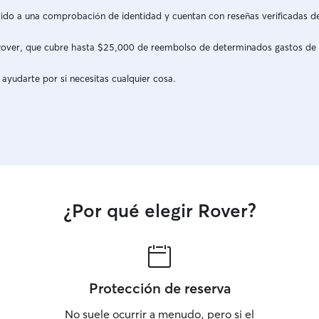
do a una comprobación de identidad y cuentan con reseñas verificadas d
a Rover, que cubre hasta $25,000 de reembolso de determinados gastos de
 ayudarte por si necesitas cualquier cosa.
¿Por qué elegir Rover?
Protección de reserva
No suele ocurrir a menudo, pero si el