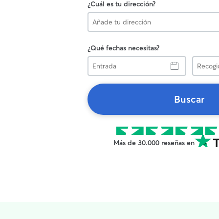
¿Cuál es tu dirección?
¿Qué fechas necesitas?
Entrada
Recogid
Buscar
Más de 30.000 reseñas en