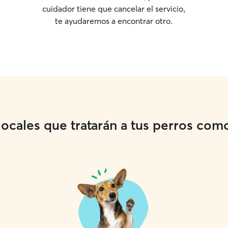
cuidador tiene que cancelar el servicio,
te ayudaremos a encontrar otro.
cales que tratarán a tus perros como 