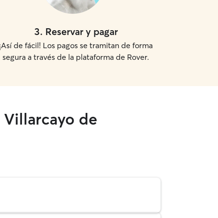
3
.
Reservar y pagar
¡Así de fácil! Los pagos se tramitan de forma
segura a través de la plataforma de Rover.
 Villarcayo de