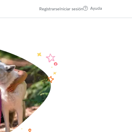
Ayuda
Registrarse
Iniciar sesión