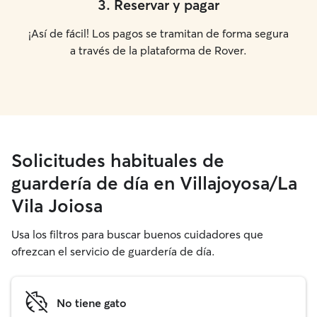
3
.
Reservar y pagar
¡Así de fácil! Los pagos se tramitan de forma segura
a través de la plataforma de Rover.
Solicitudes habituales de
guardería de día en Villajoyosa/La
Vila Joiosa
Usa los filtros para buscar buenos cuidadores que
ofrezcan el servicio de guardería de día.
No tiene gato