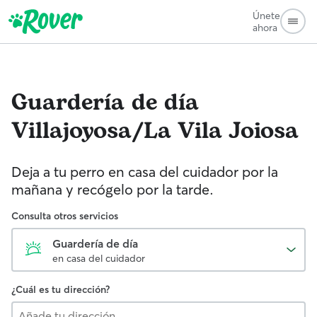
Únete
ahora
Guardería de día
Villajoyosa/La Vila Joiosa
Deja a tu perro en casa del cuidador por la
mañana y recógelo por la tarde.
Consulta otros servicios
Guardería de día
en casa del cuidador
¿Cuál es tu dirección?