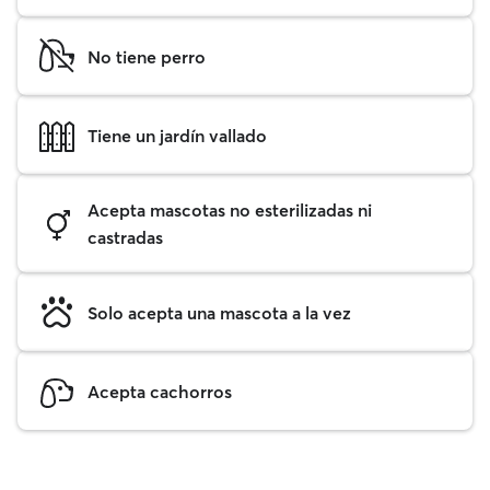
No tiene perro
Tiene un jardín vallado
Acepta mascotas no esterilizadas ni
castradas
Solo acepta una mascota a la vez
Acepta cachorros