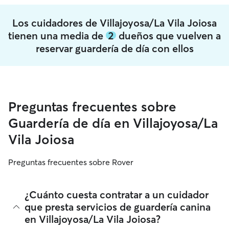
Los cuidadores de Villajoyosa/La Vila Joiosa
tienen una media de
2
dueños que vuelven a
reservar guardería de día con ellos
Preguntas frecuentes sobre
Guardería de día en Villajoyosa/La
Vila Joiosa
Preguntas frecuentes sobre Rover
¿Cuánto cuesta contratar a un cuidador
que presta servicios de guardería canina
en Villajoyosa/La Vila Joiosa?