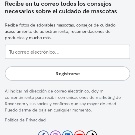
Recibe en tu correo todos los consejos
necesarios sobre el cuidado de mascotas
Recibe fotos de adorables mascotas, consejos de cuidado,
asesoramiento de adiestramiento, recomendaciones de
productos y mucho más.
Tu
correo
electrónico…
Registrarse
Al indicar mi dirección de correo electrónico, doy mi
consentimiento para recibir comunicaciones de marketing de
Rover.com y sus socios y confirmo que soy mayor de edad.
Puedo darme de baja en cualquier momento.
Política de Privacidad