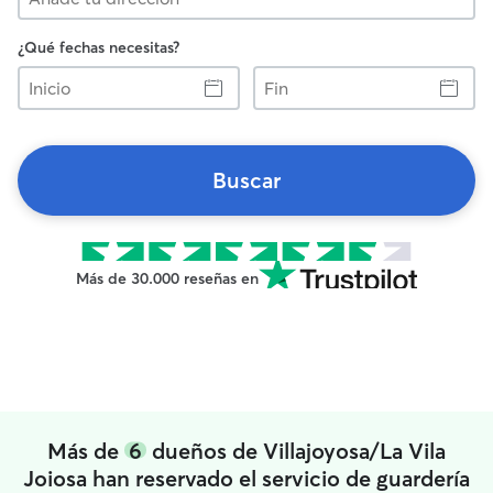
¿Qué fechas necesitas?
Inicio
Fin
Buscar
Más de 30.000 reseñas en
Más de
6
dueños de Villajoyosa/La Vila
Joiosa han reservado el servicio de guardería