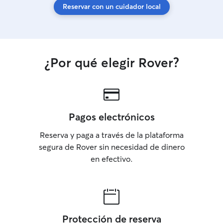
Reservar con un cuidador local
¿Por qué elegir Rover?
Pagos electrónicos
Reserva y paga a través de la plataforma
segura de Rover sin necesidad de dinero
en efectivo.
Protección de reserva