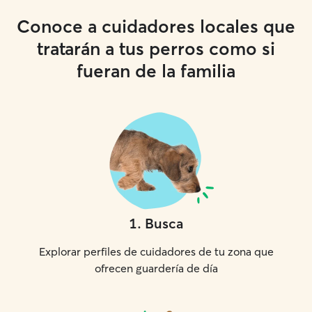
Conoce a cuidadores locales que
tratarán a tus perros como si
fueran de la familia
1
.
Busca
Explorar perfiles de cuidadores de tu zona que
ofrecen guardería de día