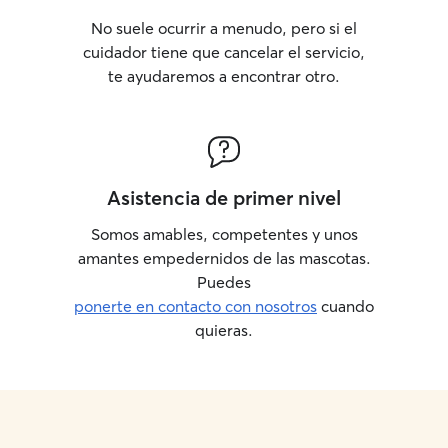
No suele ocurrir a menudo, pero si el
cuidador tiene que cancelar el servicio,
te ayudaremos a encontrar otro.
Asistencia de primer nivel
Somos amables, competentes y unos
amantes empedernidos de las mascotas.
Puedes
ponerte en contacto con nosotros
cuando
quieras.