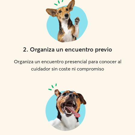
2
.
Organiza un encuentro previo
Organiza un encuentro presencial para conocer al
cuidador sin coste ni compromiso