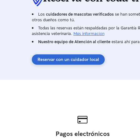
Los
cuidadores de mascotas verificados
se han someti
otros dueños como tú.
Todas las reservas están respaldadas por la Garantí
asistencia veterinaria.
Más información
Nuestro equipo de Atención al cliente
estará ahí para
Reservar con un cuidador local
Pagos electrónicos