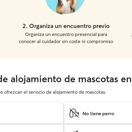
2
.
Organiza un encuentro previo
Organiza un encuentro presencial para
conocer al cuidador sin coste ni compromiso
 de alojamiento de mascotas en
ue ofrezcan el servicio de alojamiento de mascotas.
No tiene perro