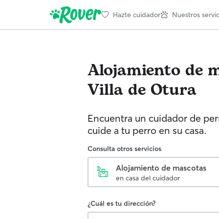
Hazte cuidador
Nuestros servic
Alojamiento de 
Villa de Otura
Encuentra un cuidador de perr
cuide a tu perro en su casa.
Consulta otros servicios
Alojamiento de mascotas
en casa del cuidador
¿Cuál es tu dirección?