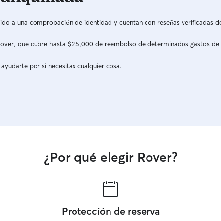
do a una comprobación de identidad y cuentan con reseñas verificadas d
a Rover, que cubre hasta $25,000 de reembolso de determinados gastos de
 ayudarte por si necesitas cualquier cosa.
¿Por qué elegir Rover?
Protección de reserva