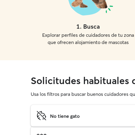
1
.
Busca
Explorar perfiles de cuidadores de tu zona
que ofrecen alojamiento de mascotas
Solicitudes habituales
Usa los filtros para buscar buenos cuidadores q
No tiene gato