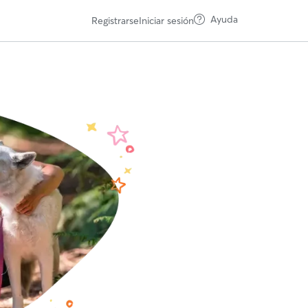
Ayuda
Registrarse
Iniciar sesión