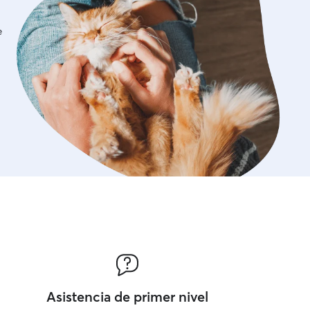
e
Asistencia de primer nivel