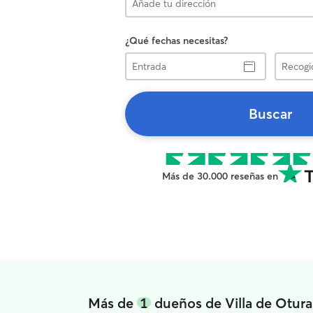
¿Qué fechas necesitas?
Entrada
Recogid
Buscar
Más de 30.000 reseñas en
Más de
1
dueños de Villa de Otura