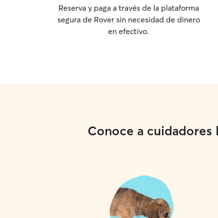
Reserva y paga a través de la plataforma
segura de Rover sin necesidad de dinero
en efectivo.
Conoce a cuidadores lo