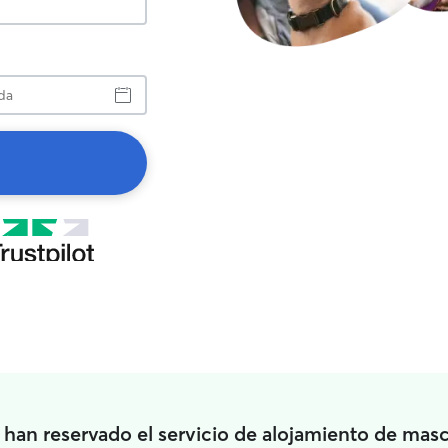
a
 han reservado el servicio de alojamiento de mas