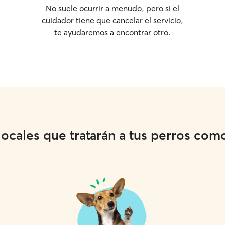
No suele ocurrir a menudo, pero si el
cuidador tiene que cancelar el servicio,
te ayudaremos a encontrar otro.
cales que tratarán a tus perros como 