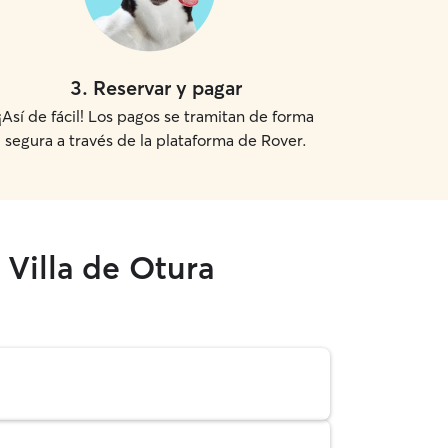
3
.
Reservar y pagar
¡Así de fácil! Los pagos se tramitan de forma
segura a través de la plataforma de Rover.
 Villa de Otura