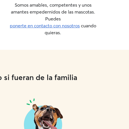
Somos amables, competentes y unos
amantes empedernidos de las mascotas.
Puedes
ponerte en contacto con nosotros
cuando
quieras.
si fueran de la familia