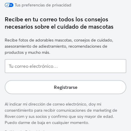
Tus preferencias de privacidad
Recibe en tu correo todos los consejos
necesarios sobre el cuidado de mascotas
Recibe fotos de adorables mascotas, consejos de cuidado,
asesoramiento de adiestramiento, recomendaciones de
productos y mucho más.
Tu
correo
electrónico…
Registrarse
Al indicar mi dirección de correo electrónico, doy mi
consentimiento para recibir comunicaciones de marketing de
Rover.com y sus socios y confirmo que soy mayor de edad.
Puedo darme de baja en cualquier momento.