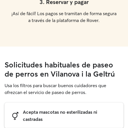
3
.
Reservar y pagar
¡Así de fácil! Los pagos se tramitan de forma segura
a través de la plataforma de Rover.
Solicitudes habituales de paseo
de perros en Vilanova i la Geltrú
Usa los filtros para buscar buenos cuidadores que
ofrezcan el servicio de paseo de perros.
Acepta mascotas no esterilizadas ni
castradas