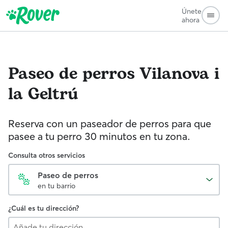
Únete
ahora
Paseo de perros
Vilanova i
la Geltrú
Reserva con un paseador de perros para que
pasee a tu perro 30 minutos en tu zona.
Consulta otros servicios
Paseo de perros
en tu barrio
¿Cuál es tu dirección?