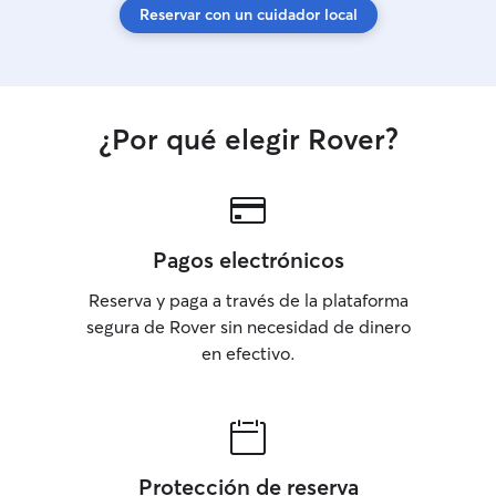
Reservar con un cuidador local
¿Por qué elegir Rover?
Pagos electrónicos
Reserva y paga a través de la plataforma
segura de Rover sin necesidad de dinero
en efectivo.
Protección de reserva