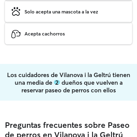
Solo acepta una mascota a la vez
Acepta cachorros
Los cuidadores de Vilanova i la Geltrú tienen
una media de
2
dueños que vuelven a
reservar paseo de perros con ellos
Preguntas frecuentes sobre Paseo
de perros en Vilanova i la Geltrú