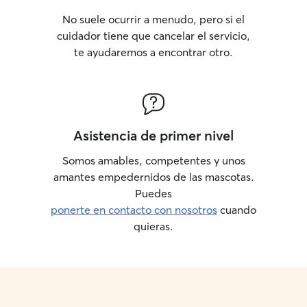
No suele ocurrir a menudo, pero si el
cuidador tiene que cancelar el servicio,
te ayudaremos a encontrar otro.
Asistencia de primer nivel
Somos amables, competentes y unos
amantes empedernidos de las mascotas.
Puedes
ponerte en contacto con nosotros
cuando
quieras.