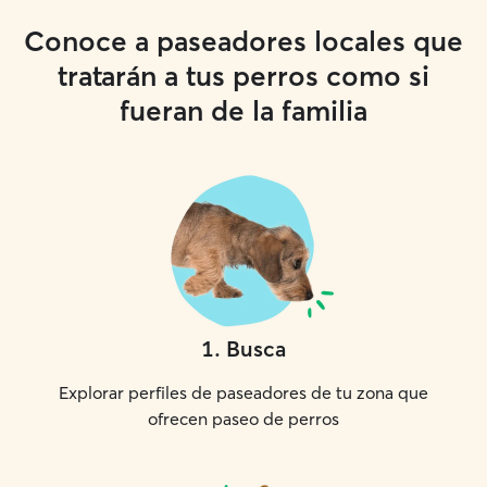
Conoce a paseadores locales que
tratarán a tus perros como si
fueran de la familia
1
.
Busca
Explorar perfiles de paseadores de tu zona que
ofrecen paseo de perros