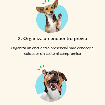
2
.
Organiza un encuentro previo
Organiza un encuentro presencial para conocer al
cuidador sin coste ni compromiso