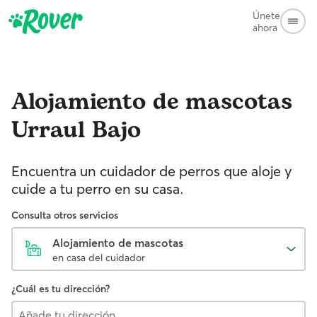
Únete
ahora
Alojamiento de mascotas
Urraul Bajo
Encuentra un cuidador de perros que aloje y
cuide a tu perro en su casa.
Consulta otros servicios
Alojamiento de mascotas
en casa del cuidador
¿Cuál es tu dirección?