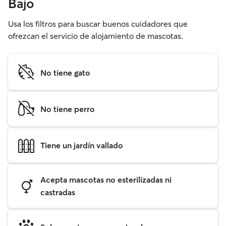
Bajo
Usa los filtros para buscar buenos cuidadores que
ofrezcan el servicio de alojamiento de mascotas.
No tiene gato
No tiene perro
Tiene un jardín vallado
Acepta mascotas no esterilizadas ni
castradas