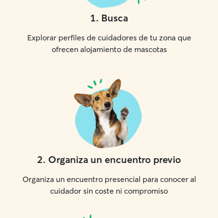
1
.
Busca
Explorar perfiles de cuidadores de tu zona que
ofrecen alojamiento de mascotas
2
.
Organiza un encuentro previo
Organiza un encuentro presencial para conocer al
cuidador sin coste ni compromiso