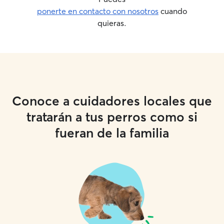
ponerte en contacto con nosotros
cuando
quieras.
Conoce a cuidadores locales que
tratarán a tus perros como si
fueran de la familia