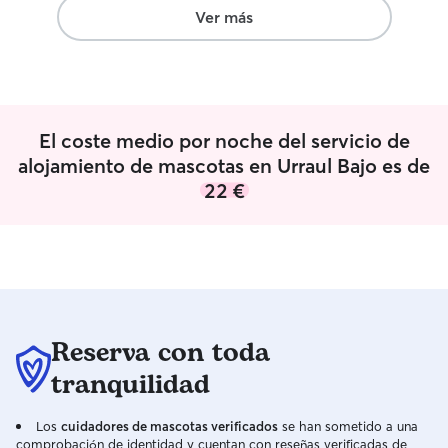
Ver más
El coste medio por noche del servicio de
alojamiento de mascotas en Urraul Bajo es de
22 €
Reserva con toda
tranquilidad
Los
cuidadores de mascotas verificados
se han sometido a una
comprobación de identidad y cuentan con reseñas verificadas de