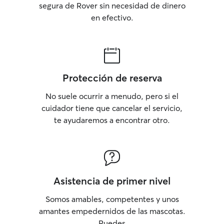
segura de Rover sin necesidad de dinero
en efectivo.
Protección de reserva
No suele ocurrir a menudo, pero si el
cuidador tiene que cancelar el servicio,
te ayudaremos a encontrar otro.
Asistencia de primer nivel
Somos amables, competentes y unos
amantes empedernidos de las mascotas.
Puedes