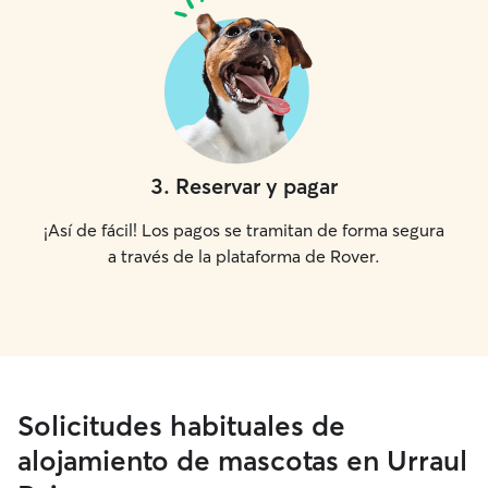
3
.
Reservar y pagar
¡Así de fácil! Los pagos se tramitan de forma segura
a través de la plataforma de Rover.
Solicitudes habituales de
alojamiento de mascotas en Urraul