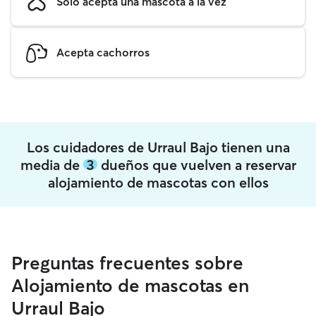
Solo acepta una mascota a la vez
Acepta cachorros
Los cuidadores de Urraul Bajo tienen una
media de
3
dueños que vuelven a reservar
alojamiento de mascotas con ellos
Preguntas frecuentes sobre
Alojamiento de mascotas en
Urraul Bajo