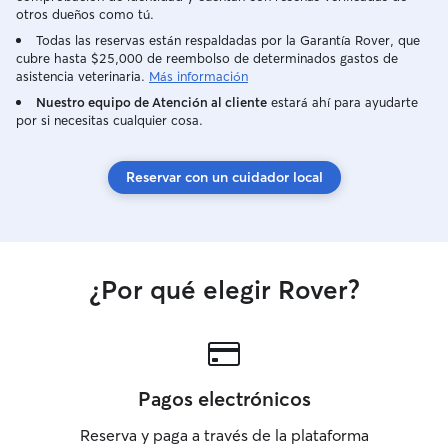
otros dueños como tú.
Todas las reservas están respaldadas por la Garantía Rover, que
cubre hasta $25,000 de reembolso de determinados gastos de
asistencia veterinaria.
Más información
Nuestro equipo de Atención al cliente
estará ahí para ayudarte
por si necesitas cualquier cosa.
Reservar con un cuidador local
¿Por qué elegir Rover?
Pagos electrónicos
Reserva y paga a través de la plataforma