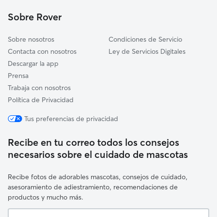
Monreal/Elo
Sobre Rover
Yesa
Sobre nosotros
Condiciones de Servicio
Contacta con nosotros
Ley de Servicios Digitales
Descargar la app
Prensa
Trabaja con nosotros
Política de Privacidad
Tus preferencias de privacidad
Recibe en tu correo todos los consejos
necesarios sobre el cuidado de mascotas
Recibe fotos de adorables mascotas, consejos de cuidado,
asesoramiento de adiestramiento, recomendaciones de
productos y mucho más.
Tu