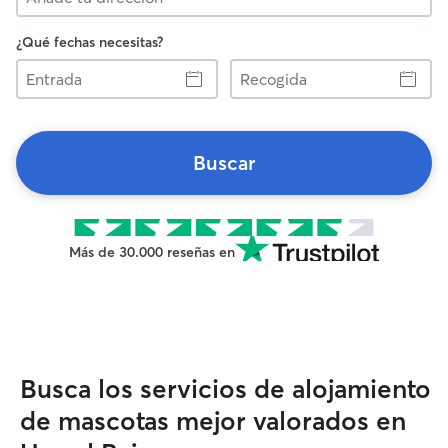
¿Qué fechas necesitas?
Entrada
Recogida
Buscar
Más de 30.000 reseñas en
Busca los servicios de alojamiento
de mascotas mejor valorados en