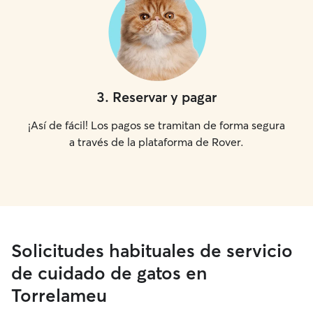
3
.
Reservar y pagar
¡Así de fácil! Los pagos se tramitan de forma segura
a través de la plataforma de Rover.
Solicitudes habituales de servicio
de cuidado de gatos en
Torrelameu