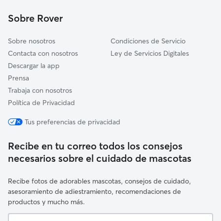
Torrefarrera
Sobre Rover
Rosselló
Sobre nosotros
Condiciones de Servicio
Contacta con nosotros
Ley de Servicios Digitales
Descargar la app
Prensa
Trabaja con nosotros
Política de Privacidad
Tus preferencias de privacidad
Recibe en tu correo todos los consejos
necesarios sobre el cuidado de mascotas
Recibe fotos de adorables mascotas, consejos de cuidado,
asesoramiento de adiestramiento, recomendaciones de
productos y mucho más.
Tu