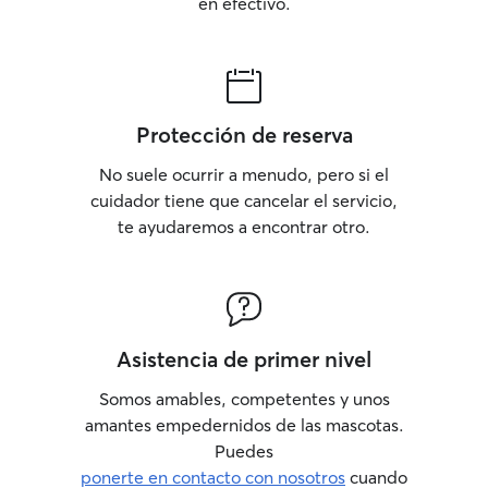
en efectivo.
Protección de reserva
No suele ocurrir a menudo, pero si el
cuidador tiene que cancelar el servicio,
te ayudaremos a encontrar otro.
Asistencia de primer nivel
Somos amables, competentes y unos
amantes empedernidos de las mascotas.
Puedes
ponerte en contacto con nosotros
cuando