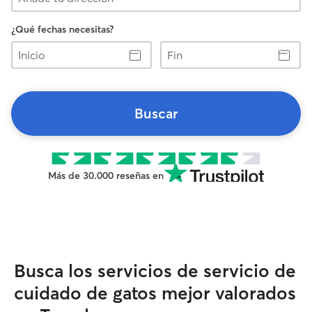
¿Qué fechas necesitas?
Inicio
Fin
Buscar
Más de 30.000 reseñas en
Busca los servicios de servicio de
cuidado de gatos mejor valorados