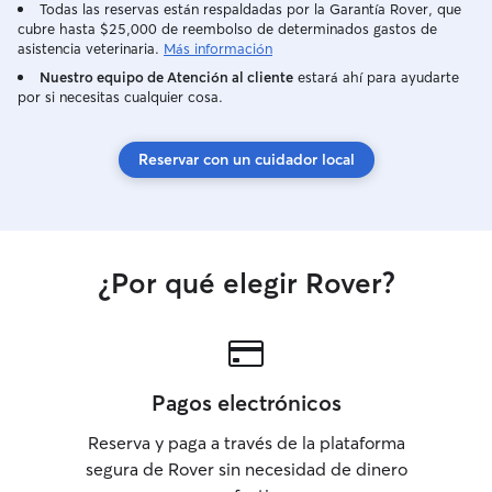
Todas las reservas están respaldadas por la Garantía Rover, que
cubre hasta $25,000 de reembolso de determinados gastos de
asistencia veterinaria.
Más información
Nuestro equipo de Atención al cliente
estará ahí para ayudarte
por si necesitas cualquier cosa.
Reservar con un cuidador local
¿Por qué elegir Rover?
Pagos electrónicos
Reserva y paga a través de la plataforma
segura de Rover sin necesidad de dinero