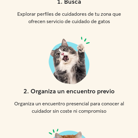
1
.
Busca
Explorar perfiles de cuidadores de tu zona que
ofrecen servicio de cuidado de gatos
2
.
Organiza un encuentro previo
Organiza un encuentro presencial para conocer al
cuidador sin coste ni compromiso