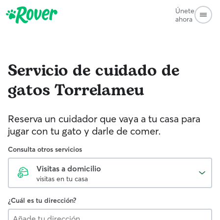
Únete
ahora
Servicio de cuidado de
gatos
Torrelameu
Reserva un cuidador que vaya a tu casa para
jugar con tu gato y darle de comer.
Consulta otros servicios
Visitas a domicilio
visitas en tu casa
¿Cuál es tu dirección?