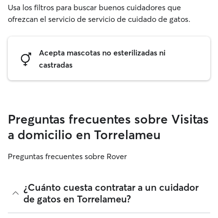
Usa los filtros para buscar buenos cuidadores que
ofrezcan el servicio de servicio de cuidado de gatos.
Acepta mascotas no esterilizadas ni
castradas
Preguntas frecuentes sobre Visitas
a domicilio en Torrelameu
Preguntas frecuentes sobre Rover
¿Cuánto cuesta contratar a un cuidador
de gatos en Torrelameu?