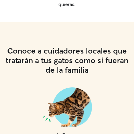
quieras.
Conoce a cuidadores locales que
tratarán a tus gatos como si fueran
de la familia