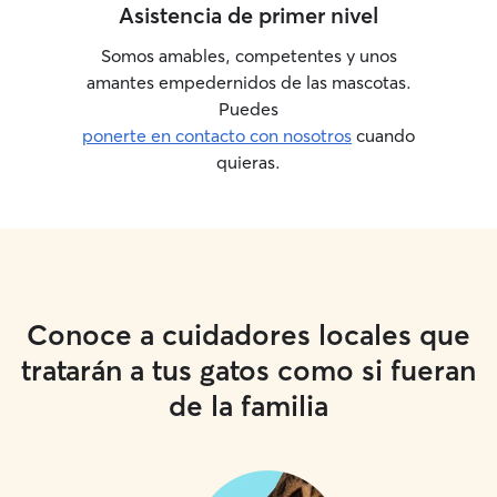
Asistencia de primer nivel
Somos amables, competentes y unos
amantes empedernidos de las mascotas.
Puedes
ponerte en contacto con nosotros
cuando
quieras.
Conoce a cuidadores locales que
tratarán a tus gatos como si fueran
de la familia