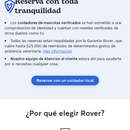
Reserva con toda
tranquilidad
Los
cuidadores de mascotas verificados
se han sometido a una
comprobación de identidad y cuentan con reseñas verificadas de
otros dueños como tú.
Todas las reservas están respaldadas por la Garantía Rover, que
cubre hasta $25,000 de reembolso de determinados gastos de
asistencia veterinaria.
Más información
Nuestro equipo de Atención al cliente
estará ahí para ayudarte
por si necesitas cualquier cosa.
Reservar con un cuidador local
¿Por qué elegir Rover?