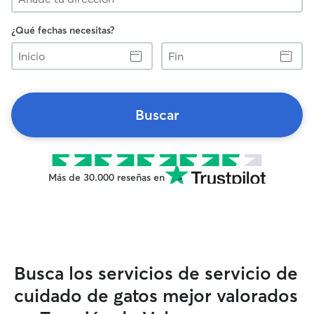
¿Qué fechas necesitas?
Inicio
Fin
Buscar
Más de 30.000 reseñas en
Busca los servicios de servicio de
cuidado de gatos mejor valorados