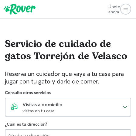
Únete
ahora
Servicio de cuidado de
gatos
Torrejón de Velasco
Reserva un cuidador que vaya a tu casa para
jugar con tu gato y darle de comer.
Consulta otros servicios
Visitas a domicilio
visitas en tu casa
¿Cuál es tu dirección?