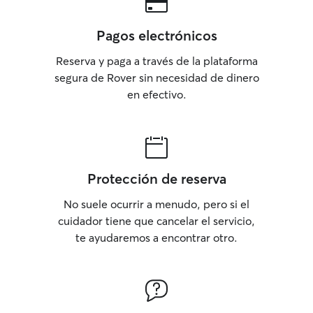
Pagos electrónicos
Reserva y paga a través de la plataforma
segura de Rover sin necesidad de dinero
en efectivo.
Protección de reserva
No suele ocurrir a menudo, pero si el
cuidador tiene que cancelar el servicio,
te ayudaremos a encontrar otro.