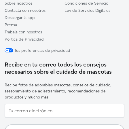
Sobre nosotros
Condiciones de Servicio
Contacta con nosotros
Ley de Servicios Digitales
Descargar la app
Prensa
Trabaja con nosotros
Política de Privacidad
Tus preferencias de privacidad
Recibe en tu correo todos los consejos
necesarios sobre el cuidado de mascotas
Recibe fotos de adorables mascotas, consejos de cuidado,
asesoramiento de adiestramiento, recomendaciones de
productos y mucho más.
Tu
correo
electrónico…