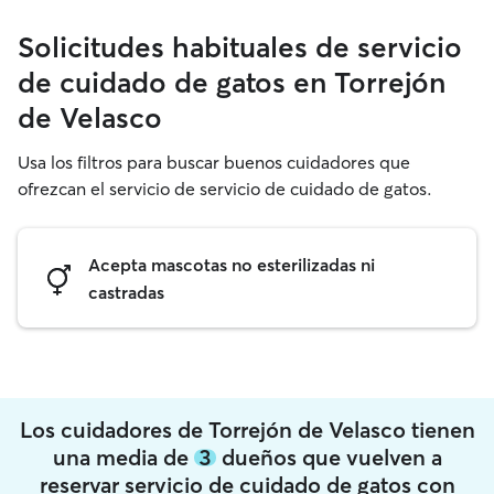
Solicitudes habituales de servicio
de cuidado de gatos en Torrejón
de Velasco
Usa los filtros para buscar buenos cuidadores que
ofrezcan el servicio de servicio de cuidado de gatos.
Acepta mascotas no esterilizadas ni
castradas
Los cuidadores de Torrejón de Velasco tienen
una media de
3
dueños que vuelven a
reservar servicio de cuidado de gatos con