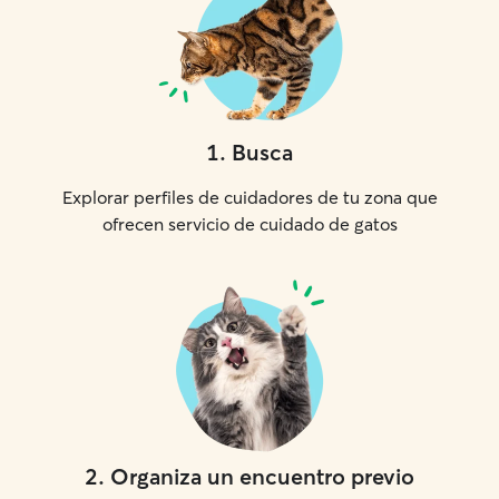
1
.
Busca
Explorar perfiles de cuidadores de tu zona que
ofrecen servicio de cuidado de gatos
2
.
Organiza un encuentro previo