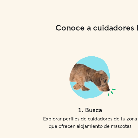
Conoce a cuidadores lo
1
.
Busca
Explorar perfiles de cuidadores de tu zona
que ofrecen alojamiento de mascotas