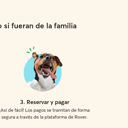
si fueran de la familia
3
.
Reservar y pagar
¡Así de fácil! Los pagos se tramitan de forma
segura a través de la plataforma de Rover.