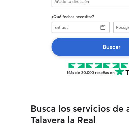
¿Qué fechas necesitas?
Entrada
Recogid
Buscar
Más de 30.000 reseñas en
Busca los servicios de
Talavera la Real