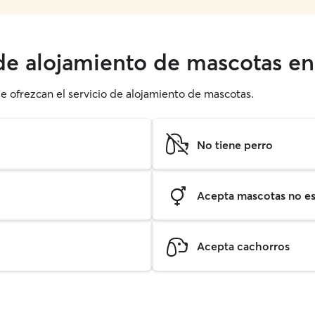
de alojamiento de mascotas en 
ue ofrezcan el servicio de alojamiento de mascotas.
No tiene perro
Acepta mascotas no est
Acepta cachorros