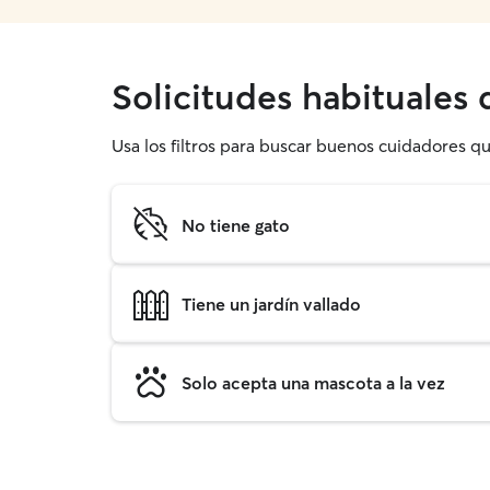
Solicitudes habituales 
Usa los filtros para buscar buenos cuidadores q
No tiene gato
Tiene un jardín vallado
Solo acepta una mascota a la vez