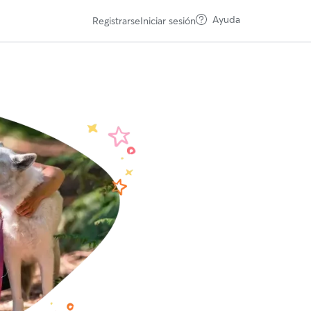
Ayuda
Registrarse
Iniciar sesión