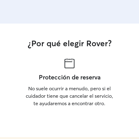
¿Por qué elegir Rover?
Protección de reserva
No suele ocurrir a menudo, pero si el
cuidador tiene que cancelar el servicio,
te ayudaremos a encontrar otro.