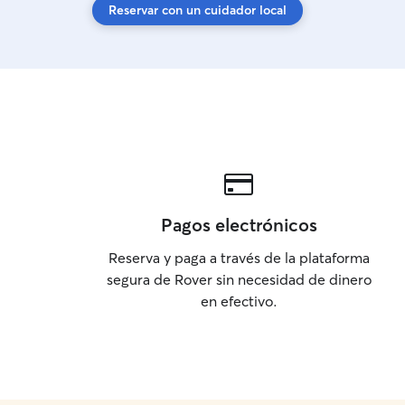
Reservar con un cuidador local
Pagos electrónicos
Reserva y paga a través de la plataforma
segura de Rover sin necesidad de dinero
en efectivo.