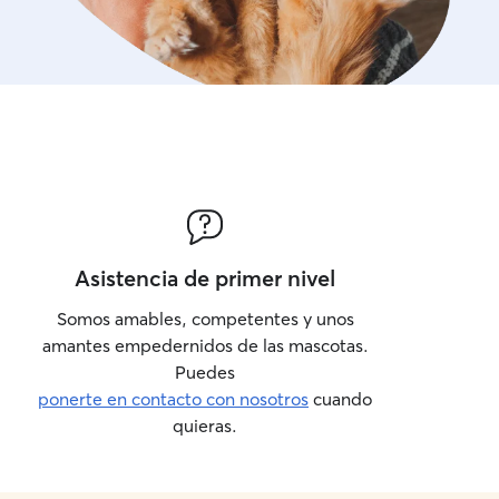
Asistencia de primer nivel
Somos amables, competentes y unos
amantes empedernidos de las mascotas.
Puedes
ponerte en contacto con nosotros
cuando
quieras.