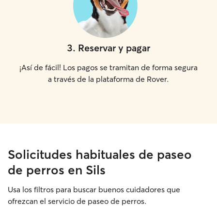
3
.
Reservar y pagar
¡Así de fácil! Los pagos se tramitan de forma segura
a través de la plataforma de Rover.
Solicitudes habituales de paseo
de perros en Sils
Usa los filtros para buscar buenos cuidadores que
ofrezcan el servicio de paseo de perros.