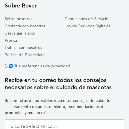
Sobre Rover
Campllong
Sobre nosotros
Condiciones de Servicio
Contacta con nosotros
Ley de Servicios Digitales
Descargar la app
Prensa
Trabaja con nosotros
Política de Privacidad
Tus preferencias de privacidad
Recibe en tu correo todos los consejos
necesarios sobre el cuidado de mascotas
Recibe fotos de adorables mascotas, consejos de cuidado,
asesoramiento de adiestramiento, recomendaciones de
productos y mucho más.
Tu