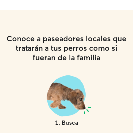
Conoce a paseadores locales que
tratarán a tus perros como si
fueran de la familia
1
.
Busca