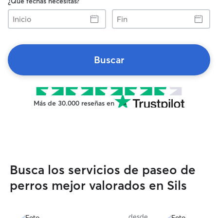
¿Qué fechas necesitas?
Inicio
Fin
Buscar
Más de 30.000 reseñas en
Busca los servicios de paseo de
perros mejor valorados en Sils
desde