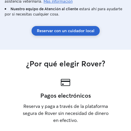
asistencia veterinaria.
Más información
Nuestro equipo de Atención al cliente
estará ahí para ayudarte
por si necesitas cualquier cosa.
Reservar con un cuidador local
¿Por qué elegir Rover?
Pagos electrónicos
Reserva y paga a través de la plataforma
segura de Rover sin necesidad de dinero
en efectivo.