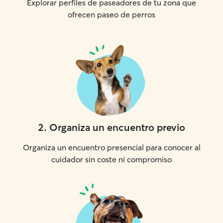
Explorar perfiles de paseadores de tu zona que
ofrecen paseo de perros
2
.
Organiza un encuentro previo
Organiza un encuentro presencial para conocer al
cuidador sin coste ni compromiso