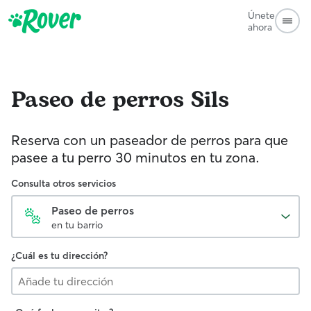
Únete
ahora
Paseo de perros
Sils
Reserva con un paseador de perros para que
pasee a tu perro 30 minutos en tu zona.
Consulta otros servicios
Paseo de perros
en tu barrio
¿Cuál es tu dirección?