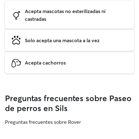
Acepta mascotas no esterilizadas ni
castradas
Solo acepta una mascota a la vez
Acepta cachorros
Preguntas frecuentes sobre Paseo
de perros en Sils
Preguntas frecuentes sobre Rover