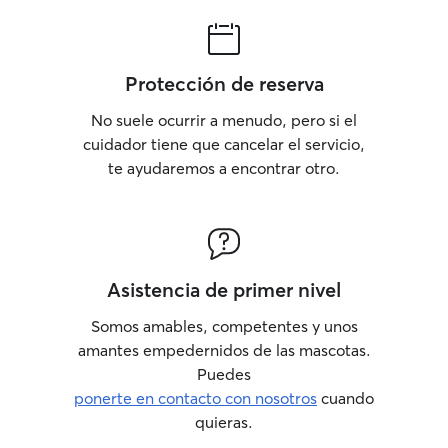
Protección de reserva
No suele ocurrir a menudo, pero si el
cuidador tiene que cancelar el servicio,
te ayudaremos a encontrar otro.
Asistencia de primer nivel
Somos amables, competentes y unos
amantes empedernidos de las mascotas.
Puedes
ponerte en contacto con nosotros
cuando
quieras.