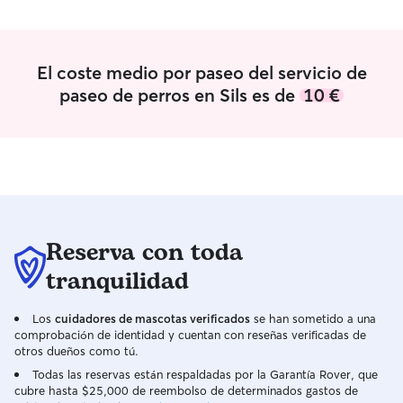
El coste medio por paseo del servicio de
paseo de perros en Sils es de
10 €
Reserva con toda
tranquilidad
Los
cuidadores de mascotas verificados
se han sometido a una
comprobación de identidad y cuentan con reseñas verificadas de
otros dueños como tú.
Todas las reservas están respaldadas por la Garantía Rover, que
cubre hasta $25,000 de reembolso de determinados gastos de