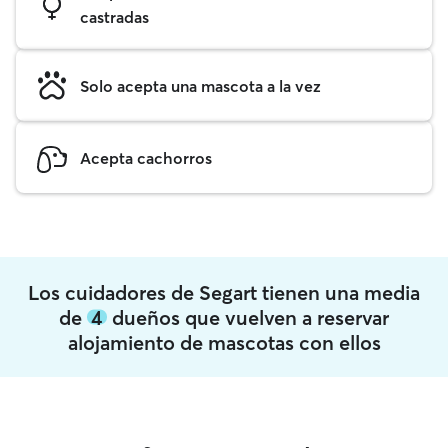
castradas
Solo acepta una mascota a la vez
Acepta cachorros
Los cuidadores de Segart tienen una media
de
4
dueños que vuelven a reservar
alojamiento de mascotas con ellos