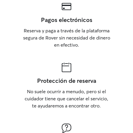
Pagos electrónicos
Reserva y paga a través de la plataforma
segura de Rover sin necesidad de dinero
en efectivo.
Protección de reserva
No suele ocurrir a menudo, pero si el
cuidador tiene que cancelar el servicio,
te ayudaremos a encontrar otro.