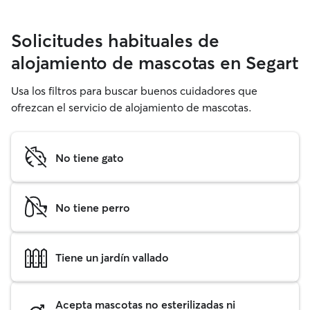
Solicitudes habituales de
alojamiento de mascotas en Segart
Usa los filtros para buscar buenos cuidadores que
ofrezcan el servicio de alojamiento de mascotas.
No tiene gato
No tiene perro
Tiene un jardín vallado
Acepta mascotas no esterilizadas ni