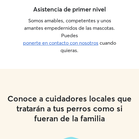
Asistencia de primer nivel
Somos amables, competentes y unos
amantes empedernidos de las mascotas.
Puedes
ponerte en contacto con nosotros
cuando
quieras.
Conoce a cuidadores locales que
tratarán a tus perros como si
fueran de la familia