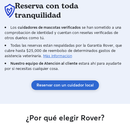
Reserva con toda
tranquilidad
Los
cuidadores de mascotas verificados
se han sometido a una
comprobación de identidad y cuentan con reseñas verificadas de
otros dueños como tú.
Todas las reservas están respaldadas por la Garantía Rover, que
cubre hasta $25,000 de reembolso de determinados gastos de
asistencia veterinaria.
Más información
Nuestro equipo de Atención al cliente
estará ahí para ayudarte
por si necesitas cualquier cosa.
Reservar con un cuidador local
¿Por qué elegir Rover?