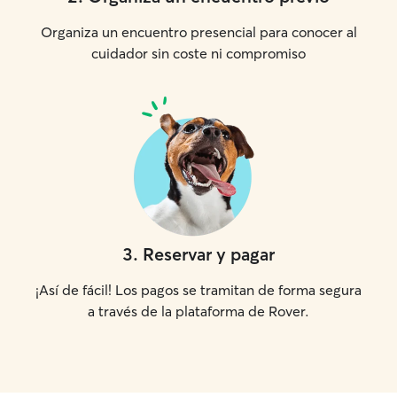
Organiza un encuentro presencial para conocer al
cuidador sin coste ni compromiso
3
.
Reservar y pagar
¡Así de fácil! Los pagos se tramitan de forma segura
a través de la plataforma de Rover.