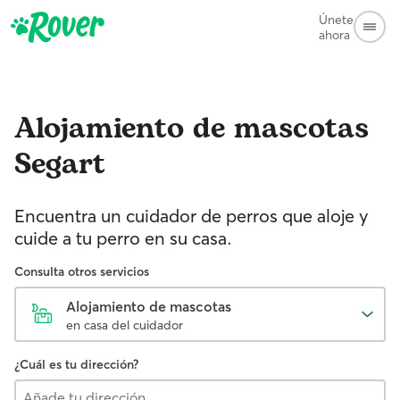
Únete
ahora
Alojamiento de mascotas
Segart
Encuentra un cuidador de perros que aloje y
cuide a tu perro en su casa.
Consulta otros servicios
Alojamiento de mascotas
en casa del cuidador
¿Cuál es tu dirección?