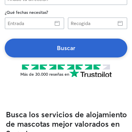
¿Qué fechas necesitas?
Entrada
Recogida
Buscar
Más de 30.000 reseñas en
Busca los servicios de alojamiento
de mascotas mejor valorados en