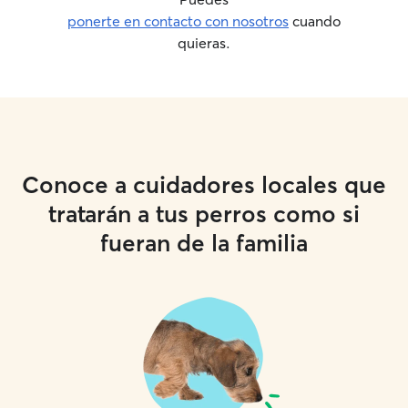
ponerte en contacto con nosotros
cuando
quieras.
Conoce a cuidadores locales que
tratarán a tus perros como si
fueran de la familia