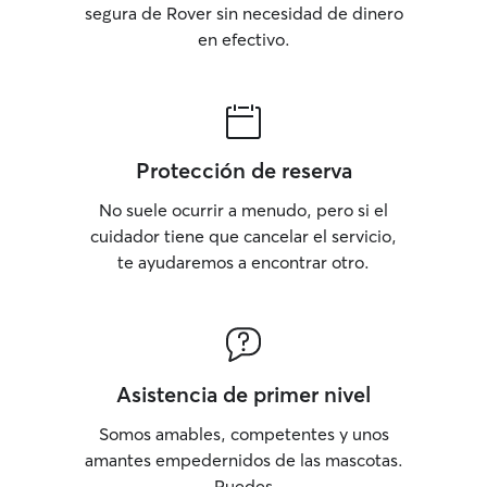
segura de Rover sin necesidad de dinero
en efectivo.
Protección de reserva
No suele ocurrir a menudo, pero si el
cuidador tiene que cancelar el servicio,
te ayudaremos a encontrar otro.
Asistencia de primer nivel
Somos amables, competentes y unos
amantes empedernidos de las mascotas.
Puedes