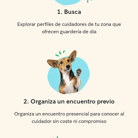
1
.
Busca
Explorar perfiles de cuidadores de tu zona que
ofrecen guardería de día
2
.
Organiza un encuentro previo
Organiza un encuentro presencial para conocer al
cuidador sin coste ni compromiso