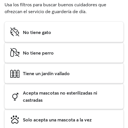
Usa los filtros para buscar buenos cuidadores que
ofrezcan el servicio de guardería de día.
No tiene gato
No tiene perro
Tiene un jardín vallado
Acepta mascotas no esterilizadas ni
castradas
Solo acepta una mascota a la vez