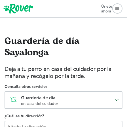
Únete
ahora
Guardería de día
Sayalonga
Deja a tu perro en casa del cuidador por la
mañana y recógelo por la tarde.
Consulta otros servicios
Guardería de día
en casa del cuidador
¿Cuál es tu dirección?