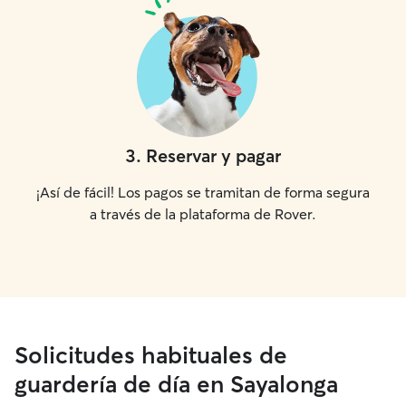
3
.
Reservar y pagar
¡Así de fácil! Los pagos se tramitan de forma segura
a través de la plataforma de Rover.
Solicitudes habituales de
guardería de día en Sayalonga