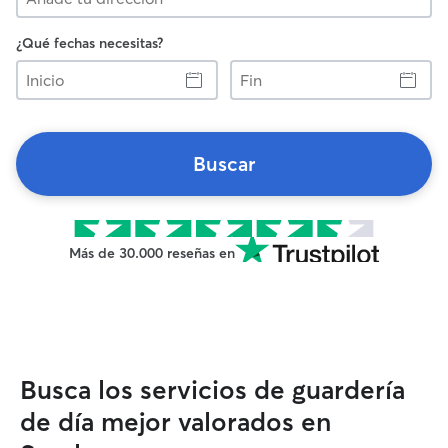
¿Qué fechas necesitas?
Inicio
Fin
Buscar
Más de 30.000 reseñas en
Busca los servicios de guardería
de día mejor valorados en