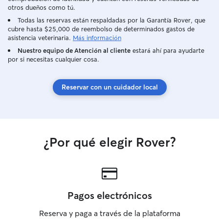
otros dueños como tú.
Todas las reservas están respaldadas por la Garantía Rover, que
cubre hasta $25,000 de reembolso de determinados gastos de
asistencia veterinaria.
Más información
Nuestro equipo de Atención al cliente
estará ahí para ayudarte
por si necesitas cualquier cosa.
Reservar con un cuidador local
¿Por qué elegir Rover?
Pagos electrónicos
Reserva y paga a través de la plataforma