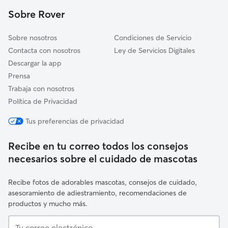
Benamocarra
Sobre Rover
Nerja
Sobre nosotros
Condiciones de Servicio
Contacta con nosotros
Ley de Servicios Digitales
Descargar la app
Prensa
Trabaja con nosotros
Política de Privacidad
Tus preferencias de privacidad
Recibe en tu correo todos los consejos
necesarios sobre el cuidado de mascotas
Recibe fotos de adorables mascotas, consejos de cuidado,
asesoramiento de adiestramiento, recomendaciones de
productos y mucho más.
Tu