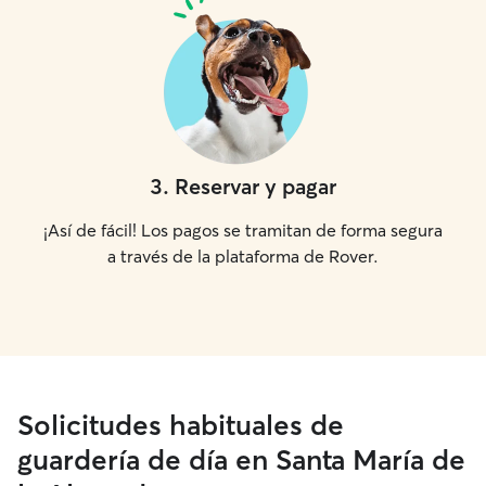
3
.
Reservar y pagar
¡Así de fácil! Los pagos se tramitan de forma segura
a través de la plataforma de Rover.
Solicitudes habituales de
guardería de día en Santa María de