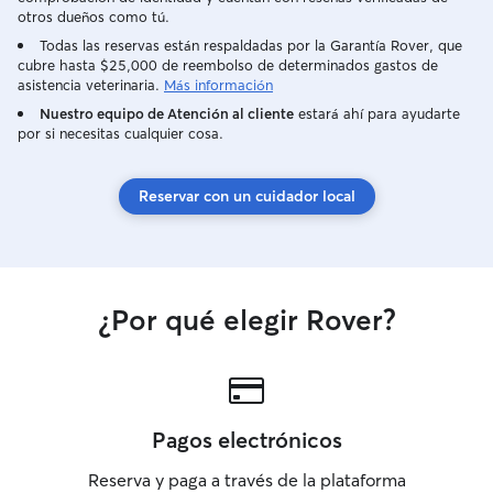
otros dueños como tú.
Todas las reservas están respaldadas por la Garantía Rover, que
cubre hasta $25,000 de reembolso de determinados gastos de
asistencia veterinaria.
Más información
Nuestro equipo de Atención al cliente
estará ahí para ayudarte
por si necesitas cualquier cosa.
Reservar con un cuidador local
¿Por qué elegir Rover?
Pagos electrónicos
Reserva y paga a través de la plataforma