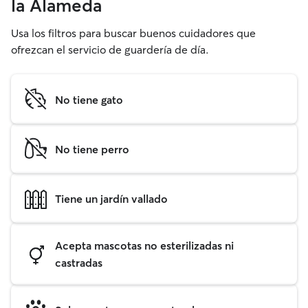
la Alameda
Usa los filtros para buscar buenos cuidadores que
ofrezcan el servicio de guardería de día.
No tiene gato
No tiene perro
Tiene un jardín vallado
Acepta mascotas no esterilizadas ni
castradas