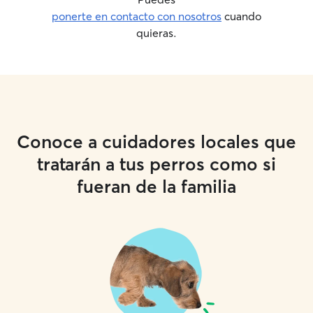
ponerte en contacto con nosotros
cuando
quieras.
Conoce a cuidadores locales que
tratarán a tus perros como si
fueran de la familia