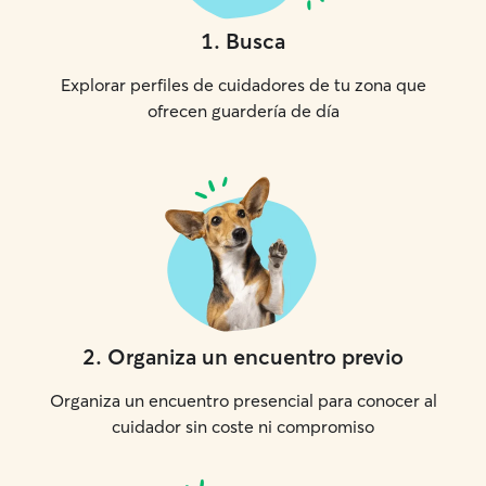
1
.
Busca
Explorar perfiles de cuidadores de tu zona que
ofrecen guardería de día
2
.
Organiza un encuentro previo
Organiza un encuentro presencial para conocer al
cuidador sin coste ni compromiso