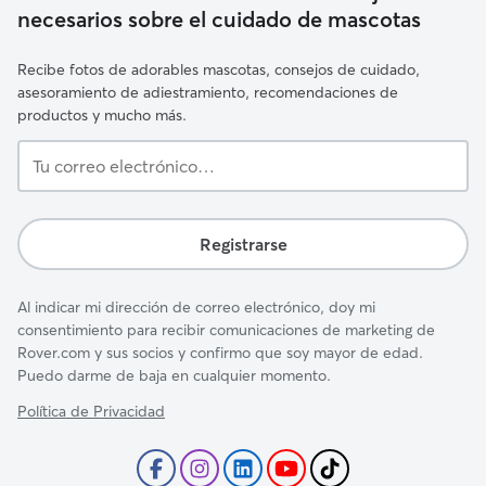
necesarios sobre el cuidado de mascotas
Recibe fotos de adorables mascotas, consejos de cuidado,
asesoramiento de adiestramiento, recomendaciones de
productos y mucho más.
Tu
correo
electrónico…
Registrarse
Al indicar mi dirección de correo electrónico, doy mi
consentimiento para recibir comunicaciones de marketing de
Rover.com y sus socios y confirmo que soy mayor de edad.
Puedo darme de baja en cualquier momento.
Política de Privacidad