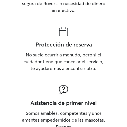
segura de Rover sin necesidad de dinero
en efectivo.
Protección de reserva
No suele ocurrir a menudo, pero si el
cuidador tiene que cancelar el servicio,
te ayudaremos a encontrar otro.
Asistencia de primer nivel
Somos amables, competentes y unos
amantes empedernidos de las mascotas.
Puedes