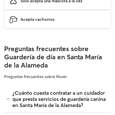
Solo acepta una mascota a la vez
Acepta cachorros
Preguntas frecuentes sobre
Guardería de día en Santa María
de la Alameda
Preguntas frecuentes sobre Rover
¿Cuánto cuesta contratar a un cuidador
que presta servicios de guardería canina
en Santa María de la Alameda?