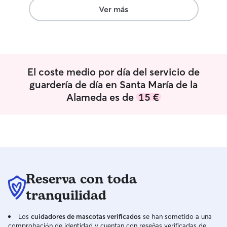
Ver más
El coste medio por día del servicio de
guardería de día en Santa María de la
Alameda es de
15 €
Reserva con toda
tranquilidad
Los
cuidadores de mascotas verificados
se han sometido a una
comprobación de identidad y cuentan con reseñas verificadas de