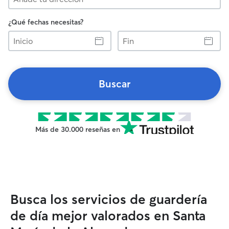
¿Qué fechas necesitas?
Inicio
Fin
Buscar
Más de 30.000 reseñas en
Busca los servicios de guardería
de día mejor valorados en Santa