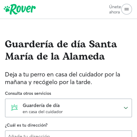
Únete
ahora
Guardería de día
Santa
María de la Alameda
Deja a tu perro en casa del cuidador por la
mañana y recógelo por la tarde.
Consulta otros servicios
Guardería de día
en casa del cuidador
¿Cuál es tu dirección?