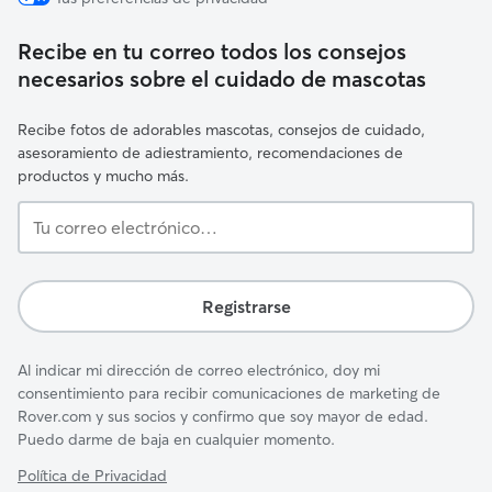
Recibe en tu correo todos los consejos
necesarios sobre el cuidado de mascotas
Recibe fotos de adorables mascotas, consejos de cuidado,
asesoramiento de adiestramiento, recomendaciones de
productos y mucho más.
Tu
correo
electrónico…
Registrarse
Al indicar mi dirección de correo electrónico, doy mi
consentimiento para recibir comunicaciones de marketing de
Rover.com y sus socios y confirmo que soy mayor de edad.
Puedo darme de baja en cualquier momento.
Política de Privacidad