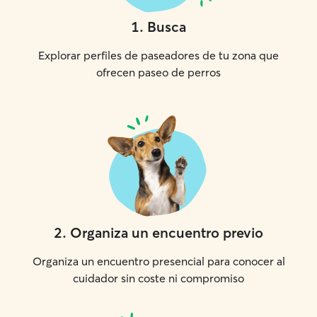
1
.
Busca
Explorar perfiles de paseadores de tu zona que
ofrecen paseo de perros
2
.
Organiza un encuentro previo
Organiza un encuentro presencial para conocer al
cuidador sin coste ni compromiso