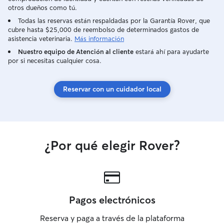
otros dueños como tú.
Todas las reservas están respaldadas por la Garantía Rover, que
cubre hasta $25,000 de reembolso de determinados gastos de
asistencia veterinaria.
Más información
Nuestro equipo de Atención al cliente
estará ahí para ayudarte
por si necesitas cualquier cosa.
Reservar con un cuidador local
¿Por qué elegir Rover?
Pagos electrónicos
Reserva y paga a través de la plataforma