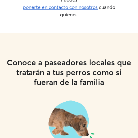
ponerte en contacto con nosotros
cuando
quieras.
Conoce a paseadores locales que
tratarán a tus perros como si
fueran de la familia