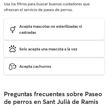
Usa los filtros para buscar buenos cuidadores que
ofrezcan el servicio de paseo de perros.
Acepta mascotas no esterilizadas ni
castradas
Solo acepta una mascota a la vez
Acepta cachorros
Preguntas frecuentes sobre Paseo
de perros en Sant Julià de Ramis