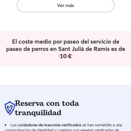
Ver más
El coste medio por paseo del servicio de
paseo de perros en Sant Julià de Ramis es de
10 €
Reserva con toda
tranquilidad
Los
cuidadores de mascotas verificados
se han sometido a una
comprobación de identidad y cuentan con reseñas verificadas de