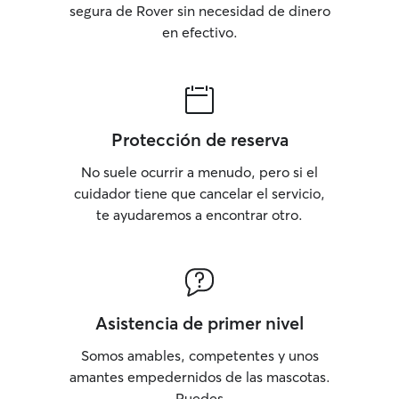
segura de Rover sin necesidad de dinero
en efectivo.
Protección de reserva
No suele ocurrir a menudo, pero si el
cuidador tiene que cancelar el servicio,
te ayudaremos a encontrar otro.
Asistencia de primer nivel
Somos amables, competentes y unos
amantes empedernidos de las mascotas.
Puedes