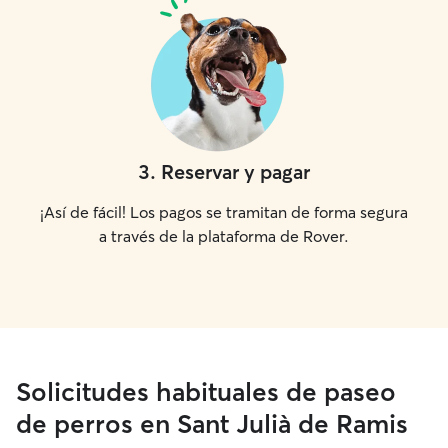
3
.
Reservar y pagar
¡Así de fácil! Los pagos se tramitan de forma segura
a través de la plataforma de Rover.
Solicitudes habituales de paseo
de perros en Sant Julià de Ramis