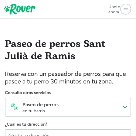
Únete
ahora
Paseo de perros
Sant
Julià de Ramis
Reserva con un paseador de perros para que
pasee a tu perro 30 minutos en tu zona.
Consulta otros servicios
Paseo de perros
en tu barrio
¿Cuál es tu dirección?