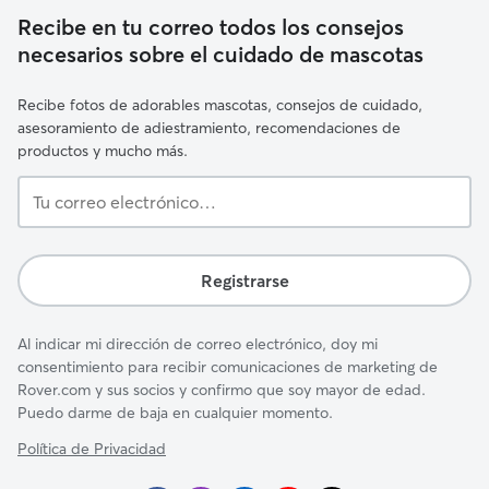
Recibe en tu correo todos los consejos
necesarios sobre el cuidado de mascotas
Recibe fotos de adorables mascotas, consejos de cuidado,
asesoramiento de adiestramiento, recomendaciones de
productos y mucho más.
Tu
correo
electrónico…
Registrarse
Al indicar mi dirección de correo electrónico, doy mi
consentimiento para recibir comunicaciones de marketing de
Rover.com y sus socios y confirmo que soy mayor de edad.
Puedo darme de baja en cualquier momento.
Política de Privacidad