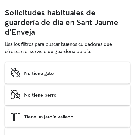
Solicitudes habituales de
guardería de día en Sant Jaume
d'Enveja
Usa los filtros para buscar buenos cuidadores que
ofrezcan el servicio de guardería de día.
No tiene gato
No tiene perro
Tiene un jardín vallado