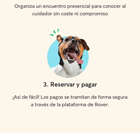
Organiza un encuentro presencial para conocer al
cuidador sin coste ni compromiso
3
.
Reservar y pagar
¡Así de fácil! Los pagos se tramitan de forma segura
a través de la plataforma de Rover.