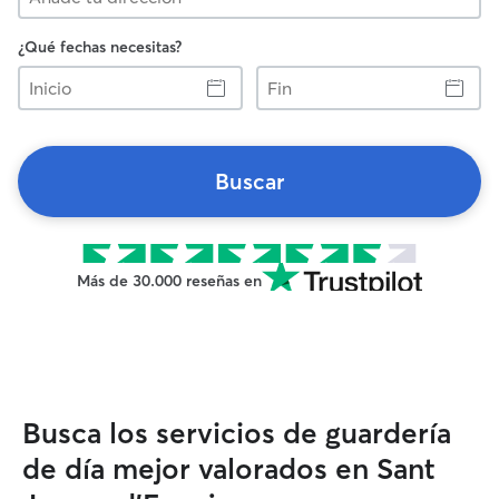
¿Qué fechas necesitas?
Inicio
Fin
Buscar
Más de 30.000 reseñas en
Busca los servicios de guardería
de día mejor valorados en Sant