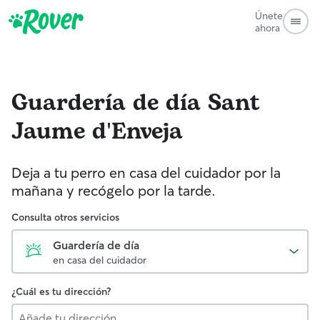
Únete
ahora
Guardería de día
Sant
Jaume d'Enveja
Deja a tu perro en casa del cuidador por la
mañana y recógelo por la tarde.
Consulta otros servicios
Guardería de día
en casa del cuidador
¿Cuál es tu dirección?