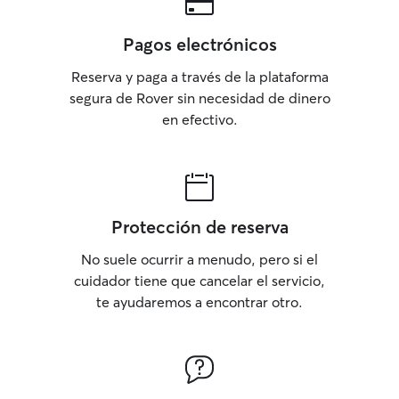
Pagos electrónicos
Reserva y paga a través de la plataforma
segura de Rover sin necesidad de dinero
en efectivo.
Protección de reserva
No suele ocurrir a menudo, pero si el
cuidador tiene que cancelar el servicio,
te ayudaremos a encontrar otro.