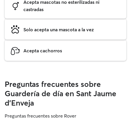
Acepta mascotas no esterilizadas ni
castradas
Solo acepta una mascota a la vez
Acepta cachorros
Preguntas frecuentes sobre
Guardería de día en Sant Jaume
d'Enveja
Preguntas frecuentes sobre Rover