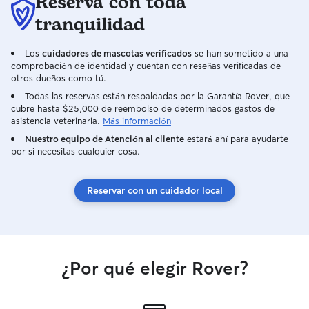
Reserva con toda
tranquilidad
Los
cuidadores de mascotas verificados
se han sometido a una
comprobación de identidad y cuentan con reseñas verificadas de
otros dueños como tú.
Todas las reservas están respaldadas por la Garantía Rover, que
cubre hasta $25,000 de reembolso de determinados gastos de
asistencia veterinaria.
Más información
Nuestro equipo de Atención al cliente
estará ahí para ayudarte
por si necesitas cualquier cosa.
Reservar con un cuidador local
¿Por qué elegir Rover?