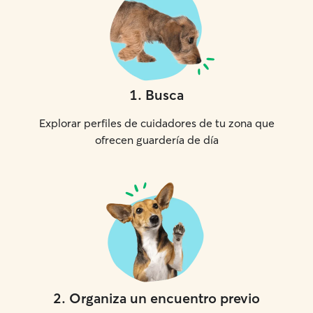
1
.
Busca
Explorar perfiles de cuidadores de tu zona que
ofrecen guardería de día
2
.
Organiza un encuentro previo