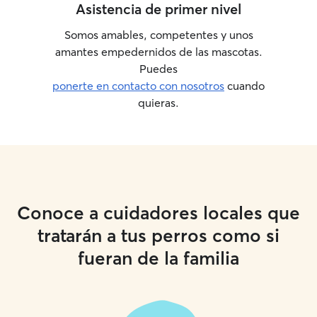
Asistencia de primer nivel
Somos amables, competentes y unos
amantes empedernidos de las mascotas.
Puedes
ponerte en contacto con nosotros
cuando
quieras.
Conoce a cuidadores locales que
tratarán a tus perros como si
fueran de la familia