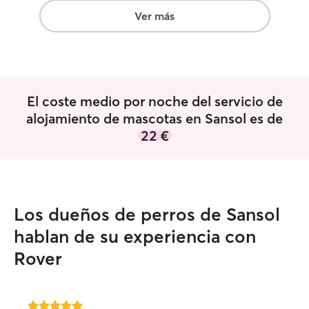
tanta información
Ver más
🤗
”
El coste medio por noche del servicio de
alojamiento de mascotas en Sansol es de
22 €
Los dueños de perros de Sansol
hablan de su experiencia con
Rover