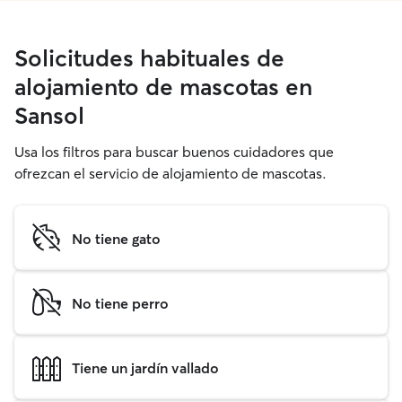
Solicitudes habituales de
alojamiento de mascotas en
Sansol
Usa los filtros para buscar buenos cuidadores que
ofrezcan el servicio de alojamiento de mascotas.
No tiene gato
No tiene perro
Tiene un jardín vallado