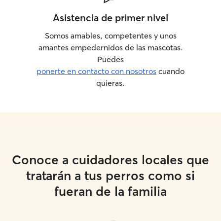
Asistencia de primer nivel
Somos amables, competentes y unos
amantes empedernidos de las mascotas.
Puedes
ponerte en contacto con nosotros
cuando
quieras.
Conoce a cuidadores locales que
tratarán a tus perros como si
fueran de la familia