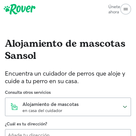
Únete
ahora
Alojamiento de mascotas
Sansol
Encuentra un cuidador de perros que aloje y
cuide a tu perro en su casa.
Consulta otros servicios
Alojamiento de mascotas
en casa del cuidador
¿Cuál es tu dirección?