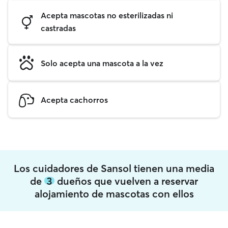
Acepta mascotas no esterilizadas ni
castradas
Solo acepta una mascota a la vez
Acepta cachorros
Los cuidadores de Sansol tienen una media
de
3
dueños que vuelven a reservar
alojamiento de mascotas con ellos