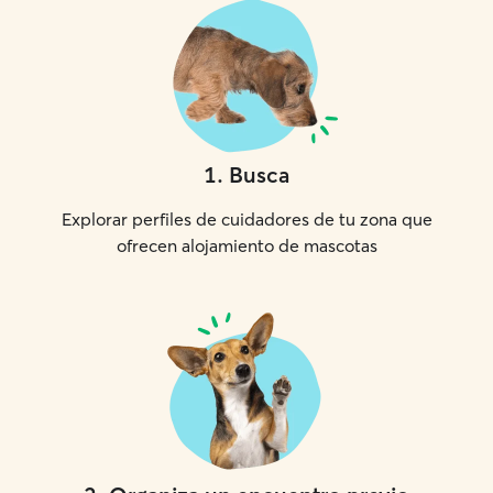
1
.
Busca
Explorar perfiles de cuidadores de tu zona que
ofrecen alojamiento de mascotas