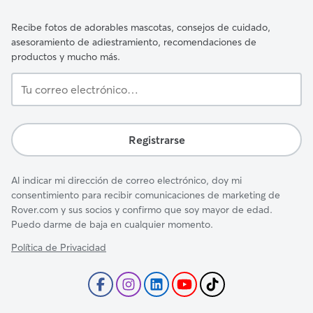
Recibe fotos de adorables mascotas, consejos de cuidado,
asesoramiento de adiestramiento, recomendaciones de
productos y mucho más.
Tu
correo
electrónico…
Registrarse
Al indicar mi dirección de correo electrónico, doy mi
consentimiento para recibir comunicaciones de marketing de
Rover.com y sus socios y confirmo que soy mayor de edad.
Puedo darme de baja en cualquier momento.
Política de Privacidad