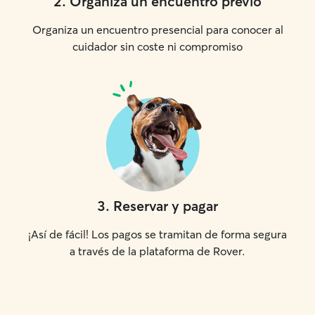
2
.
Organiza un encuentro previo
Organiza un encuentro presencial para conocer al
cuidador sin coste ni compromiso
3
.
Reservar y pagar
¡Así de fácil! Los pagos se tramitan de forma segura
a través de la plataforma de Rover.