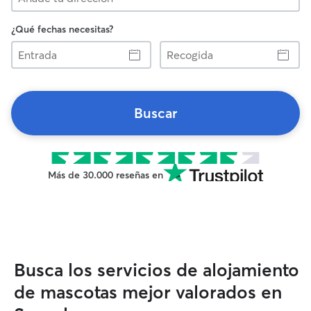
¿Qué fechas necesitas?
Entrada
Recogida
Buscar
Más de 30.000 reseñas en
Busca los servicios de alojamiento
de mascotas mejor valorados en