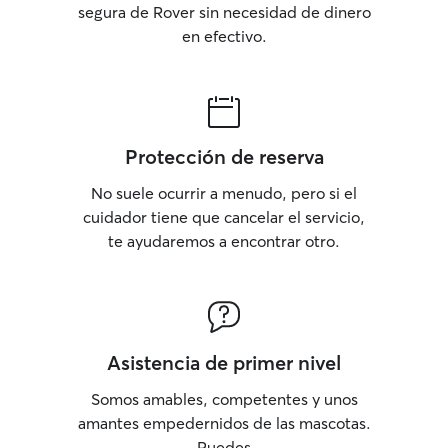
segura de Rover sin necesidad de dinero
en efectivo.
Protección de reserva
No suele ocurrir a menudo, pero si el
cuidador tiene que cancelar el servicio,
te ayudaremos a encontrar otro.
Asistencia de primer nivel
Somos amables, competentes y unos
amantes empedernidos de las mascotas.
Puedes