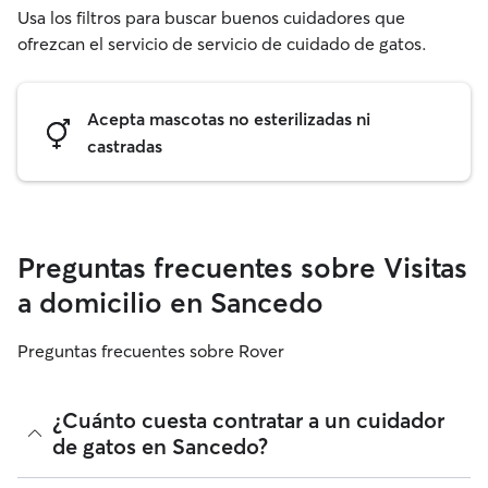
Usa los filtros para buscar buenos cuidadores que
ofrezcan el servicio de servicio de cuidado de gatos.
Acepta mascotas no esterilizadas ni
castradas
Preguntas frecuentes sobre Visitas
a domicilio en Sancedo
Preguntas frecuentes sobre Rover
¿Cuánto cuesta contratar a un cuidador
de gatos en Sancedo?