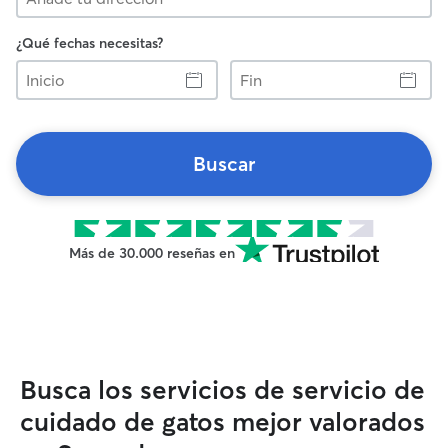
¿Qué fechas necesitas?
Inicio
Fin
Buscar
Más de 30.000 reseñas en
Busca los servicios de servicio de
cuidado de gatos mejor valorados