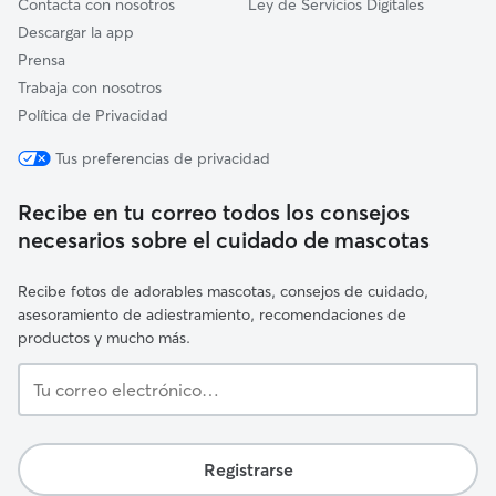
Contacta con nosotros
Ley de Servicios Digitales
Descargar la app
Prensa
Trabaja con nosotros
Política de Privacidad
Tus preferencias de privacidad
Recibe en tu correo todos los consejos
necesarios sobre el cuidado de mascotas
Recibe fotos de adorables mascotas, consejos de cuidado,
asesoramiento de adiestramiento, recomendaciones de
productos y mucho más.
Tu
correo
electrónico…
Registrarse