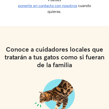
ponerte en contacto con nosotros
cuando
quieras.
Conoce a cuidadores locales que
tratarán a tus gatos como si fueran
de la familia