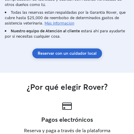
otros dueños como tú.
Todas las reservas están respaldadas por la Garantía Rover, que
cubre hasta $25,000 de reembolso de determinados gastos de
asistencia veterinaria.
Más información
Nuestro equipo de Atención al cliente
estará ahí para ayudarte
por si necesitas cualquier cosa.
Reservar con un cuidador local
¿Por qué elegir Rover?
Pagos electrónicos
Reserva y paga a través de la plataforma