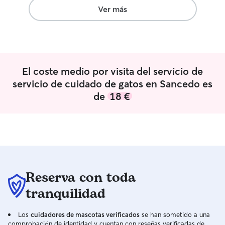
Ver más
El coste medio por visita del servicio de
servicio de cuidado de gatos en Sancedo es
de
18 €
Reserva con toda
tranquilidad
Los
cuidadores de mascotas verificados
se han sometido a una
comprobación de identidad y cuentan con reseñas verificadas de