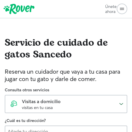
Únete
ahora
Servicio de cuidado de
gatos
Sancedo
Reserva un cuidador que vaya a tu casa para
jugar con tu gato y darle de comer.
Consulta otros servicios
Visitas a domicilio
visitas en tu casa
¿Cuál es tu dirección?