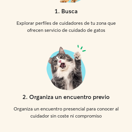
1
.
Busca
Explorar perfiles de cuidadores de tu zona que
ofrecen servicio de cuidado de gatos
2
.
Organiza un encuentro previo
Organiza un encuentro presencial para conocer al
cuidador sin coste ni compromiso