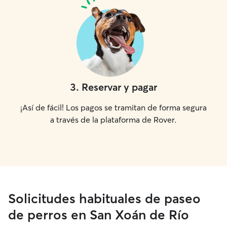
3
.
Reservar y pagar
¡Así de fácil! Los pagos se tramitan de forma segura
a través de la plataforma de Rover.
Solicitudes habituales de paseo
de perros en San Xoán de Río