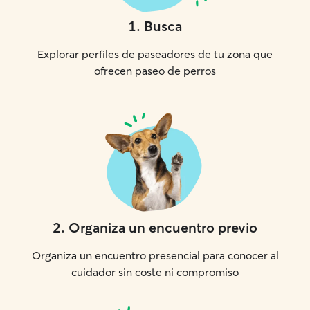
1
.
Busca
Explorar perfiles de paseadores de tu zona que
ofrecen paseo de perros
2
.
Organiza un encuentro previo
Organiza un encuentro presencial para conocer al
cuidador sin coste ni compromiso