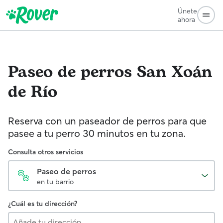
Únete
ahora
Paseo de perros
San Xoán
de Río
Reserva con un paseador de perros para que
pasee a tu perro 30 minutos en tu zona.
Consulta otros servicios
Paseo de perros
en tu barrio
¿Cuál es tu dirección?