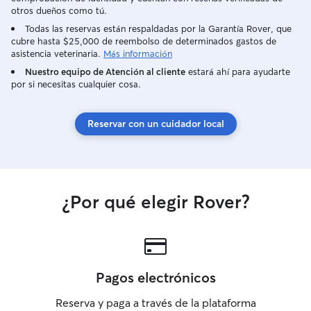
otros dueños como tú.
Todas las reservas están respaldadas por la Garantía Rover, que
cubre hasta $25,000 de reembolso de determinados gastos de
asistencia veterinaria.
Más información
Nuestro equipo de Atención al cliente
estará ahí para ayudarte
por si necesitas cualquier cosa.
Reservar con un cuidador local
¿Por qué elegir Rover?
Pagos electrónicos
Reserva y paga a través de la plataforma