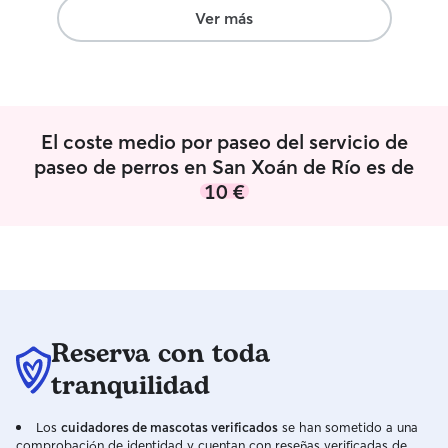
Ver más
El coste medio por paseo del servicio de
paseo de perros en San Xoán de Río es de
10 €
Reserva con toda
tranquilidad
Los
cuidadores de mascotas verificados
se han sometido a una
comprobación de identidad y cuentan con reseñas verificadas de