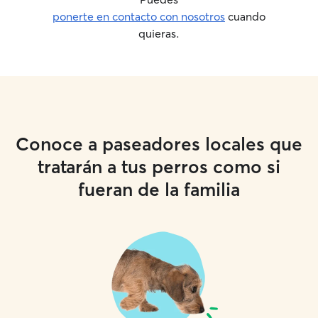
ponerte en contacto con nosotros
cuando
quieras.
Conoce a paseadores locales que
tratarán a tus perros como si
fueran de la familia