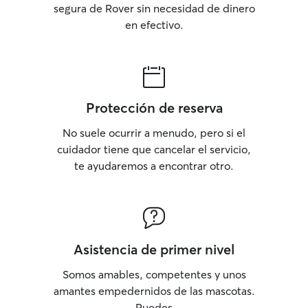
segura de Rover sin necesidad de dinero
en efectivo.
Protección de reserva
No suele ocurrir a menudo, pero si el
cuidador tiene que cancelar el servicio,
te ayudaremos a encontrar otro.
Asistencia de primer nivel
Somos amables, competentes y unos
amantes empedernidos de las mascotas.
Puedes