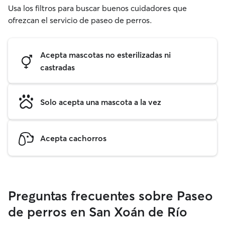
Usa los filtros para buscar buenos cuidadores que
ofrezcan el servicio de paseo de perros.
Acepta mascotas no esterilizadas ni
castradas
Solo acepta una mascota a la vez
Acepta cachorros
Preguntas frecuentes sobre Paseo
de perros en San Xoán de Río