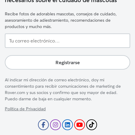
Recibe fotos de adorables mascotas, consejos de cuidado,
asesoramiento de adiestramiento, recomendaciones de
productos y mucho más.
Tu
correo
electrónico…
Registrarse
Al indicar mi dirección de correo electrónico, doy mi
consentimiento para recibir comunicaciones de marketing de
Rover.com y sus socios y confirmo que soy mayor de edad.
Puedo darme de baja en cualquier momento.
Política de Privacidad