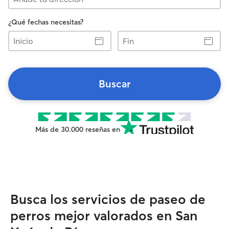
¿Qué fechas necesitas?
Inicio
Fin
Buscar
Más de 30.000 reseñas en
Busca los servicios de paseo de
perros mejor valorados en San