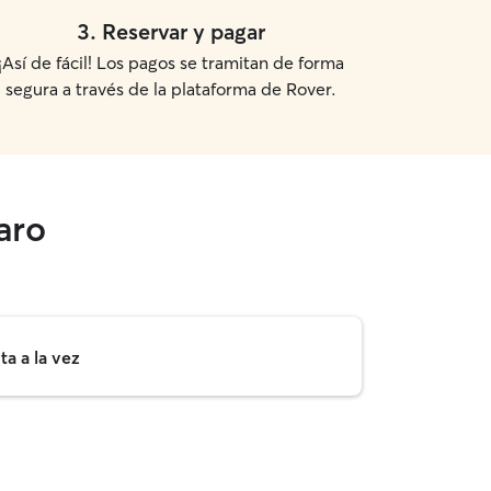
3
.
Reservar y pagar
¡Así de fácil! Los pagos se tramitan de forma
segura a través de la plataforma de Rover.
aro
a a la vez