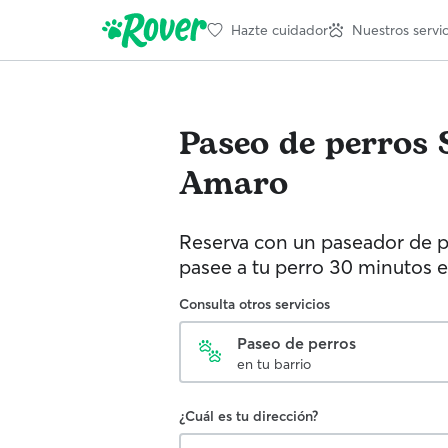
Hazte cuidador
Nuestros servic
Paseo de perros
Amaro
Reserva con un paseador de p
pasee a tu perro 30 minutos e
Consulta otros servicios
Paseo de perros
en tu barrio
¿Cuál es tu dirección?