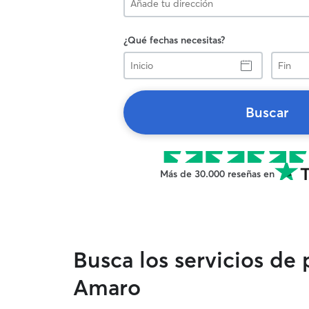
¿Qué fechas necesitas?
Inicio
Fin
Buscar
Más de 30.000 reseñas en
Busca los servicios de
Amaro