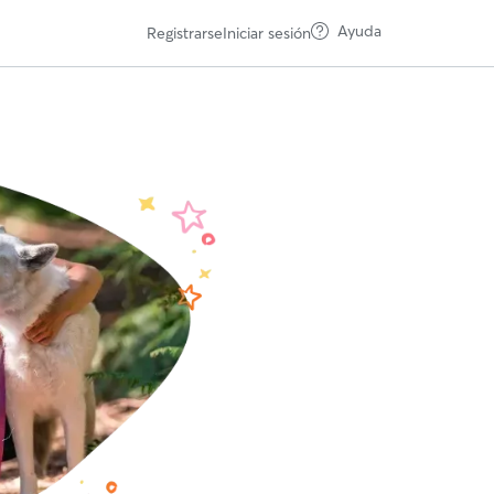
Ayuda
Registrarse
Iniciar sesión