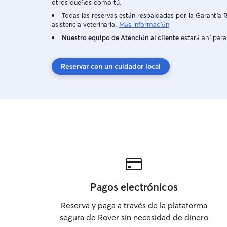
otros dueños como tú.
Todas las reservas están respaldadas por la Garantí
asistencia veterinaria.
Más información
Nuestro equipo de Atención al cliente
estará ahí para
Reservar con un cuidador local
Pagos electrónicos
Reserva y paga a través de la plataforma
segura de Rover sin necesidad de dinero