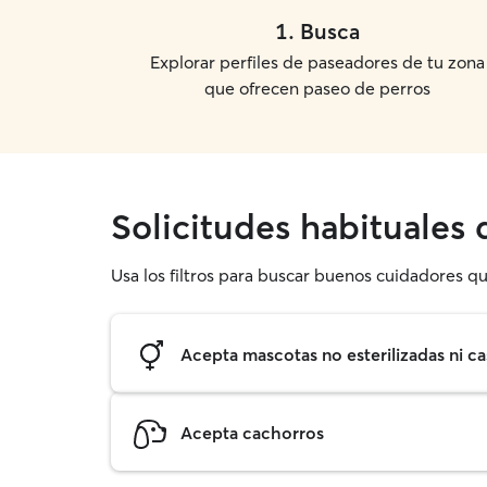
1
.
Busca
Explorar perfiles de paseadores de tu zona
que ofrecen paseo de perros
Solicitudes habituales
Usa los filtros para buscar buenos cuidadores qu
Acepta mascotas no esterilizadas ni ca
Acepta cachorros