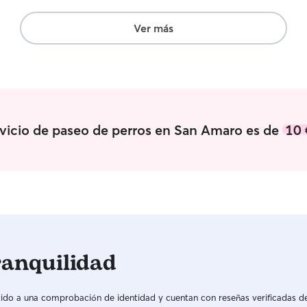
Ver más
rvicio de paseo de perros en San Amaro es de
10 
ranquilidad
do a una comprobación de identidad y cuentan con reseñas verificadas d