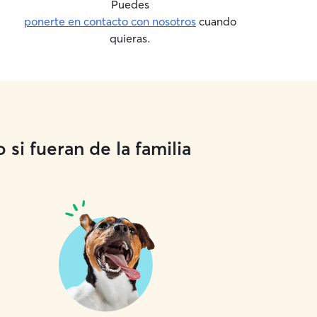
Puedes
ponerte en contacto con nosotros
cuando
quieras.
si fueran de la familia