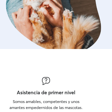
Asistencia de primer nivel
Somos amables, competentes y unos
amantes empedernidos de las mascotas.