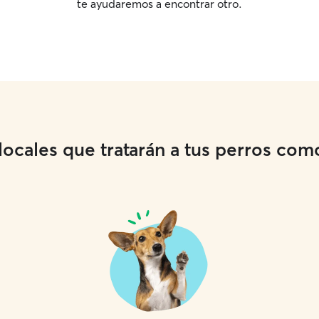
te ayudaremos a encontrar otro.
cales que tratarán a tus perros como 