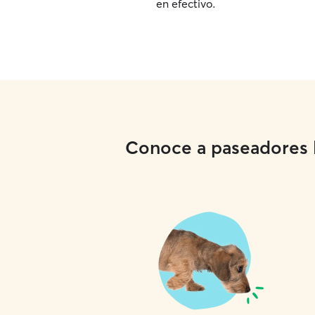
en efectivo.
Conoce a paseadores lo