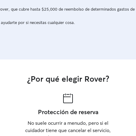
a Rover, que cubre hasta $25,000 de reembolso de determinados gastos de
 ayudarte por si necesitas cualquier cosa.
¿Por qué elegir Rover?
Protección de reserva
No suele ocurrir a menudo, pero si el
cuidador tiene que cancelar el servicio,