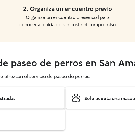
2
.
Organiza un encuentro previo
Organiza un encuentro presencial para
conocer al cuidador sin coste ni compromiso
 de paseo de perros en San Am
e ofrezcan el servicio de paseo de perros.
stradas
Solo acepta una mascot