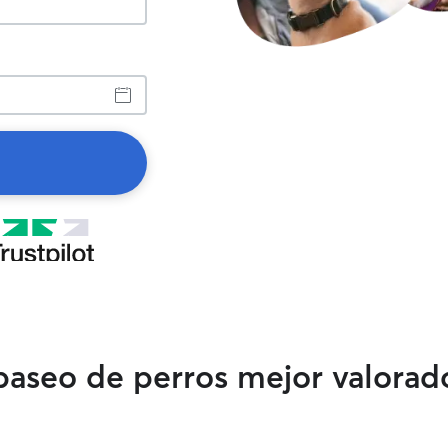
 paseo de perros mejor valorad