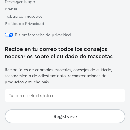
Descargar la app
Prensa
Trabaja con nosotros
Política de Privacidad
Tus preferencias de privacidad
Recibe en tu correo todos los consejos
necesarios sobre el cuidado de mascotas
Recibe fotos de adorables mascotas, consejos de cuidado,
asesoramiento de adiestramiento, recomendaciones de
productos y mucho más.
Tu
correo
electrónico…
Registrarse