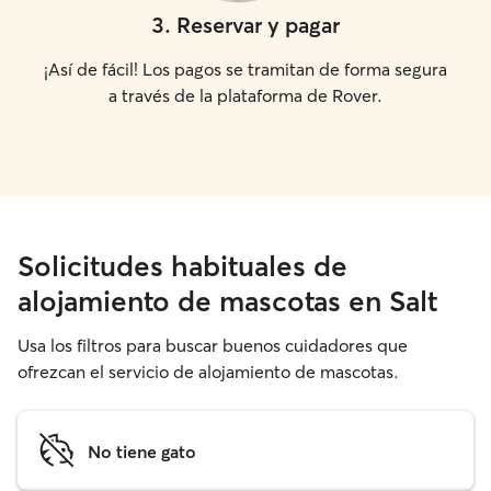
3
.
Reservar y pagar
¡Así de fácil! Los pagos se tramitan de forma segura
a través de la plataforma de Rover.
Solicitudes habituales de
alojamiento de mascotas en Salt
Usa los filtros para buscar buenos cuidadores que
ofrezcan el servicio de alojamiento de mascotas.
No tiene gato