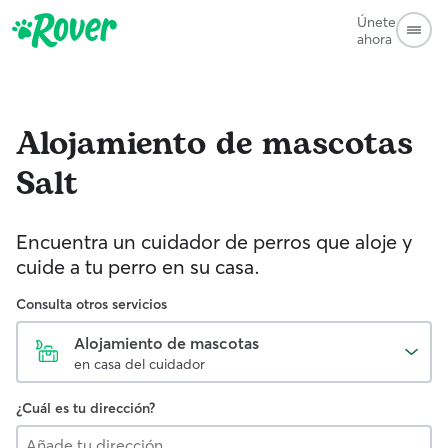
Únete
ahora
Alojamiento de mascotas
Salt
Encuentra un cuidador de perros que aloje y
cuide a tu perro en su casa.
Consulta otros servicios
Alojamiento de mascotas
en casa del cuidador
¿Cuál es tu dirección?