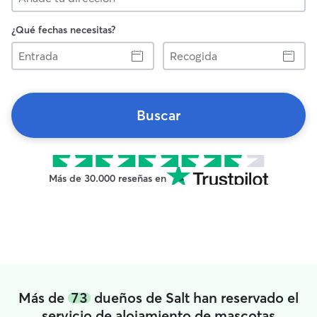
¿Qué fechas necesitas?
Entrada
Recogida
Buscar
Más de 30.000 reseñas en
Más de
73
dueños de Salt han reservado el
servicio de alojamiento de mascotas