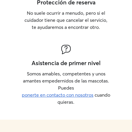
Protección de reserva
No suele ocurrir a menudo, pero si el
cuidador tiene que cancelar el servicio,
te ayudaremos a encontrar otro.
Asistencia de primer nivel
Somos amables, competentes y unos
amantes empedernidos de las mascotas.
Puedes
ponerte en contacto con nosotros
cuando
quieras.