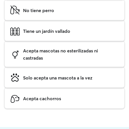
No tiene perro
Tiene un jardín vallado
Acepta mascotas no esterilizadas ni
castradas
Solo acepta una mascota a la vez
Acepta cachorros