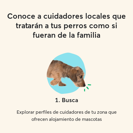
Conoce a cuidadores locales que
tratarán a tus perros como si
fueran de la familia
1
.
Busca
Explorar perfiles de cuidadores de tu zona que
ofrecen alojamiento de mascotas