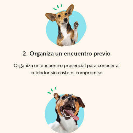
2
.
Organiza un encuentro previo
Organiza un encuentro presencial para conocer al
cuidador sin coste ni compromiso