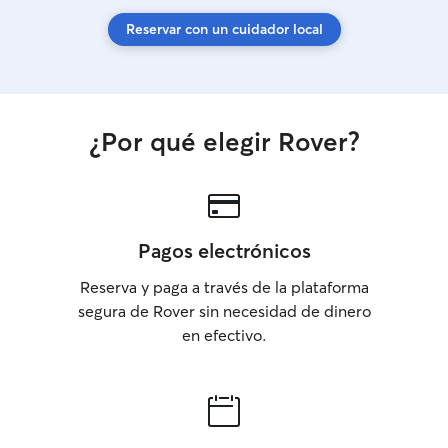
Reservar con un cuidador local
¿Por qué elegir Rover?
Pagos electrónicos
Reserva y paga a través de la plataforma
segura de Rover sin necesidad de dinero
en efectivo.