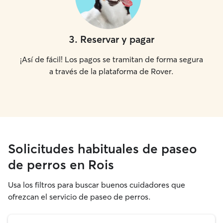
3
.
Reservar y pagar
¡Así de fácil! Los pagos se tramitan de forma segura
a través de la plataforma de Rover.
Solicitudes habituales de paseo
de perros en Rois
Usa los filtros para buscar buenos cuidadores que
ofrezcan el servicio de paseo de perros.