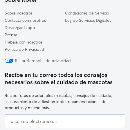
Rianxo
Sobre nosotros
Condiciones de Servicio
Contacta con nosotros
Ley de Servicios Digitales
Descargar la app
Prensa
Trabaja con nosotros
Política de Privacidad
Tus preferencias de privacidad
Recibe en tu correo todos los consejos
necesarios sobre el cuidado de mascotas
Recibe fotos de adorables mascotas, consejos de cuidado,
asesoramiento de adiestramiento, recomendaciones de
productos y mucho más.
Tu
correo