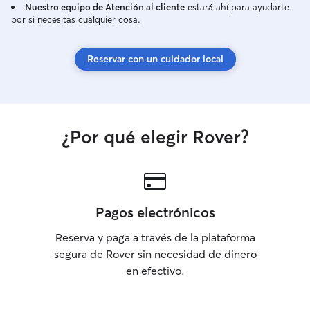
Nuestro equipo de Atención al cliente
estará ahí para ayudarte
por si necesitas cualquier cosa.
Reservar con un cuidador local
¿Por qué elegir Rover?
Pagos electrónicos
Reserva y paga a través de la plataforma
segura de Rover sin necesidad de dinero
en efectivo.