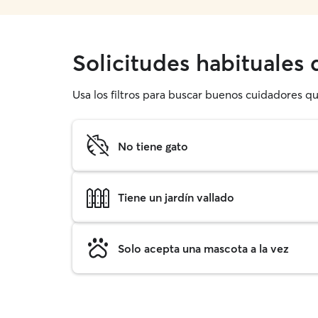
Solicitudes habituales 
Usa los filtros para buscar buenos cuidadores qu
No tiene gato
Tiene un jardín vallado
Solo acepta una mascota a la vez