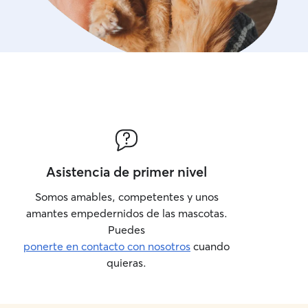
Asistencia de primer nivel
Somos amables, competentes y unos
amantes empedernidos de las mascotas.
Puedes
ponerte en contacto con nosotros
cuando
quieras.