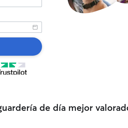
guardería de día mejor valorado