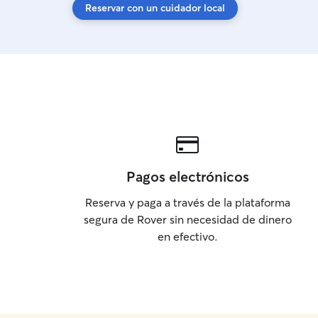
Reservar con un cuidador local
Pagos electrónicos
Reserva y paga a través de la plataforma
segura de Rover sin necesidad de dinero
en efectivo.