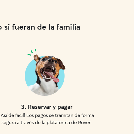
si fueran de la familia
3
.
Reservar y pagar
¡Así de fácil! Los pagos se tramitan de forma
segura a través de la plataforma de Rover.