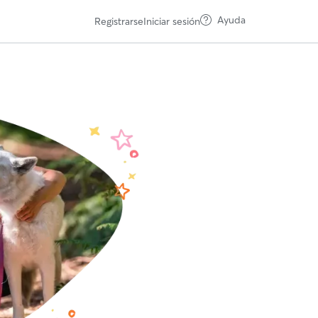
Ayuda
Registrarse
Iniciar sesión