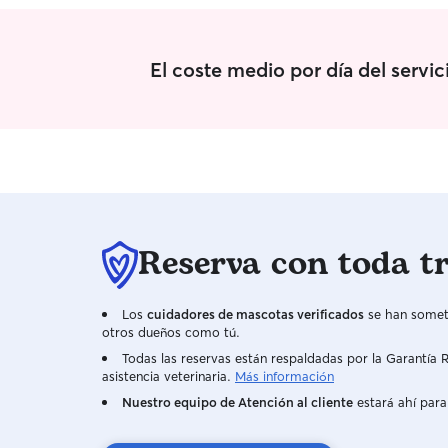
El coste medio por día del servic
Reserva con toda t
Los
cuidadores de mascotas verificados
se han someti
otros dueños como tú.
Todas las reservas están respaldadas por la Garantí
asistencia veterinaria.
Más información
Nuestro equipo de Atención al cliente
estará ahí para