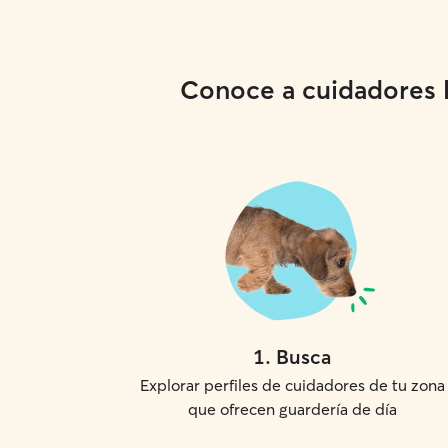
Conoce a cuidadores lo
1
.
Busca
Explorar perfiles de cuidadores de tu zona
que ofrecen guardería de día