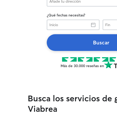
¿Qué fechas necesitas?
Inicio
Fin
Buscar
Más de 30.000 reseñas en
Busca los servicios de 
Viabrea