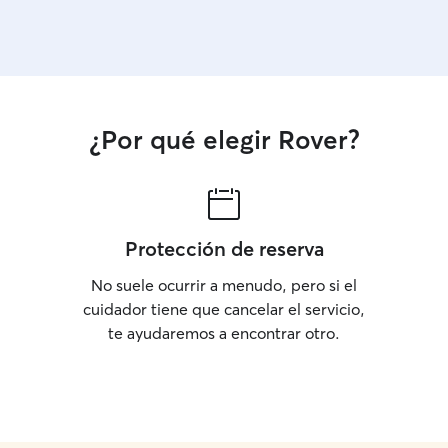
¿Por qué elegir Rover?
Protección de reserva
No suele ocurrir a menudo, pero si el
cuidador tiene que cancelar el servicio,
te ayudaremos a encontrar otro.