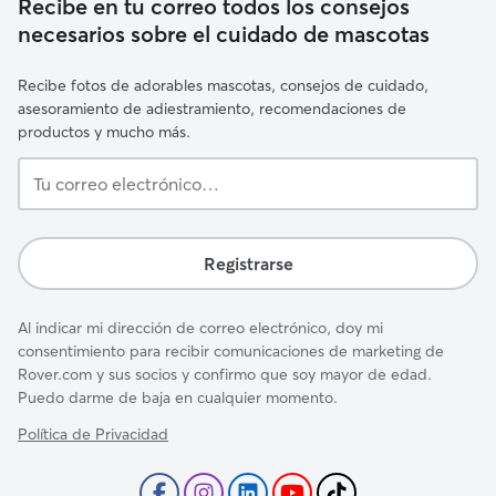
Recibe en tu correo todos los consejos
necesarios sobre el cuidado de mascotas
Recibe fotos de adorables mascotas, consejos de cuidado,
asesoramiento de adiestramiento, recomendaciones de
productos y mucho más.
Tu
correo
electrónico…
Registrarse
Al indicar mi dirección de correo electrónico, doy mi
consentimiento para recibir comunicaciones de marketing de
Rover.com y sus socios y confirmo que soy mayor de edad.
Puedo darme de baja en cualquier momento.
Política de Privacidad