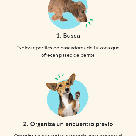
1
.
Busca
Explorar perfiles de paseadores de tu zona que
ofrecen paseo de perros
2
.
Organiza un encuentro previo