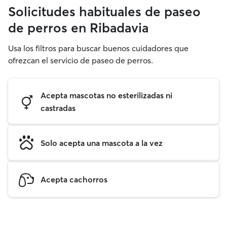
Solicitudes habituales de paseo
de perros en Ribadavia
Usa los filtros para buscar buenos cuidadores que
ofrezcan el servicio de paseo de perros.
Acepta mascotas no esterilizadas ni
castradas
Solo acepta una mascota a la vez
Acepta cachorros