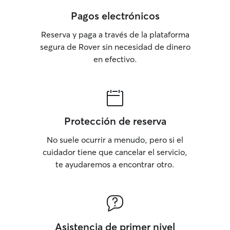
Pagos electrónicos
Reserva y paga a través de la plataforma
segura de Rover sin necesidad de dinero
en efectivo.
Protección de reserva
No suele ocurrir a menudo, pero si el
cuidador tiene que cancelar el servicio,
te ayudaremos a encontrar otro.
Asistencia de primer nivel