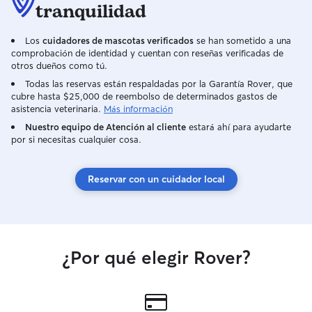
tranquilidad
Los
cuidadores de mascotas verificados
se han sometido a una
comprobación de identidad y cuentan con reseñas verificadas de
otros dueños como tú.
Todas las reservas están respaldadas por la Garantía Rover, que
cubre hasta $25,000 de reembolso de determinados gastos de
asistencia veterinaria.
Más información
Nuestro equipo de Atención al cliente
estará ahí para ayudarte
por si necesitas cualquier cosa.
Reservar con un cuidador local
¿Por qué elegir Rover?