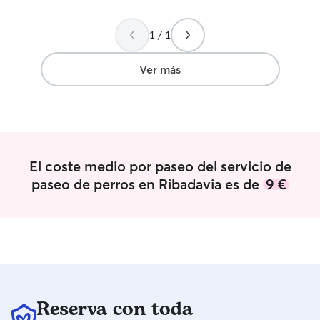
1 / 1
Ver más
El coste medio por paseo del servicio de
paseo de perros en Ribadavia es de
9 €
Reserva con toda