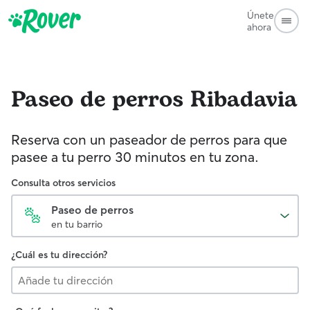
Únete
ahora
Paseo de perros
Ribadavia
Reserva con un paseador de perros para que
pasee a tu perro 30 minutos en tu zona.
Consulta otros servicios
Paseo de perros
en tu barrio
¿Cuál es tu dirección?