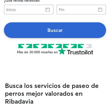
¿Qué fechas necesitas?
Inicio
Fin
Buscar
Más de 30.000 reseñas en
Busca los servicios de paseo de
perros mejor valorados en
Ribadavia