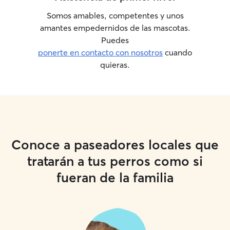
Somos amables, competentes y unos
amantes empedernidos de las mascotas.
Puedes
ponerte en contacto con nosotros
cuando
quieras.
Conoce a paseadores locales que
tratarán a tus perros como si
fueran de la familia