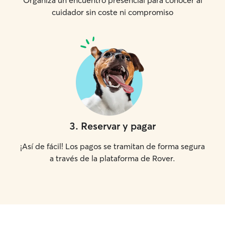
Organiza un encuentro presencial para conocer al
cuidador sin coste ni compromiso
3
.
Reservar y pagar
¡Así de fácil! Los pagos se tramitan de forma segura
a través de la plataforma de Rover.