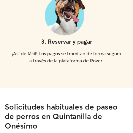
3
.
Reservar y pagar
¡Así de fácil! Los pagos se tramitan de forma segura
a través de la plataforma de Rover.
Solicitudes habituales de paseo
de perros en Quintanilla de
Onésimo