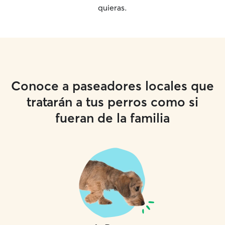
quieras.
Conoce a paseadores locales que
tratarán a tus perros como si
fueran de la familia