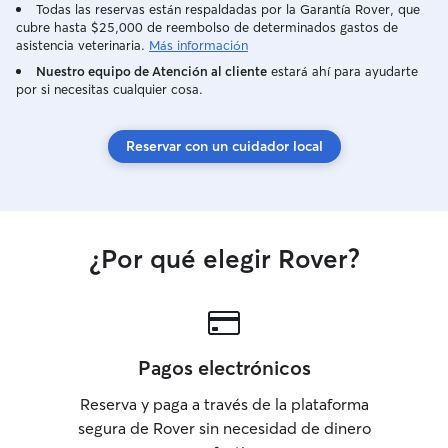
Todas las reservas están respaldadas por la Garantía Rover, que
cubre hasta $25,000 de reembolso de determinados gastos de
asistencia veterinaria.
Más información
Nuestro equipo de Atención al cliente
estará ahí para ayudarte
por si necesitas cualquier cosa.
Reservar con un cuidador local
¿Por qué elegir Rover?
Pagos electrónicos
Reserva y paga a través de la plataforma
segura de Rover sin necesidad de dinero