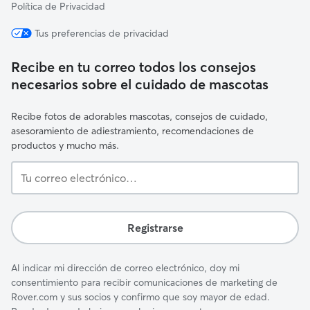
Política de Privacidad
Tus preferencias de privacidad
Recibe en tu correo todos los consejos
necesarios sobre el cuidado de mascotas
Recibe fotos de adorables mascotas, consejos de cuidado,
asesoramiento de adiestramiento, recomendaciones de
productos y mucho más.
Tu
correo
electrónico…
Registrarse
Al indicar mi dirección de correo electrónico, doy mi
consentimiento para recibir comunicaciones de marketing de
Rover.com y sus socios y confirmo que soy mayor de edad.