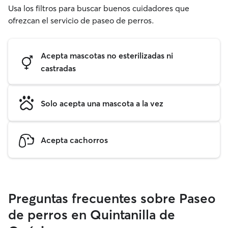
Usa los filtros para buscar buenos cuidadores que
ofrezcan el servicio de paseo de perros.
Acepta mascotas no esterilizadas ni
castradas
Solo acepta una mascota a la vez
Acepta cachorros
Preguntas frecuentes sobre Paseo
de perros en Quintanilla de