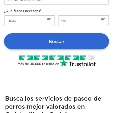
¿Qué fechas necesitas?
Inicio
Fin
Buscar
Más de 30.000 reseñas en
Busca los servicios de paseo de
perros mejor valorados en