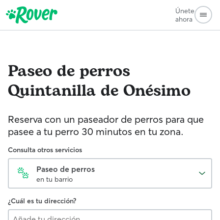
Únete
ahora
Paseo de perros
Quintanilla de Onésimo
Reserva con un paseador de perros para que
pasee a tu perro 30 minutos en tu zona.
Consulta otros servicios
Paseo de perros
en tu barrio
¿Cuál es tu dirección?