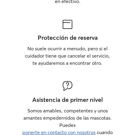
en efectivo.
Protección de reserva
No suele ocurrir a menudo, pero si el
cuidador tiene que cancelar el servicio,
te ayudaremos a encontrar otro.
Asistencia de primer nivel
Somos amables, competentes y unos
amantes empedernidos de las mascotas.
Puedes
ponerte en contacto con nosotros
cuando