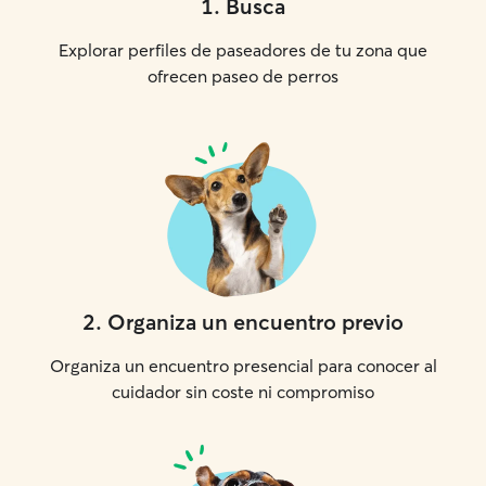
1
.
Busca
Explorar perfiles de paseadores de tu zona que
ofrecen paseo de perros
2
.
Organiza un encuentro previo
Organiza un encuentro presencial para conocer al
cuidador sin coste ni compromiso