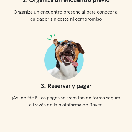
Organiza un encuentro presencial para conocer al
cuidador sin coste ni compromiso
3
.
Reservar y pagar
¡Así de fácil! Los pagos se tramitan de forma segura
a través de la plataforma de Rover.