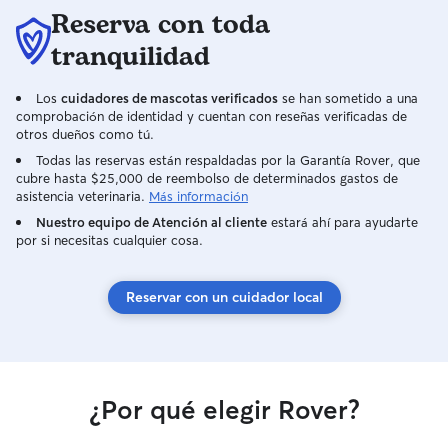
Reserva con toda
tranquilidad
Los
cuidadores de mascotas verificados
se han sometido a una
comprobación de identidad y cuentan con reseñas verificadas de
otros dueños como tú.
Todas las reservas están respaldadas por la Garantía Rover, que
cubre hasta $25,000 de reembolso de determinados gastos de
asistencia veterinaria.
Más información
Nuestro equipo de Atención al cliente
estará ahí para ayudarte
por si necesitas cualquier cosa.
Reservar con un cuidador local
¿Por qué elegir Rover?