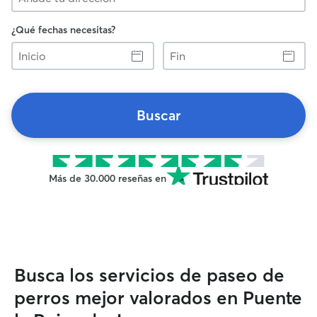
¿Qué fechas necesitas?
Inicio
Fin
Buscar
Más de 30.000 reseñas en
Busca los servicios de paseo de
perros mejor valorados en Puente