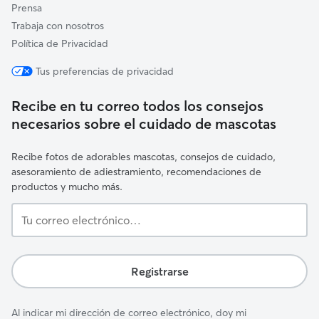
Prensa
Trabaja con nosotros
Política de Privacidad
Tus preferencias de privacidad
Recibe en tu correo todos los consejos
necesarios sobre el cuidado de mascotas
Recibe fotos de adorables mascotas, consejos de cuidado,
asesoramiento de adiestramiento, recomendaciones de
productos y mucho más.
Tu
correo
electrónico…
Registrarse
Al indicar mi dirección de correo electrónico, doy mi