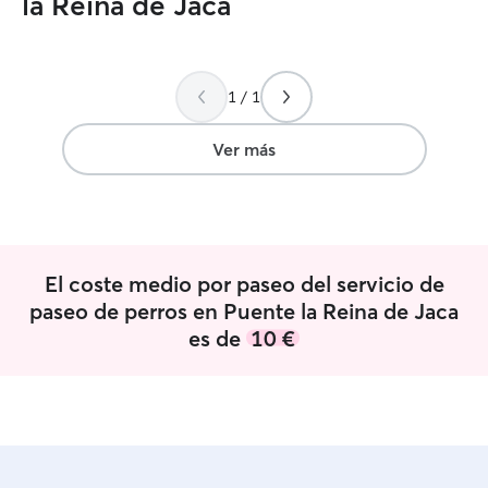
la Reina de Jaca
1 / 1
Ver más
El coste medio por paseo del servicio de
paseo de perros en Puente la Reina de Jaca
es de
10 €