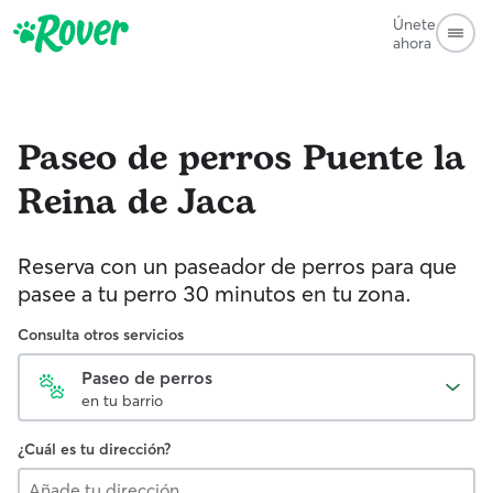
Únete
ahora
Paseo de perros
Puente la
Reina de Jaca
Reserva con un paseador de perros para que
pasee a tu perro 30 minutos en tu zona.
Consulta otros servicios
Paseo de perros
en tu barrio
¿Cuál es tu dirección?