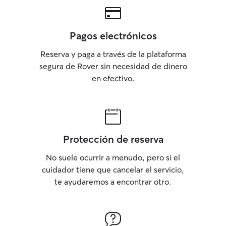
Pagos electrónicos
Reserva y paga a través de la plataforma
segura de Rover sin necesidad de dinero
en efectivo.
Protección de reserva
No suele ocurrir a menudo, pero si el
cuidador tiene que cancelar el servicio,
te ayudaremos a encontrar otro.