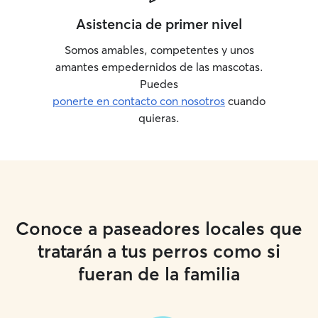
Asistencia de primer nivel
Somos amables, competentes y unos
amantes empedernidos de las mascotas.
Puedes
ponerte en contacto con nosotros
cuando
quieras.
Conoce a paseadores locales que
tratarán a tus perros como si
fueran de la familia