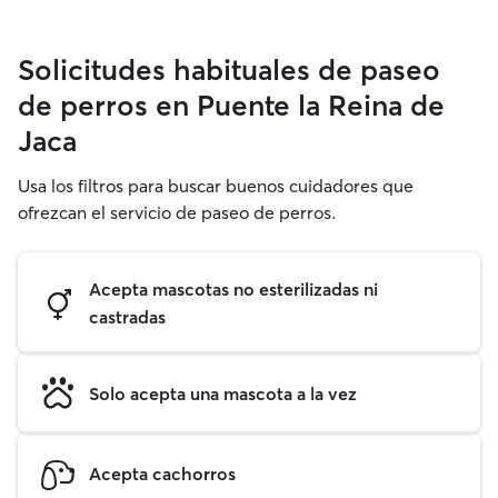
Solicitudes habituales de paseo
de perros en Puente la Reina de
Jaca
Usa los filtros para buscar buenos cuidadores que
ofrezcan el servicio de paseo de perros.
Acepta mascotas no esterilizadas ni
castradas
Solo acepta una mascota a la vez
Acepta cachorros