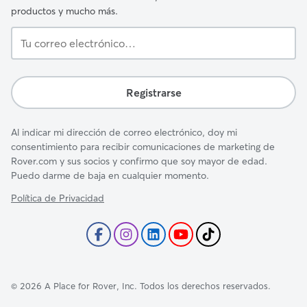
productos y mucho más.
Tu
correo
electrónico…
Registrarse
Al indicar mi dirección de correo electrónico, doy mi
consentimiento para recibir comunicaciones de marketing de
Rover.com y sus socios y confirmo que soy mayor de edad.
Puedo darme de baja en cualquier momento.
Política de Privacidad
©
2026
A Place for Rover, Inc. Todos los derechos reservados.