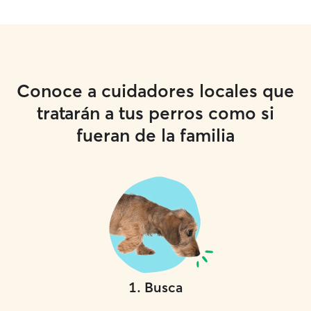
Conoce a cuidadores locales que
tratarán a tus perros como si
fueran de la familia
1
.
Busca