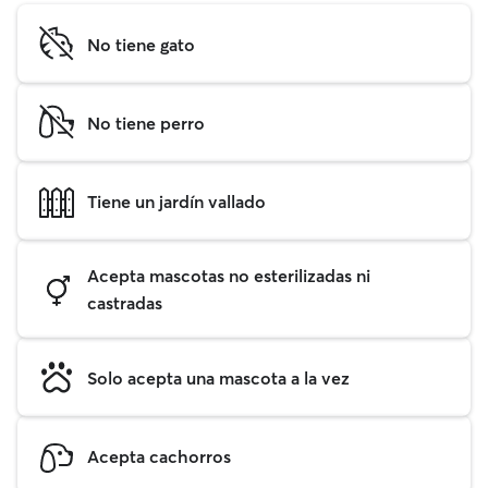
No tiene gato
No tiene perro
Tiene un jardín vallado
Acepta mascotas no esterilizadas ni
castradas
Solo acepta una mascota a la vez
Acepta cachorros