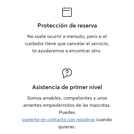
Protección de reserva
No suele ocurrir a menudo, pero si el
cuidador tiene que cancelar el servicio,
te ayudaremos a encontrar otro.
Asistencia de primer nivel
Somos amables, competentes y unos
amantes empedernidos de las mascotas.
Puedes
ponerte en contacto con nosotros
cuando
quieras.