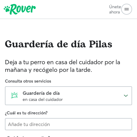
Únete
ahora
Guardería de día
Pilas
Deja a tu perro en casa del cuidador por la
mañana y recógelo por la tarde.
Consulta otros servicios
Guardería de día
en casa del cuidador
¿Cuál es tu dirección?