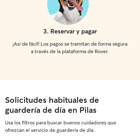
3
.
Reservar y pagar
¡Así de fácil! Los pagos se tramitan de forma segura
a través de la plataforma de Rover.
Solicitudes habituales de
guardería de día en Pilas
Usa los filtros para buscar buenos cuidadores que
ofrezcan el servicio de guardería de día.