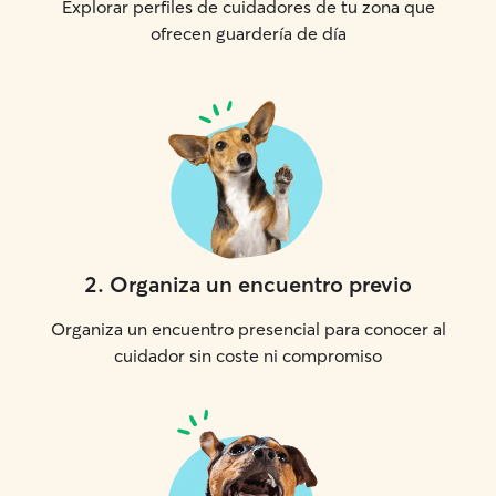
Explorar perfiles de cuidadores de tu zona que
ofrecen guardería de día
2
.
Organiza un encuentro previo
Organiza un encuentro presencial para conocer al
cuidador sin coste ni compromiso