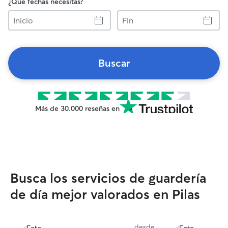
¿Qué fechas necesitas?
Inicio
Fin
Buscar
Más de 30.000 reseñas en
Busca los servicios de guardería
de día mejor valorados en Pilas
desde