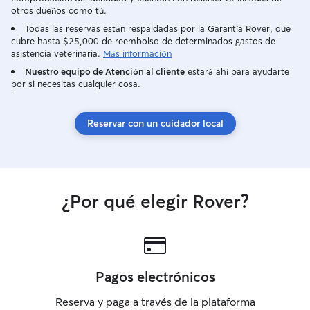
otros dueños como tú.
Todas las reservas están respaldadas por la Garantía Rover, que
cubre hasta $25,000 de reembolso de determinados gastos de
asistencia veterinaria.
Más información
Nuestro equipo de Atención al cliente
estará ahí para ayudarte
por si necesitas cualquier cosa.
Reservar con un cuidador local
¿Por qué elegir Rover?
Pagos electrónicos
Reserva y paga a través de la plataforma