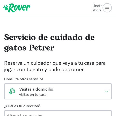
Únete
ahora
Servicio de cuidado de
gatos
Petrer
Reserva un cuidador que vaya a tu casa para
jugar con tu gato y darle de comer.
Consulta otros servicios
Visitas a domicilio
visitas en tu casa
¿Cuál es tu dirección?