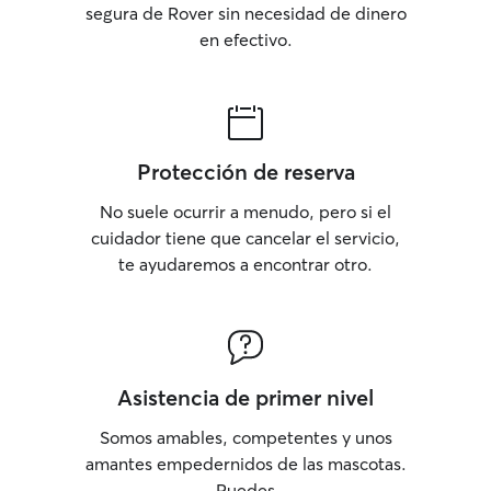
segura de Rover sin necesidad de dinero
en efectivo.
Protección de reserva
No suele ocurrir a menudo, pero si el
cuidador tiene que cancelar el servicio,
te ayudaremos a encontrar otro.
Asistencia de primer nivel
Somos amables, competentes y unos
amantes empedernidos de las mascotas.
Puedes