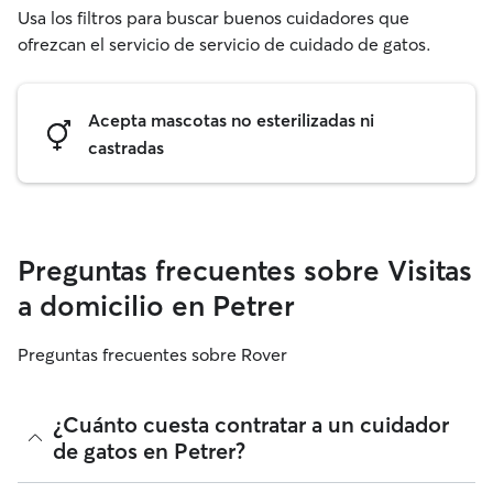
Usa los filtros para buscar buenos cuidadores que
ofrezcan el servicio de servicio de cuidado de gatos.
Acepta mascotas no esterilizadas ni
castradas
Preguntas frecuentes sobre Visitas
a domicilio en Petrer
Preguntas frecuentes sobre Rover
¿Cuánto cuesta contratar a un cuidador
de gatos en Petrer?