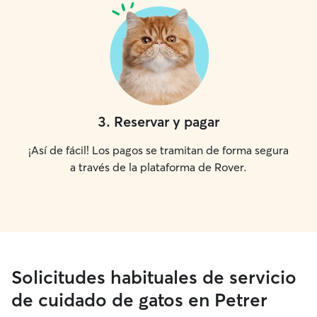
3
.
Reservar y pagar
¡Así de fácil! Los pagos se tramitan de forma segura
a través de la plataforma de Rover.
Solicitudes habituales de servicio
de cuidado de gatos en Petrer