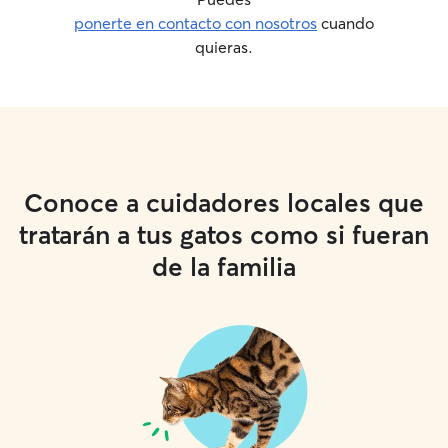
ponerte en contacto con nosotros
cuando
quieras.
Conoce a cuidadores locales que
tratarán a tus gatos como si fueran
de la familia