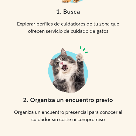
1
.
Busca
Explorar perfiles de cuidadores de tu zona que
ofrecen servicio de cuidado de gatos
2
.
Organiza un encuentro previo
Organiza un encuentro presencial para conocer al
cuidador sin coste ni compromiso