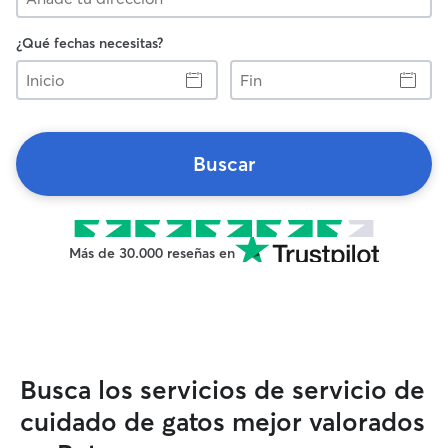
¿Qué fechas necesitas?
Inicio
Fin
Buscar
Más de 30.000 reseñas en
Busca los servicios de servicio de
cuidado de gatos mejor valorados