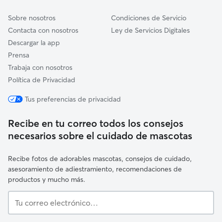
Sobre nosotros
Condiciones de Servicio
Contacta con nosotros
Ley de Servicios Digitales
Descargar la app
Prensa
Trabaja con nosotros
Política de Privacidad
Tus preferencias de privacidad
Recibe en tu correo todos los consejos
necesarios sobre el cuidado de mascotas
Recibe fotos de adorables mascotas, consejos de cuidado,
asesoramiento de adiestramiento, recomendaciones de
productos y mucho más.
Tu
correo
electrónico…