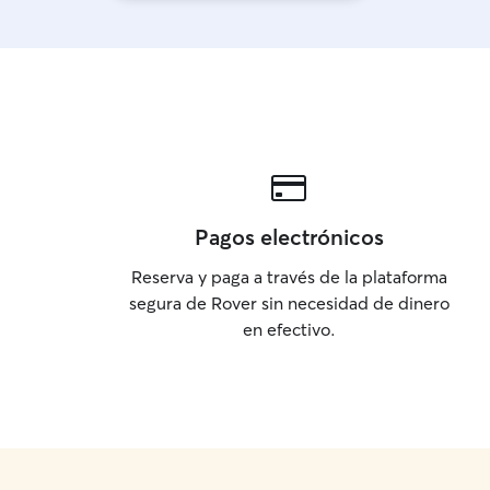
Pagos electrónicos
Reserva y paga a través de la plataforma
segura de Rover sin necesidad de dinero
en efectivo.