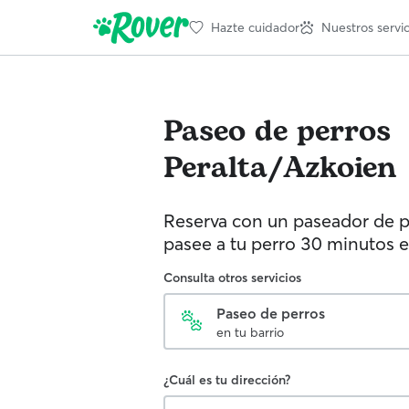
Hazte cuidador
Nuestros servic
Paseo de perros
Peralta/Azkoien
Reserva con un paseador de p
pasee a tu perro 30 minutos e
Consulta otros servicios
Paseo de perros
en tu barrio
¿Cuál es tu dirección?