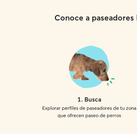
Conoce a paseadores lo
1
.
Busca
Explorar perfiles de paseadores de tu zona
que ofrecen paseo de perros