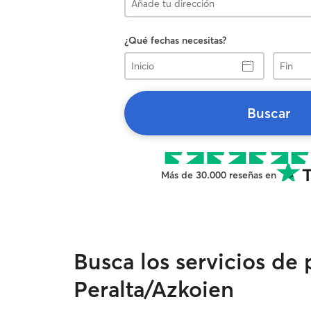
¿Qué fechas necesitas?
Inicio
Fin
Buscar
Más de 30.000 reseñas en
Busca los servicios de
Peralta/Azkoien