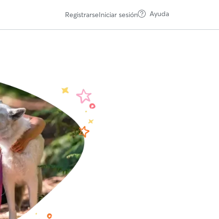
Ayuda
Registrarse
Iniciar sesión