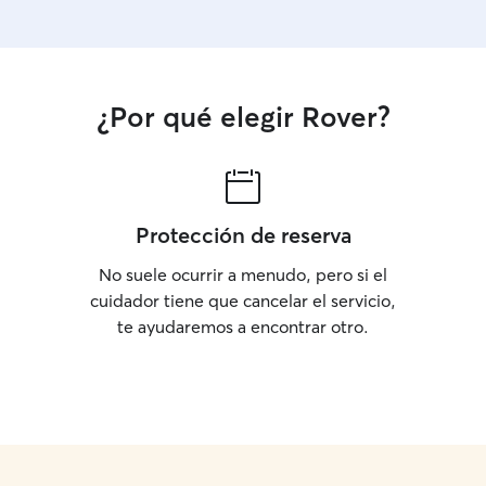
¿Por qué elegir Rover?
Protección de reserva
No suele ocurrir a menudo, pero si el
cuidador tiene que cancelar el servicio,
te ayudaremos a encontrar otro.