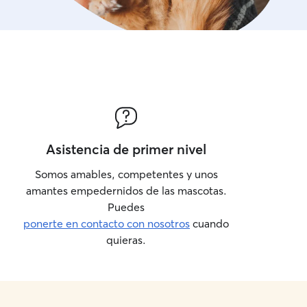
Asistencia de primer nivel
Somos amables, competentes y unos
amantes empedernidos de las mascotas.
Puedes
ponerte en contacto con nosotros
cuando
quieras.