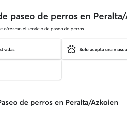
 de paseo de perros en Peralta
e ofrezcan el servicio de paseo de perros.
stradas
Solo acepta una mascot
Paseo de perros en Peralta/Azkoien