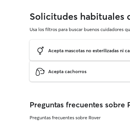
Solicitudes habituales
Usa los filtros para buscar buenos cuidadores qu
Acepta mascotas no esterilizadas ni ca
Acepta cachorros
Preguntas frecuentes sobre 
Preguntas frecuentes sobre Rover