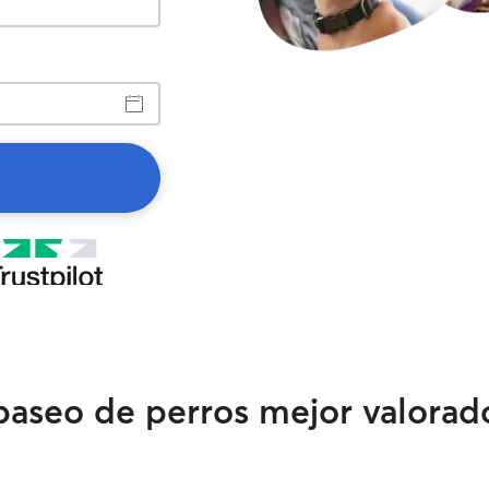
 paseo de perros mejor valorad