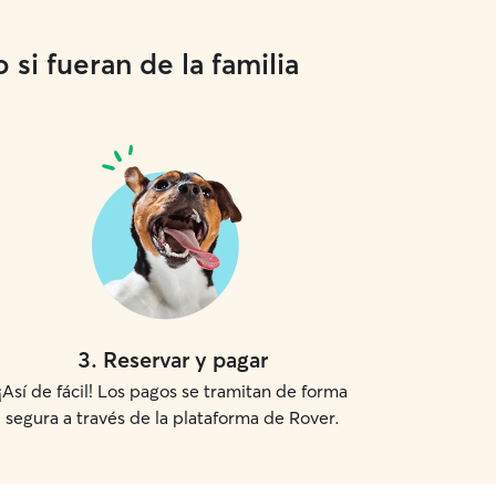
si fueran de la familia
3
.
Reservar y pagar
¡Así de fácil! Los pagos se tramitan de forma
segura a través de la plataforma de Rover.