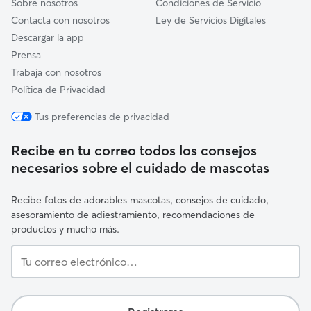
Sobre nosotros
Condiciones de Servicio
Contacta con nosotros
Ley de Servicios Digitales
Descargar la app
Prensa
Trabaja con nosotros
Política de Privacidad
Tus preferencias de privacidad
Recibe en tu correo todos los consejos
necesarios sobre el cuidado de mascotas
Recibe fotos de adorables mascotas, consejos de cuidado,
asesoramiento de adiestramiento, recomendaciones de
productos y mucho más.
Tu
correo
electrónico…