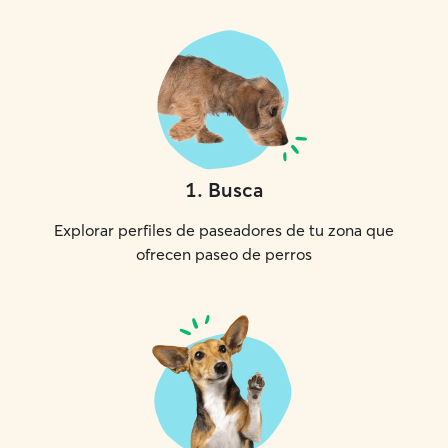
1
.
Busca
Explorar perfiles de paseadores de tu zona que
ofrecen paseo de perros