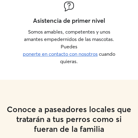
Asistencia de primer nivel
Somos amables, competentes y unos
amantes empedernidos de las mascotas.
Puedes
ponerte en contacto con nosotros
cuando
quieras.
Conoce a paseadores locales que
tratarán a tus perros como si
fueran de la familia