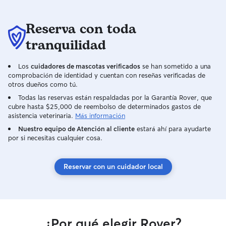
Reserva con toda
tranquilidad
Los
cuidadores de mascotas verificados
se han sometido a una
comprobación de identidad y cuentan con reseñas verificadas de
otros dueños como tú.
Todas las reservas están respaldadas por la Garantía Rover, que
cubre hasta $25,000 de reembolso de determinados gastos de
asistencia veterinaria.
Más información
Nuestro equipo de Atención al cliente
estará ahí para ayudarte
por si necesitas cualquier cosa.
Reservar con un cuidador local
¿Por qué elegir Rover?