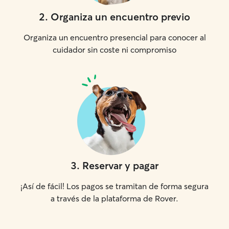
2
.
Organiza un encuentro previo
Organiza un encuentro presencial para conocer al
cuidador sin coste ni compromiso
3
.
Reservar y pagar
¡Así de fácil! Los pagos se tramitan de forma segura
a través de la plataforma de Rover.