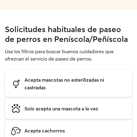
Solicitudes habituales de paseo
de perros en Peníscola/Peñíscola
Usa los filtros para buscar buenos cuidadores que
ofrezcan el servicio de paseo de perros.
Acepta mascotas no esterilizadas ni
castradas
Solo acepta una mascota a la vez
Acepta cachorros