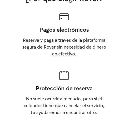
Pagos electrónicos
Reserva y paga a través de la plataforma
segura de Rover sin necesidad de dinero
en efectivo.
Protección de reserva
No suele ocurrir a menudo, pero si el
cuidador tiene que cancelar el servicio,
te ayudaremos a encontrar otro.