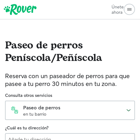
Únete
ahora
Paseo de perros
Peníscola/Peñíscola
Reserva con un paseador de perros para que
pasee a tu perro 30 minutos en tu zona.
Consulta otros servicios
Paseo de perros
en tu barrio
¿Cuál es tu dirección?