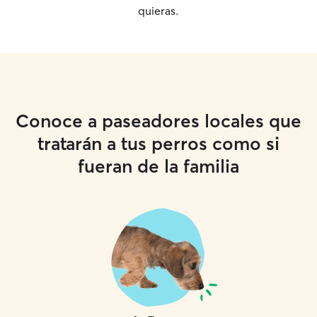
quieras.
Conoce a paseadores locales que
tratarán a tus perros como si
fueran de la familia