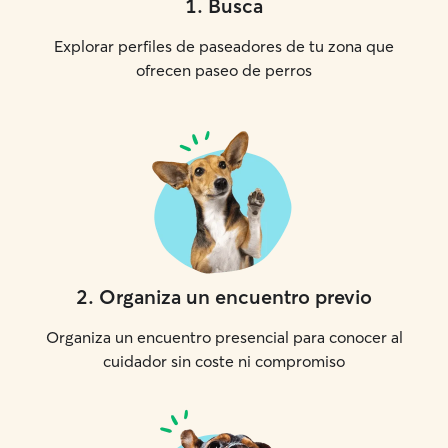
1
.
Busca
Explorar perfiles de paseadores de tu zona que
ofrecen paseo de perros
2
.
Organiza un encuentro previo
Organiza un encuentro presencial para conocer al
cuidador sin coste ni compromiso