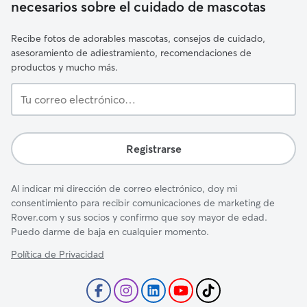
necesarios sobre el cuidado de mascotas
Recibe fotos de adorables mascotas, consejos de cuidado,
asesoramiento de adiestramiento, recomendaciones de
productos y mucho más.
Tu
correo
electrónico…
Registrarse
Al indicar mi dirección de correo electrónico, doy mi
consentimiento para recibir comunicaciones de marketing de
Rover.com y sus socios y confirmo que soy mayor de edad.
Puedo darme de baja en cualquier momento.
Política de Privacidad