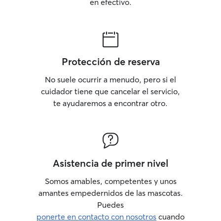
en efectivo.
Protección de reserva
No suele ocurrir a menudo, pero si el
cuidador tiene que cancelar el servicio,
te ayudaremos a encontrar otro.
Asistencia de primer nivel
Somos amables, competentes y unos
amantes empedernidos de las mascotas.
Puedes
ponerte en contacto con nosotros
cuando