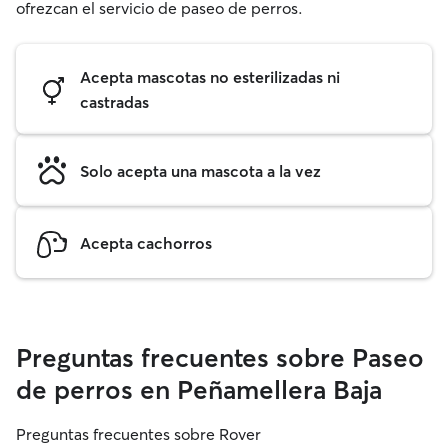
ofrezcan el servicio de paseo de perros.
Acepta mascotas no esterilizadas ni
castradas
Solo acepta una mascota a la vez
Acepta cachorros
Preguntas frecuentes sobre Paseo
de perros en Peñamellera Baja
Preguntas frecuentes sobre Rover