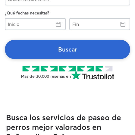
¿Qué fechas necesitas?
Inicio
Fin
Buscar
Más de 30.000 reseñas en
Busca los servicios de paseo de
perros mejor valorados en