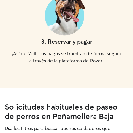
3
.
Reservar y pagar
¡Así de fácil! Los pagos se tramitan de forma segura
a través de la plataforma de Rover.
Solicitudes habituales de paseo
de perros en Peñamellera Baja
Usa los filtros para buscar buenos cuidadores que