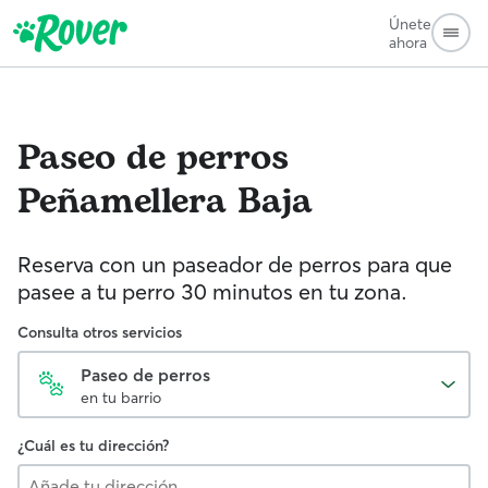
Únete
ahora
Paseo de perros
Peñamellera Baja
Reserva con un paseador de perros para que
pasee a tu perro 30 minutos en tu zona.
Consulta otros servicios
Paseo de perros
en tu barrio
¿Cuál es tu dirección?