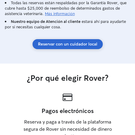
Todas las reservas están respaldadas por la Garantía Rover, que
cubre hasta $25,000 de reembolso de determinados gastos de
asistencia veterinaria.
Más información
Nuestro equipo de Atención al cliente
estará ahí para ayudarte
por si necesitas cualquier cosa.
Reservar con un cuidador local
¿Por qué elegir Rover?
Pagos electrónicos
Reserva y paga a través de la plataforma
segura de Rover sin necesidad de dinero