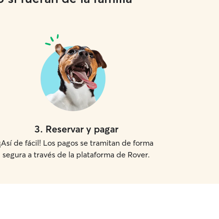
3
.
Reservar y pagar
¡Así de fácil! Los pagos se tramitan de forma
segura a través de la plataforma de Rover.