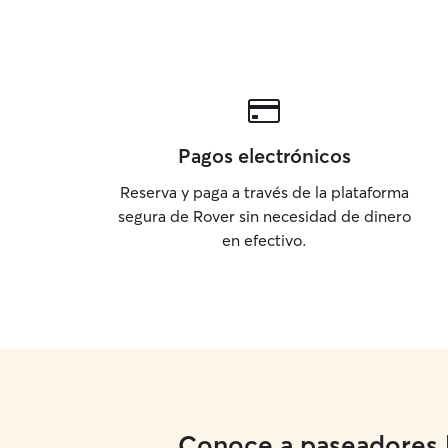
Pagos electrónicos
Reserva y paga a través de la plataforma
segura de Rover sin necesidad de dinero
en efectivo.
Conoce a paseadores lo