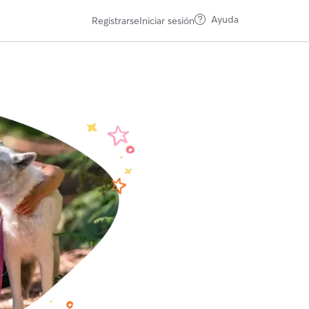
Ayuda
Registrarse
Iniciar sesión