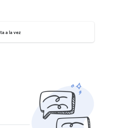
a a la vez