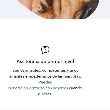
Asistencia de primer nivel
Somos amables, competentes y unos
amantes empedernidos de las mascotas.
Puedes
ponerte en contacto con nosotros
cuando
quieras.