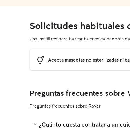
Solicitudes habituales
Usa los filtros para buscar buenos cuidadores qu
Acepta mascotas no esterilizadas ni ca
Preguntas frecuentes sobre V
Preguntas frecuentes sobre Rover
¿Cuánto cuesta contratar a un cui