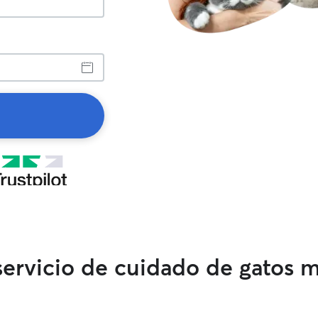
 servicio de cuidado de gatos 