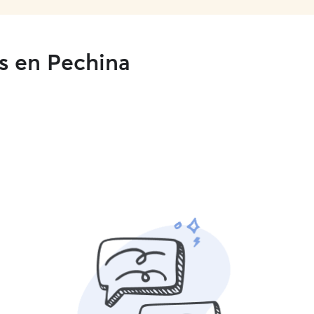
os en Pechina