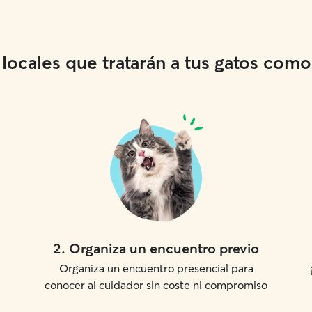
ocales que tratarán a tus gatos como s
2
.
Organiza un encuentro previo
Organiza un encuentro presencial para
conocer al cuidador sin coste ni compromiso