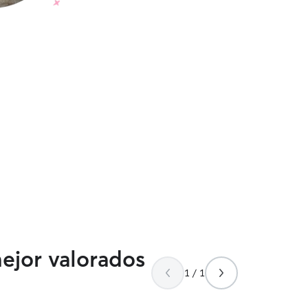
mejor valorados
1 / 1