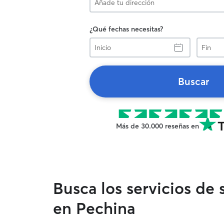
¿Qué fechas necesitas?
Inicio
Fin
Buscar
Más de 30.000 reseñas en
Busca los servicios de
en Pechina