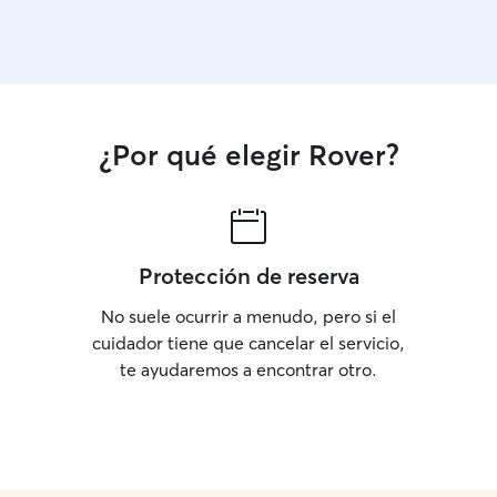
¿Por qué elegir Rover?
Protección de reserva
No suele ocurrir a menudo, pero si el
cuidador tiene que cancelar el servicio,
te ayudaremos a encontrar otro.