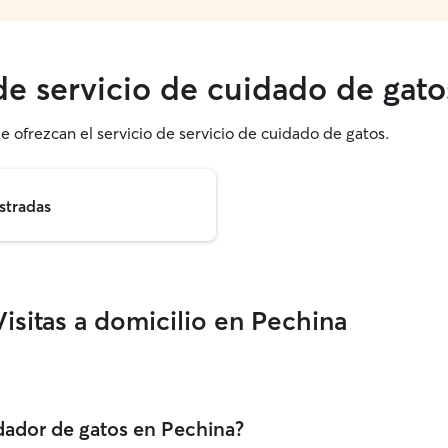
 de servicio de cuidado de gat
e ofrezcan el servicio de servicio de cuidado de gatos.
stradas
isitas a domicilio en Pechina
dador de gatos en Pechina?