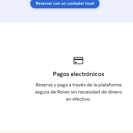
Reservar con un cuidador local
Pagos electrónicos
Reserva y paga a través de la plataforma
segura de Rover sin necesidad de dinero
en efectivo.