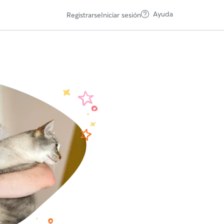
Ayuda
Registrarse
Iniciar sesión