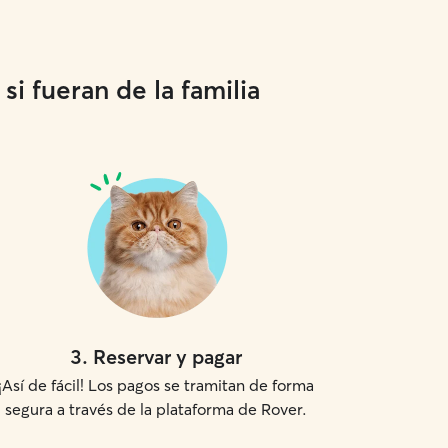
i fueran de la familia
3
.
Reservar y pagar
¡Así de fácil! Los pagos se tramitan de forma
segura a través de la plataforma de Rover.