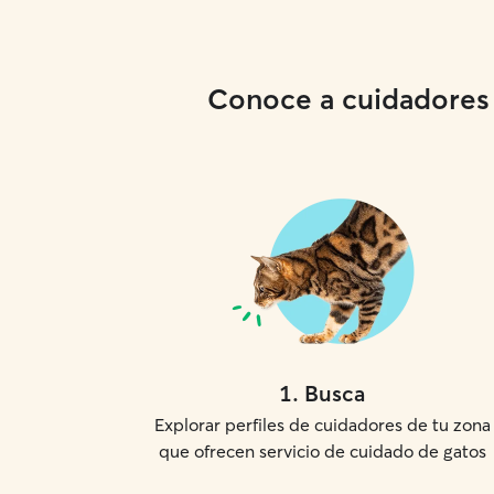
Conoce a cuidadores l
1
.
Busca
Explorar perfiles de cuidadores de tu zona
que ofrecen servicio de cuidado de gatos