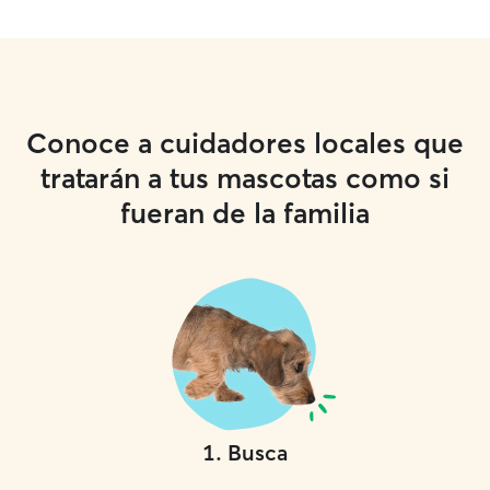
Conoce a cuidadores locales que
tratarán a tus mascotas como si
fueran de la familia
1
.
Busca