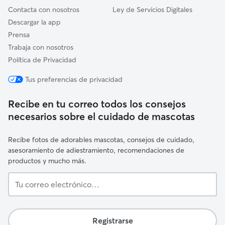
Contacta con nosotros
Ley de Servicios Digitales
Descargar la app
Prensa
Trabaja con nosotros
Política de Privacidad
Tus preferencias de privacidad
Recibe en tu correo todos los consejos
necesarios sobre el cuidado de mascotas
Recibe fotos de adorables mascotas, consejos de cuidado,
asesoramiento de adiestramiento, recomendaciones de
productos y mucho más.
Tu
correo
electrónico…
Registrarse