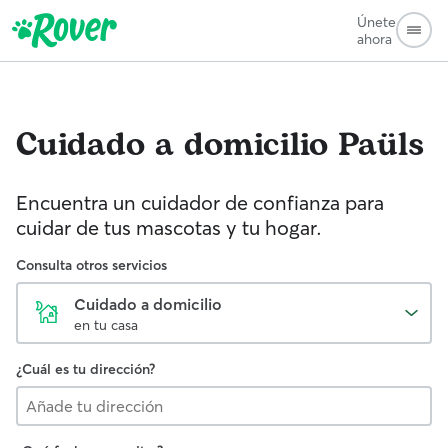
Únete
ahora
Cuidado a domicilio
Paüls
Encuentra un cuidador de confianza para
cuidar de tus mascotas y tu hogar.
Consulta otros servicios
Cuidado a domicilio
en tu casa
¿Cuál es tu dirección?