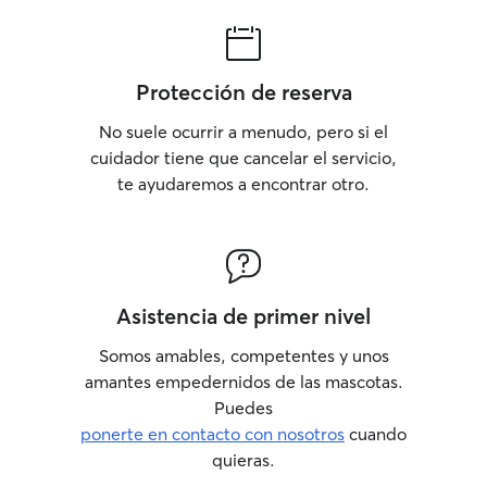
Protección de reserva
No suele ocurrir a menudo, pero si el
cuidador tiene que cancelar el servicio,
te ayudaremos a encontrar otro.
Asistencia de primer nivel
Somos amables, competentes y unos
amantes empedernidos de las mascotas.
Puedes
ponerte en contacto con nosotros
cuando
quieras.