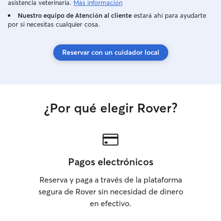
asistencia veterinaria.
Más información
Nuestro equipo de Atención al cliente
estará ahí para ayudarte
por si necesitas cualquier cosa.
Reservar con un cuidador local
¿Por qué elegir Rover?
Pagos electrónicos
Reserva y paga a través de la plataforma
segura de Rover sin necesidad de dinero
en efectivo.