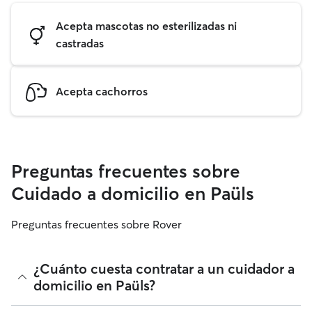
Acepta mascotas no esterilizadas ni
castradas
Acepta cachorros
Preguntas frecuentes sobre
Cuidado a domicilio en Paüls
Preguntas frecuentes sobre Rover
¿Cuánto cuesta contratar a un cuidador a
domicilio en Paüls?