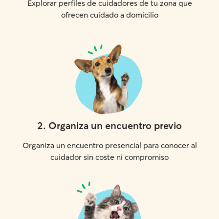
Explorar perfiles de cuidadores de tu zona que
ofrecen cuidado a domicilio
2
.
Organiza un encuentro previo
Organiza un encuentro presencial para conocer al
cuidador sin coste ni compromiso