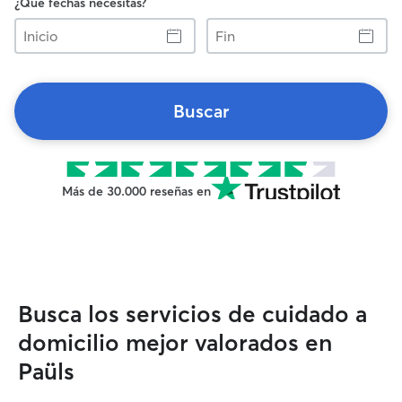
¿Qué fechas necesitas?
Inicio
Fin
Buscar
Más de 30.000 reseñas en
Busca los servicios de cuidado a
domicilio mejor valorados en
Paüls