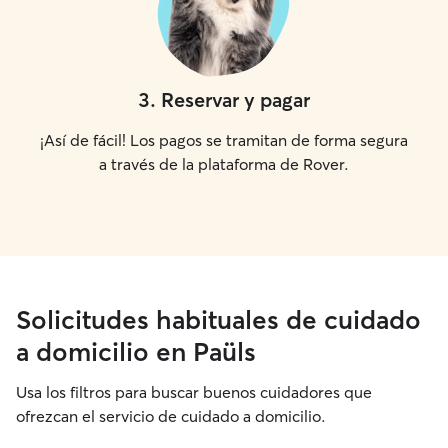
3
.
Reservar y pagar
¡Así de fácil! Los pagos se tramitan de forma segura
a través de la plataforma de Rover.
Solicitudes habituales de cuidado
a domicilio en Paüls
Usa los filtros para buscar buenos cuidadores que
ofrezcan el servicio de cuidado a domicilio.