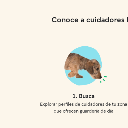
Conoce a cuidadores lo
1
.
Busca
Explorar perfiles de cuidadores de tu zona
que ofrecen guardería de día