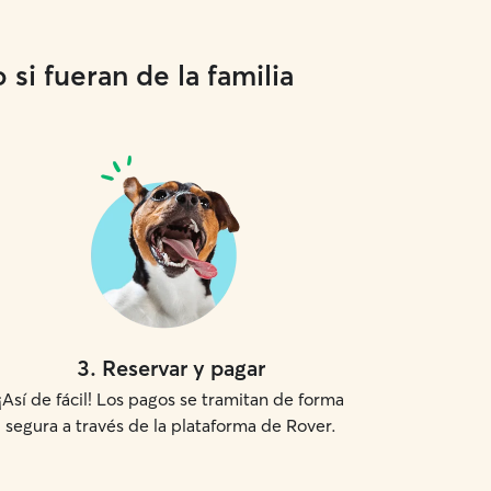
si fueran de la familia
3
.
Reservar y pagar
¡Así de fácil! Los pagos se tramitan de forma
segura a través de la plataforma de Rover.