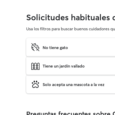
Solicitudes habituales 
Usa los filtros para buscar buenos cuidadores qu
No tiene gato
Tiene un jardín vallado
Solo acepta una mascota a la vez
Preguntas frecuentes sobre G