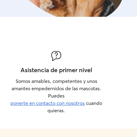
Asistencia de primer nivel
Somos amables, competentes y unos
amantes empedernidos de las mascotas.
Puedes
ponerte en contacto con nosotros
cuando
quieras.