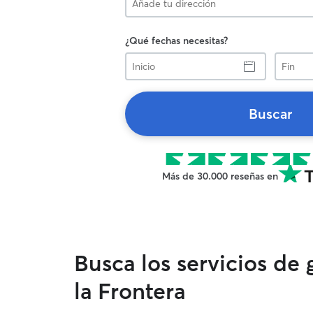
¿Qué fechas necesitas?
Inicio
Fin
Buscar
Más de 30.000 reseñas en
Busca los servicios de
la Frontera