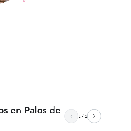
os en Palos de
1 / 1