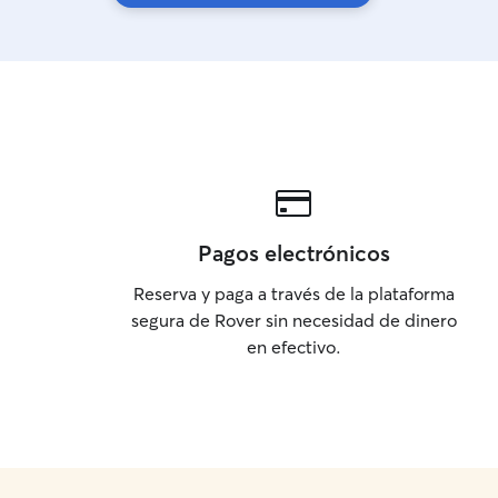
Pagos electrónicos
Reserva y paga a través de la plataforma
segura de Rover sin necesidad de dinero
en efectivo.