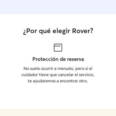
¿Por qué elegir Rover?
Protección de reserva
No suele ocurrir a menudo, pero si el
cuidador tiene que cancelar el servicio,
te ayudaremos a encontrar otro.