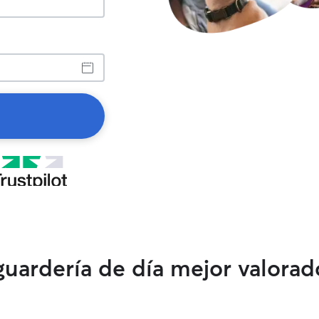
 guardería de día mejor valorad