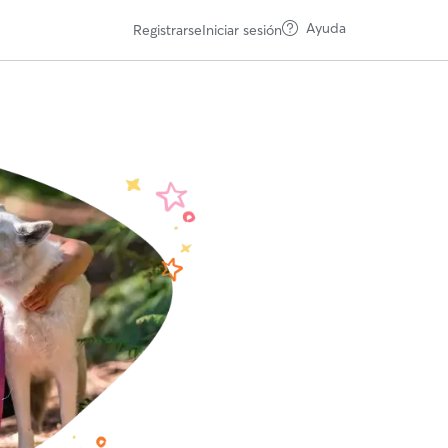
Ayuda
Registrarse
Iniciar sesión