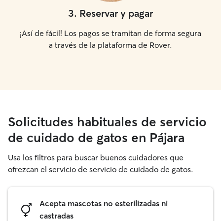
3
.
Reservar y pagar
¡Así de fácil! Los pagos se tramitan de forma segura
a través de la plataforma de Rover.
Solicitudes habituales de servicio
de cuidado de gatos en Pájara
Usa los filtros para buscar buenos cuidadores que
ofrezcan el servicio de servicio de cuidado de gatos.
Acepta mascotas no esterilizadas ni
castradas