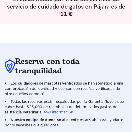
servicio de cuidado de gatos en Pájara es de
11 €
Reserva con toda
tranquilidad
Los
cuidadores de mascotas verificados
se han sometido a una
comprobación de identidad y cuentan con reseñas verificadas de
otros dueños como tú.
Todas las reservas están respaldadas por la Garantía Rover, que
cubre hasta $25,000 de reembolso de determinados gastos de
asistencia veterinaria.
Más información
Nuestro equipo de Atención al cliente
estará ahí para ayudarte
por si necesitas cualquier cosa.