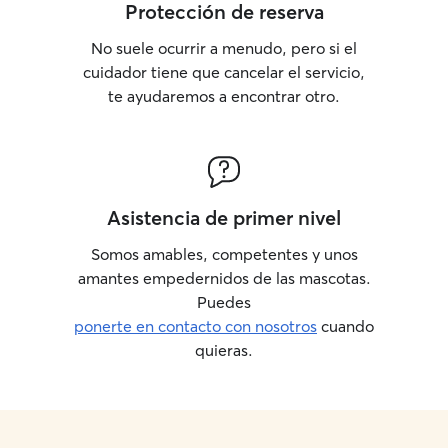
Protección de reserva
No suele ocurrir a menudo, pero si el
cuidador tiene que cancelar el servicio,
te ayudaremos a encontrar otro.
Asistencia de primer nivel
Somos amables, competentes y unos
amantes empedernidos de las mascotas.
Puedes
ponerte en contacto con nosotros
cuando
quieras.