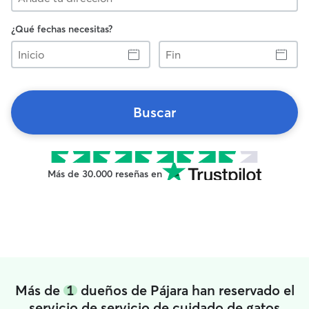
¿Qué fechas necesitas?
Inicio
Fin
Buscar
Más de 30.000 reseñas en
Más de
1
dueños de Pájara han reservado el
servicio de servicio de cuidado de gatos