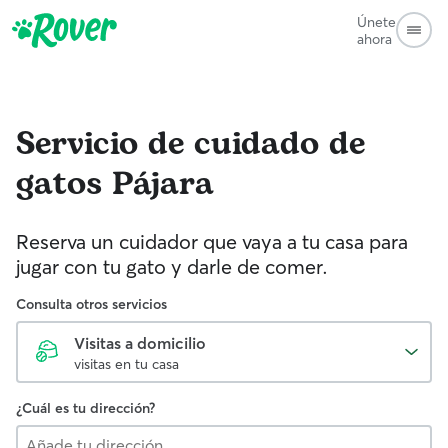
Únete
ahora
Servicio de cuidado de
gatos
Pájara
Reserva un cuidador que vaya a tu casa para
jugar con tu gato y darle de comer.
Consulta otros servicios
Visitas a domicilio
visitas en tu casa
¿Cuál es tu dirección?