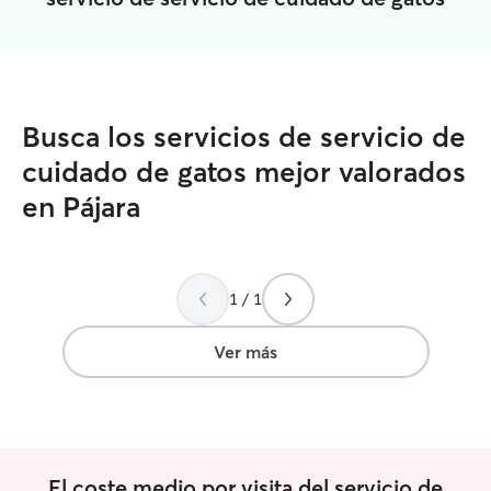
Busca los servicios de servicio de
cuidado de gatos mejor valorados
en Pájara
1 / 1
Ver más
El coste medio por visita del servicio de