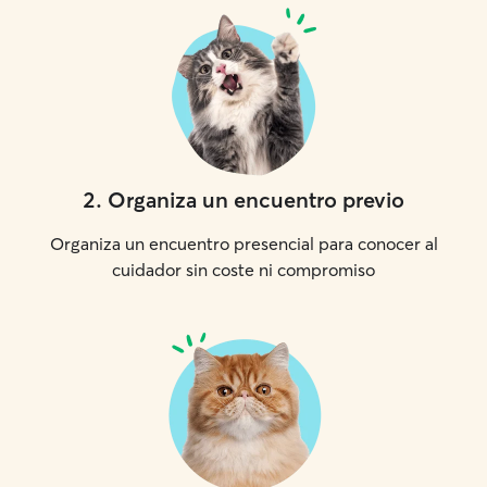
2
.
Organiza un encuentro previo
Organiza un encuentro presencial para conocer al
cuidador sin coste ni compromiso