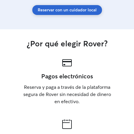
Reservar con un cuidador local
¿Por qué elegir Rover?
Pagos electrónicos
Reserva y paga a través de la plataforma
segura de Rover sin necesidad de dinero
en efectivo.