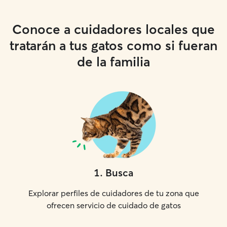
Conoce a cuidadores locales que
tratarán a tus gatos como si fueran
de la familia
1
.
Busca
Explorar perfiles de cuidadores de tu zona que
ofrecen servicio de cuidado de gatos