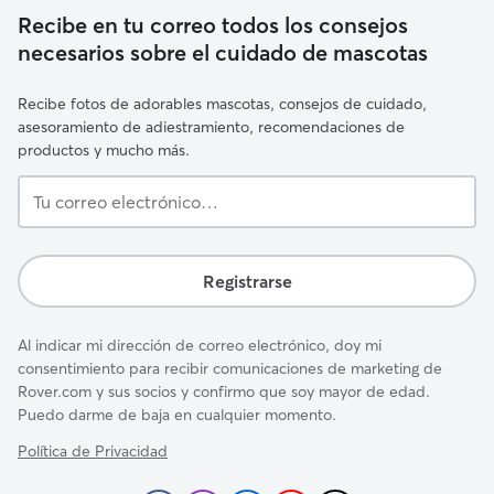
Recibe en tu correo todos los consejos
necesarios sobre el cuidado de mascotas
Recibe fotos de adorables mascotas, consejos de cuidado,
asesoramiento de adiestramiento, recomendaciones de
productos y mucho más.
Tu
correo
electrónico…
Registrarse
Al indicar mi dirección de correo electrónico, doy mi
consentimiento para recibir comunicaciones de marketing de
Rover.com y sus socios y confirmo que soy mayor de edad.
Puedo darme de baja en cualquier momento.
Política de Privacidad