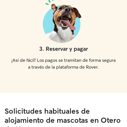
3
.
Reservar y pagar
¡Así de fácil! Los pagos se tramitan de forma segura
a través de la plataforma de Rover.
Solicitudes habituales de
alojamiento de mascotas en Otero