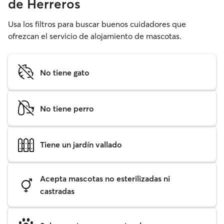
de Herreros
Usa los filtros para buscar buenos cuidadores que
ofrezcan el servicio de alojamiento de mascotas.
No tiene gato
No tiene perro
Tiene un jardín vallado
Acepta mascotas no esterilizadas ni
castradas