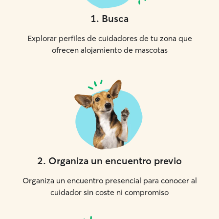
1
.
Busca
Explorar perfiles de cuidadores de tu zona que
ofrecen alojamiento de mascotas
2
.
Organiza un encuentro previo
Organiza un encuentro presencial para conocer al
cuidador sin coste ni compromiso