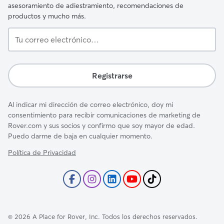
asesoramiento de adiestramiento, recomendaciones de
productos y mucho más.
Tu
correo
electrónico…
Registrarse
Al indicar mi dirección de correo electrónico, doy mi
consentimiento para recibir comunicaciones de marketing de
Rover.com y sus socios y confirmo que soy mayor de edad.
Puedo darme de baja en cualquier momento.
Política de Privacidad
©
2026
A Place for Rover, Inc. Todos los derechos reservados.