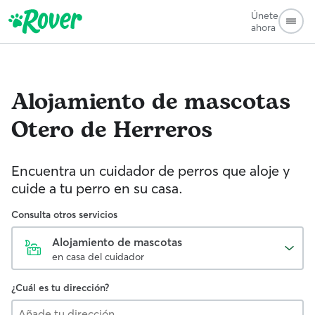
Únete
ahora
Alojamiento de mascotas
Otero de Herreros
Encuentra un cuidador de perros que aloje y
cuide a tu perro en su casa.
Consulta otros servicios
Alojamiento de mascotas
en casa del cuidador
¿Cuál es tu dirección?