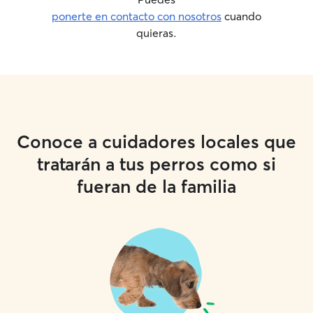
ponerte en contacto con nosotros
cuando
quieras.
Conoce a cuidadores locales que
tratarán a tus perros como si
fueran de la familia