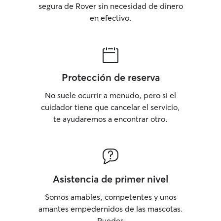
segura de Rover sin necesidad de dinero
en efectivo.
Protección de reserva
No suele ocurrir a menudo, pero si el
cuidador tiene que cancelar el servicio,
te ayudaremos a encontrar otro.
Asistencia de primer nivel
Somos amables, competentes y unos
amantes empedernidos de las mascotas.
Puedes