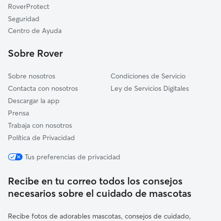
Ituero y Lama
RoverProtect
Guadarrama
Seguridad
Valverde del Majano
Centro de Ayuda
Cercedilla
Sobre Rover
Sobre nosotros
Condiciones de Servicio
Contacta con nosotros
Ley de Servicios Digitales
Descargar la app
Prensa
Trabaja con nosotros
Política de Privacidad
Tus preferencias de privacidad
Recibe en tu correo todos los consejos
necesarios sobre el cuidado de mascotas
Recibe fotos de adorables mascotas, consejos de cuidado,