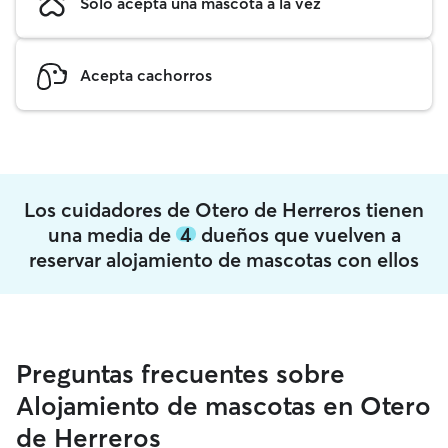
Solo acepta una mascota a la vez
Acepta cachorros
Los cuidadores de Otero de Herreros tienen
una media de
4
dueños que vuelven a
reservar alojamiento de mascotas con ellos
Preguntas frecuentes sobre
Alojamiento de mascotas en Otero
de Herreros