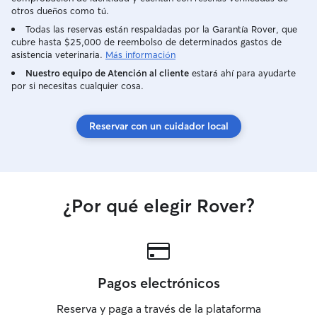
otros dueños como tú.
Todas las reservas están respaldadas por la Garantía Rover, que
cubre hasta $25,000 de reembolso de determinados gastos de
asistencia veterinaria.
Más información
Nuestro equipo de Atención al cliente
estará ahí para ayudarte
por si necesitas cualquier cosa.
Reservar con un cuidador local
¿Por qué elegir Rover?
Pagos electrónicos
Reserva y paga a través de la plataforma