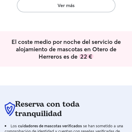
Ver más
El coste medio por noche del servicio de
alojamiento de mascotas en Otero de
Herreros es de
22 €
Reserva con toda
tranquilidad
Los
cuidadores de mascotas verificados
se han sometido a una
comprobación de identidad y cuentan con reseñas verificadas de