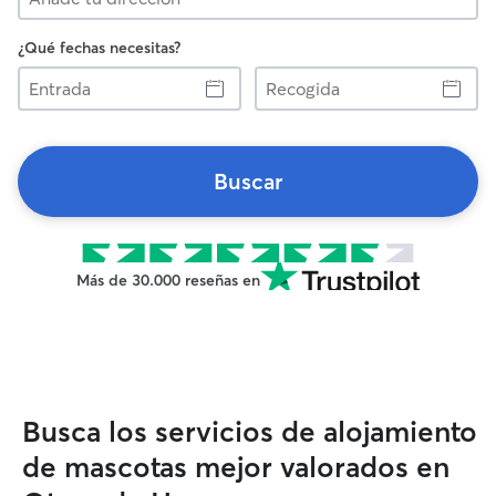
¿Qué fechas necesitas?
Entrada
Recogida
Buscar
Más de 30.000 reseñas en
Busca los servicios de alojamiento
de mascotas mejor valorados en