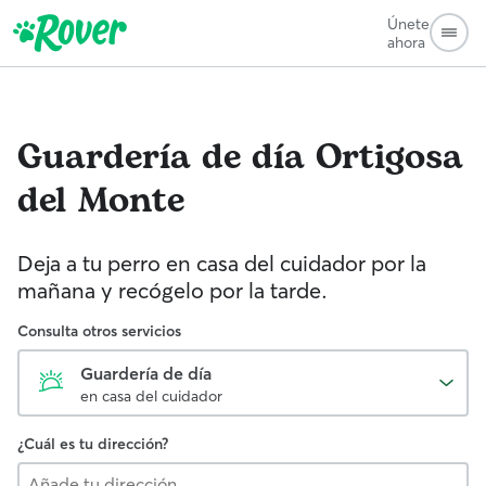
Únete
ahora
Guardería de día
Ortigosa
del Monte
Deja a tu perro en casa del cuidador por la
mañana y recógelo por la tarde.
Consulta otros servicios
Guardería de día
en casa del cuidador
¿Cuál es tu dirección?