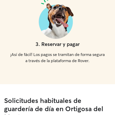
3
.
Reservar y pagar
¡Así de fácil! Los pagos se tramitan de forma segura
a través de la plataforma de Rover.
Solicitudes habituales de
guardería de día en Ortigosa del