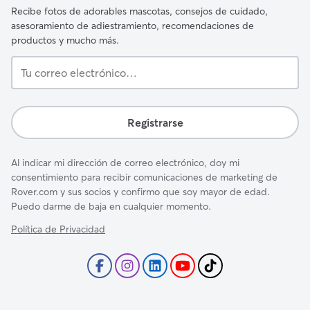
Recibe fotos de adorables mascotas, consejos de cuidado,
asesoramiento de adiestramiento, recomendaciones de
productos y mucho más.
Tu
correo
electrónico…
Registrarse
Al indicar mi dirección de correo electrónico, doy mi
consentimiento para recibir comunicaciones de marketing de
Rover.com y sus socios y confirmo que soy mayor de edad.
Puedo darme de baja en cualquier momento.
Política de Privacidad