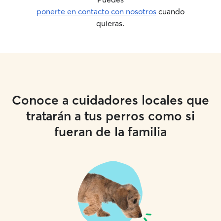
ponerte en contacto con nosotros
cuando
quieras.
Conoce a cuidadores locales que
tratarán a tus perros como si
fueran de la familia