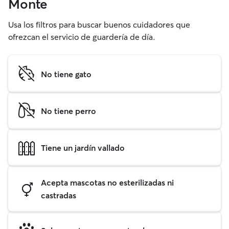
Monte
Usa los filtros para buscar buenos cuidadores que
ofrezcan el servicio de guardería de día.
No tiene gato
No tiene perro
Tiene un jardín vallado
Acepta mascotas no esterilizadas ni
castradas