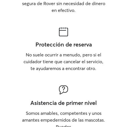
segura de Rover sin necesidad de dinero
en efectivo.
Protección de reserva
No suele ocurrir a menudo, pero si el
cuidador tiene que cancelar el servicio,
te ayudaremos a encontrar otro.
Asistencia de primer nivel
Somos amables, competentes y unos
amantes empedernidos de las mascotas.
Puedes