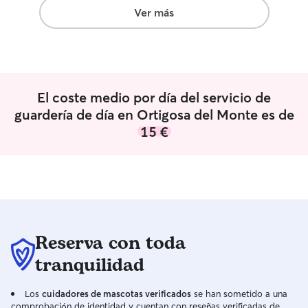
Ver más
El coste medio por día del servicio de
guardería de día en Ortigosa del Monte es de
15 €
Reserva con toda
tranquilidad
Los
cuidadores de mascotas verificados
se han sometido a una
comprobación de identidad y cuentan con reseñas verificadas de