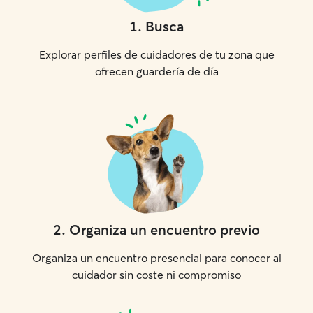
1
.
Busca
Explorar perfiles de cuidadores de tu zona que
ofrecen guardería de día
2
.
Organiza un encuentro previo
Organiza un encuentro presencial para conocer al
cuidador sin coste ni compromiso