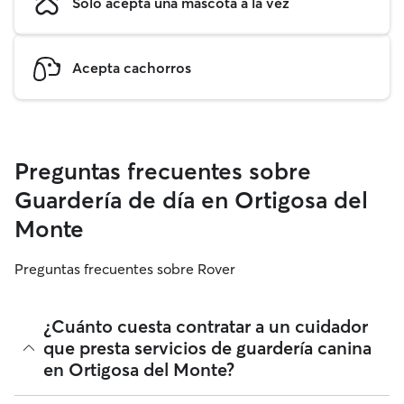
Solo acepta una mascota a la vez
Acepta cachorros
Preguntas frecuentes sobre
Guardería de día en Ortigosa del
Monte
Preguntas frecuentes sobre Rover
¿Cuánto cuesta contratar a un cuidador
que presta servicios de guardería canina
en Ortigosa del Monte?