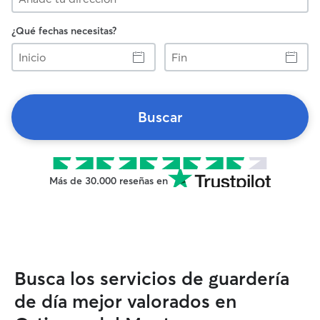
¿Qué fechas necesitas?
Inicio
Fin
Buscar
Más de 30.000 reseñas en
Busca los servicios de guardería
de día mejor valorados en