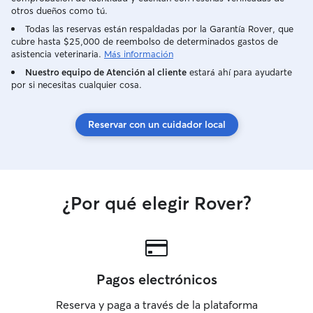
otros dueños como tú.
Todas las reservas están respaldadas por la Garantía Rover, que
cubre hasta $25,000 de reembolso de determinados gastos de
asistencia veterinaria.
Más información
Nuestro equipo de Atención al cliente
estará ahí para ayudarte
por si necesitas cualquier cosa.
Reservar con un cuidador local
¿Por qué elegir Rover?
Pagos electrónicos
Reserva y paga a través de la plataforma