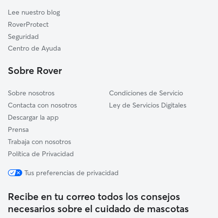
Gargüera
Lee nuestro blog
Malpartida de Plasencia
RoverProtect
Piornal
Seguridad
Galisteo
Centro de Ayuda
Navaconcejo
Sobre Rover
Sobre nosotros
Condiciones de Servicio
Contacta con nosotros
Ley de Servicios Digitales
Descargar la app
Prensa
Trabaja con nosotros
Política de Privacidad
Tus preferencias de privacidad
Recibe en tu correo todos los consejos
necesarios sobre el cuidado de mascotas