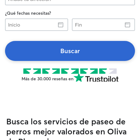
¿Qué fechas necesitas?
Inicio
Fin
Buscar
Más de 30.000 reseñas en
Busca los servicios de paseo de
perros mejor valorados en Oliva