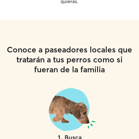
quieras.
Conoce a paseadores locales que
tratarán a tus perros como si
fueran de la familia
1
.
Busca