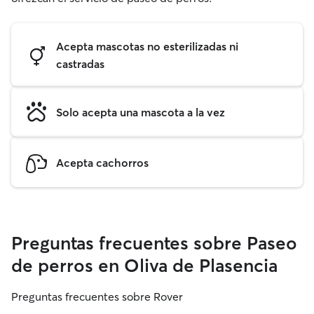
Acepta mascotas no esterilizadas ni
castradas
Solo acepta una mascota a la vez
Acepta cachorros
Preguntas frecuentes sobre Paseo
de perros en Oliva de Plasencia
Preguntas frecuentes sobre Rover