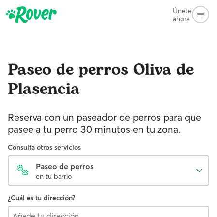
Únete
ahora
Paseo de perros
Oliva de
Plasencia
Reserva con un paseador de perros para que
pasee a tu perro 30 minutos en tu zona.
Consulta otros servicios
Paseo de perros
en tu barrio
¿Cuál es tu dirección?