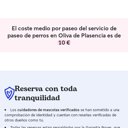
El coste medio por paseo del servicio de
paseo de perros en Oliva de Plasencia es de
10 €
Reserva con toda
tranquilidad
Los
cuidadores de mascotas verificados
se han sometido a una
comprobación de identidad y cuentan con reseñas verificadas de
otros dueños como tú.
Todas las reservas están respaldadas por la Garantía Rover, que