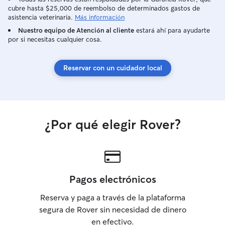
cubre hasta $25,000 de reembolso de determinados gastos de
asistencia veterinaria.
Más información
Nuestro equipo de Atención al cliente
estará ahí para ayudarte
por si necesitas cualquier cosa.
Reservar con un cuidador local
¿Por qué elegir Rover?
Pagos electrónicos
Reserva y paga a través de la plataforma
segura de Rover sin necesidad de dinero
en efectivo.