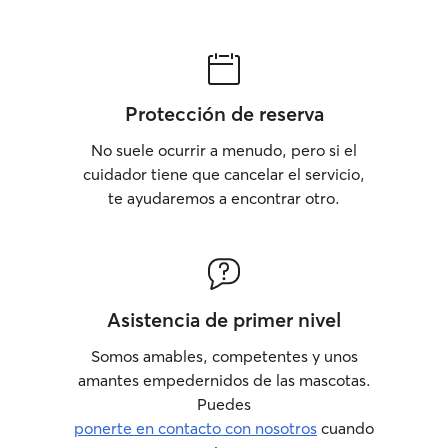
Protección de reserva
No suele ocurrir a menudo, pero si el
cuidador tiene que cancelar el servicio,
te ayudaremos a encontrar otro.
Asistencia de primer nivel
Somos amables, competentes y unos
amantes empedernidos de las mascotas.
Puedes
ponerte en contacto con nosotros
cuando