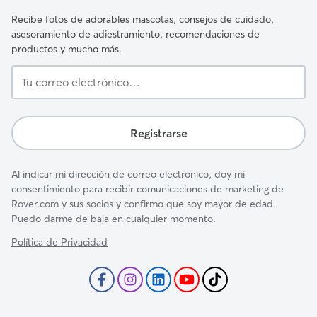
Recibe fotos de adorables mascotas, consejos de cuidado,
asesoramiento de adiestramiento, recomendaciones de
productos y mucho más.
Tu
correo
electrónico…
Registrarse
Al indicar mi dirección de correo electrónico, doy mi
consentimiento para recibir comunicaciones de marketing de
Rover.com y sus socios y confirmo que soy mayor de edad.
Puedo darme de baja en cualquier momento.
Política de Privacidad