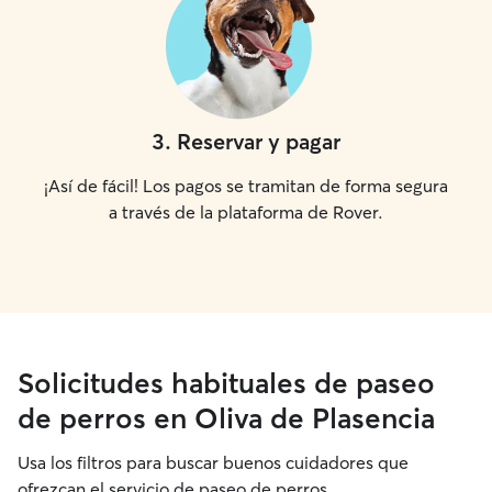
3
.
Reservar y pagar
¡Así de fácil! Los pagos se tramitan de forma segura
a través de la plataforma de Rover.
Solicitudes habituales de paseo
de perros en Oliva de Plasencia
Usa los filtros para buscar buenos cuidadores que
ofrezcan el servicio de paseo de perros.