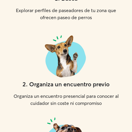
Explorar perfiles de paseadores de tu zona que
ofrecen paseo de perros
2
.
Organiza un encuentro previo
Organiza un encuentro presencial para conocer al
cuidador sin coste ni compromiso