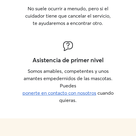
No suele ocurrir a menudo, pero si el
cuidador tiene que cancelar el servicio,
te ayudaremos a encontrar otro.
Asistencia de primer nivel
Somos amables, competentes y unos
amantes empedernidos de las mascotas.
Puedes
ponerte en contacto con nosotros
cuando
quieras.