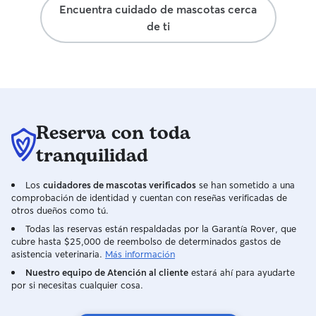
Encuentra cuidado de mascotas cerca
de ti
Reserva con toda
tranquilidad
Los
cuidadores de mascotas verificados
se han sometido a una
comprobación de identidad y cuentan con reseñas verificadas de
otros dueños como tú.
Todas las reservas están respaldadas por la Garantía Rover, que
cubre hasta $25,000 de reembolso de determinados gastos de
asistencia veterinaria.
Más información
Nuestro equipo de Atención al cliente
estará ahí para ayudarte
por si necesitas cualquier cosa.