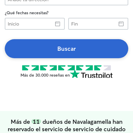
¿Qué fechas necesitas?
Inicio
Fin
Buscar
Más de 30.000 reseñas en
Más de
11
dueños de Navalagamella han
reservado el servicio de servicio de cuidado