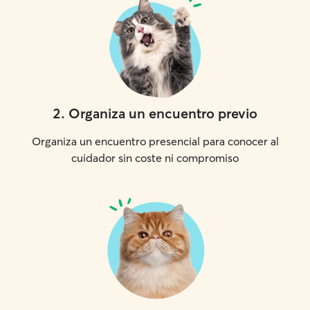
2
.
Organiza un encuentro previo
Organiza un encuentro presencial para conocer al
cuidador sin coste ni compromiso