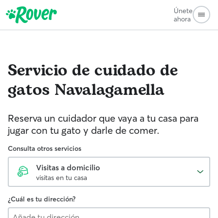
Únete
ahora
Servicio de cuidado de
gatos
Navalagamella
Reserva un cuidador que vaya a tu casa para
jugar con tu gato y darle de comer.
Consulta otros servicios
Visitas a domicilio
visitas en tu casa
¿Cuál es tu dirección?