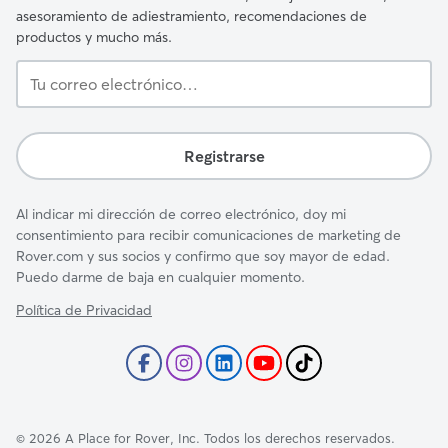
asesoramiento de adiestramiento, recomendaciones de
productos y mucho más.
Tu
correo
electrónico…
Registrarse
Al indicar mi dirección de correo electrónico, doy mi
consentimiento para recibir comunicaciones de marketing de
Rover.com y sus socios y confirmo que soy mayor de edad.
Puedo darme de baja en cualquier momento.
Política de Privacidad
©
2026
A Place for Rover, Inc. Todos los derechos reservados.