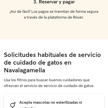
3
.
Reservar y pagar
¡Así de fácil! Los pagos se tramitan de forma segura
a través de la plataforma de Rover.
Solicitudes habituales de servicio
de cuidado de gatos en
Navalagamella
Usa los filtros para buscar buenos cuidadores que
ofrezcan el servicio de servicio de cuidado de gatos.
Acepta mascotas no esterilizadas ni