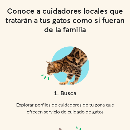
Conoce a cuidadores locales que
tratarán a tus gatos como si fueran
de la familia
1
.
Busca
Explorar perfiles de cuidadores de tu zona que
ofrecen servicio de cuidado de gatos