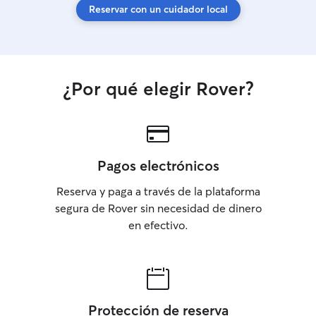
Reservar con un cuidador local
¿Por qué elegir Rover?
Pagos electrónicos
Reserva y paga a través de la plataforma
segura de Rover sin necesidad de dinero
en efectivo.
Protección de reserva