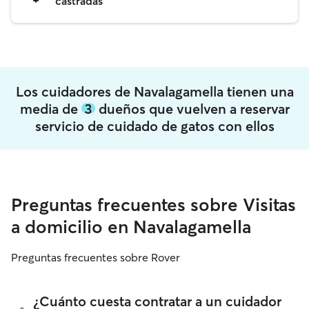
castradas
Los cuidadores de Navalagamella tienen una
media de
3
dueños que vuelven a reservar
servicio de cuidado de gatos con ellos
Preguntas frecuentes sobre Visitas
a domicilio en Navalagamella
Preguntas frecuentes sobre Rover
¿Cuánto cuesta contratar a un cuidador