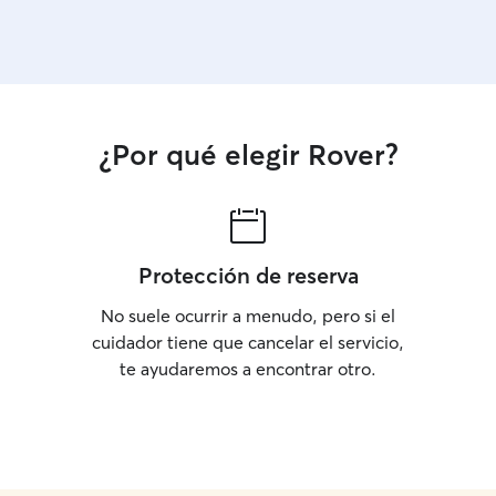
¿Por qué elegir Rover?
Protección de reserva
No suele ocurrir a menudo, pero si el
cuidador tiene que cancelar el servicio,
te ayudaremos a encontrar otro.