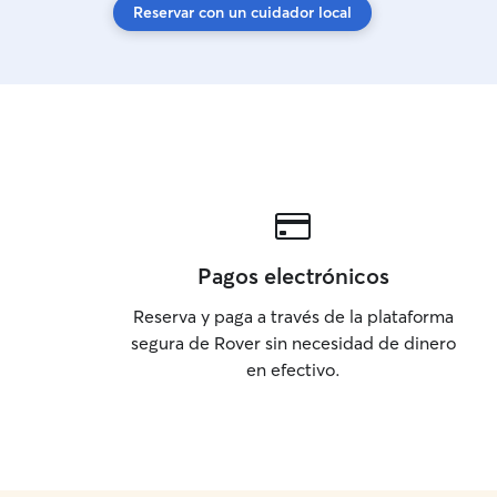
Reservar con un cuidador local
Pagos electrónicos
Reserva y paga a través de la plataforma
segura de Rover sin necesidad de dinero
en efectivo.