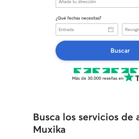
¿Qué fechas necesitas?
Entrada
Recogid
Buscar
Más de 30.000 reseñas en
Busca los servicios de
Muxika