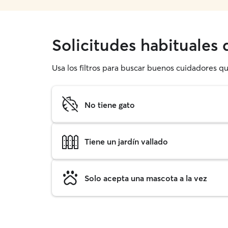
Solicitudes habituales
Usa los filtros para buscar buenos cuidadores q
No tiene gato
Tiene un jardín vallado
Solo acepta una mascota a la vez