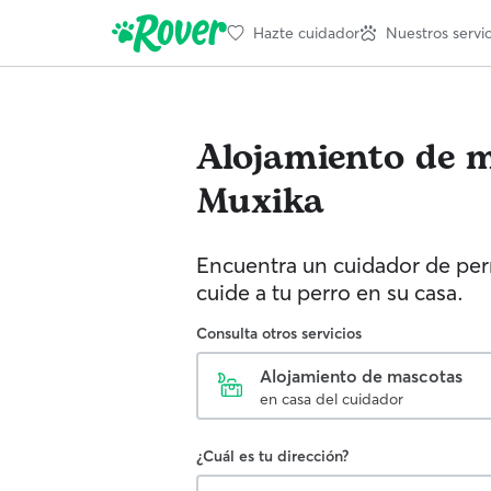
Hazte cuidador
Nuestros servic
Alojamiento de 
Muxika
Encuentra un cuidador de perr
cuide a tu perro en su casa.
Consulta otros servicios
Alojamiento de mascotas
en casa del cuidador
¿Cuál es tu dirección?