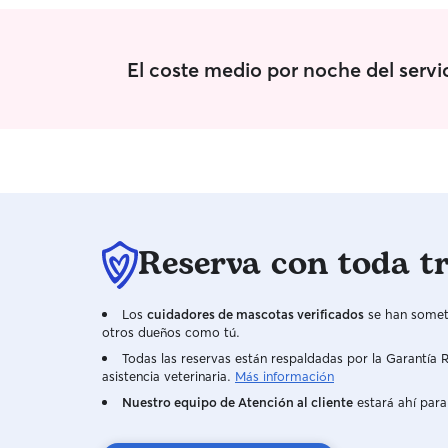
El coste medio por noche del serv
Reserva con toda t
Los
cuidadores de mascotas verificados
se han someti
otros dueños como tú.
Todas las reservas están respaldadas por la Garantí
asistencia veterinaria.
Más información
Nuestro equipo de Atención al cliente
estará ahí para