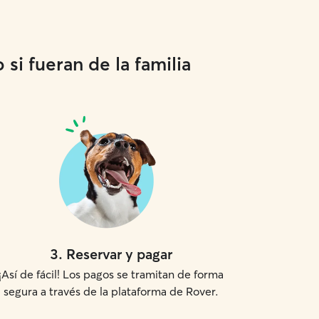
si fueran de la familia
3
.
Reservar y pagar
¡Así de fácil! Los pagos se tramitan de forma
segura a través de la plataforma de Rover.