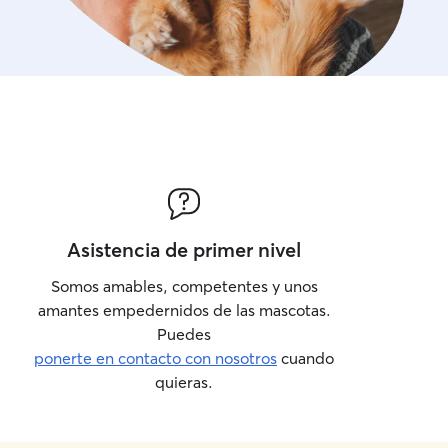
Asistencia de primer nivel
Somos amables, competentes y unos
amantes empedernidos de las mascotas.
Puedes
ponerte en contacto con nosotros
cuando
quieras.