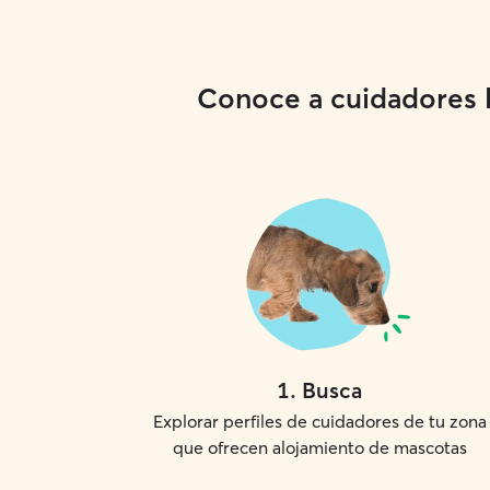
Conoce a cuidadores lo
1
.
Busca
Explorar perfiles de cuidadores de tu zona
que ofrecen alojamiento de mascotas