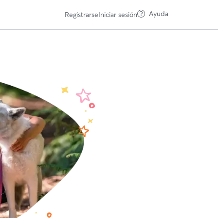
Ayuda
Registrarse
Iniciar sesión