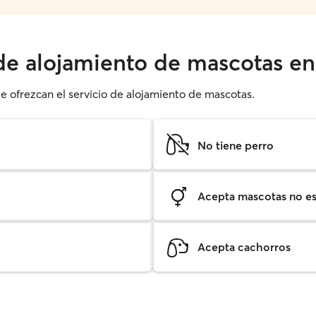
 de alojamiento de mascotas e
ue ofrezcan el servicio de alojamiento de mascotas.
No tiene perro
Acepta mascotas no est
Acepta cachorros