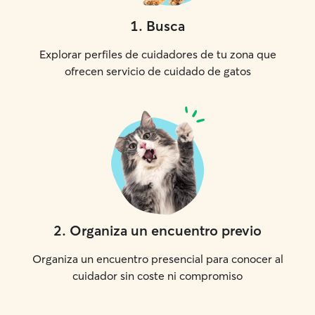
1
.
Busca
Explorar perfiles de cuidadores de tu zona que
ofrecen servicio de cuidado de gatos
2
.
Organiza un encuentro previo
Organiza un encuentro presencial para conocer al
cuidador sin coste ni compromiso