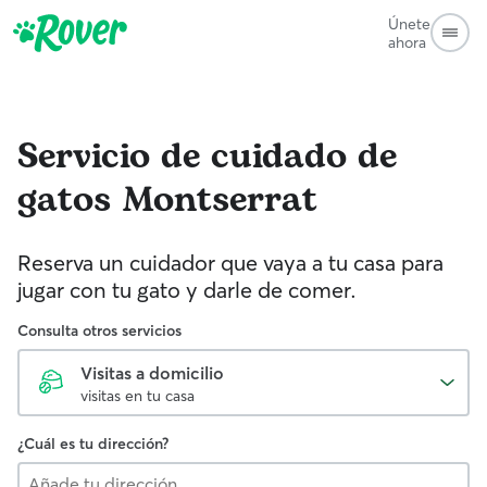
Únete
ahora
Servicio de cuidado de
gatos
Montserrat
Reserva un cuidador que vaya a tu casa para
jugar con tu gato y darle de comer.
Consulta otros servicios
Visitas a domicilio
visitas en tu casa
¿Cuál es tu dirección?