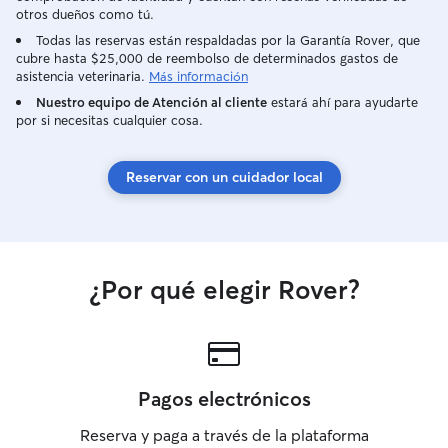
otros dueños como tú.
Todas las reservas están respaldadas por la Garantía Rover, que
cubre hasta $25,000 de reembolso de determinados gastos de
asistencia veterinaria.
Más información
Nuestro equipo de Atención al cliente
estará ahí para ayudarte
por si necesitas cualquier cosa.
Reservar con un cuidador local
¿Por qué elegir Rover?
Pagos electrónicos
Reserva y paga a través de la plataforma