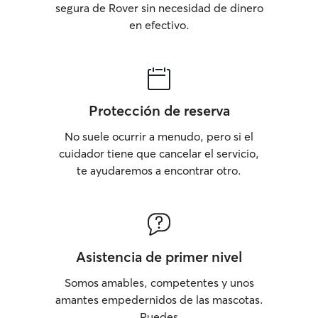
segura de Rover sin necesidad de dinero
en efectivo.
Protección de reserva
No suele ocurrir a menudo, pero si el
cuidador tiene que cancelar el servicio,
te ayudaremos a encontrar otro.
Asistencia de primer nivel
Somos amables, competentes y unos
amantes empedernidos de las mascotas.
Puedes