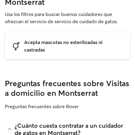
Montserrat
Usa los filtros para buscar buenos cuidadores que
ofrezcan el servicio de servicio de cuidado de gatos.
Acepta mascotas no esterilizadas ni
castradas
Preguntas frecuentes sobre Visitas
a domicilio en Montserrat
Preguntas frecuentes sobre Rover
¿Cuánto cuesta contratar a un cuidador
de gatos en Montserrat?