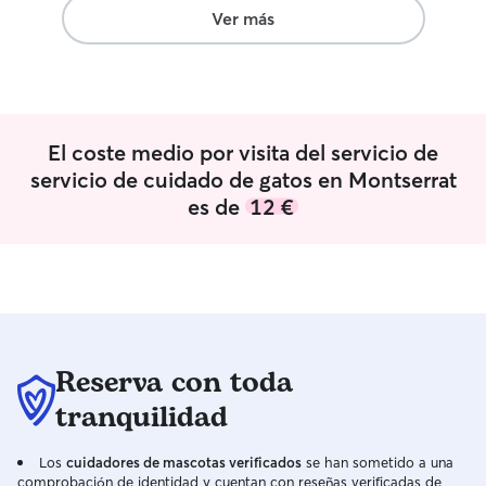
Ver más
El coste medio por visita del servicio de
servicio de cuidado de gatos en Montserrat
es de
12 €
Reserva con toda
tranquilidad
Los
cuidadores de mascotas verificados
se han sometido a una
comprobación de identidad y cuentan con reseñas verificadas de