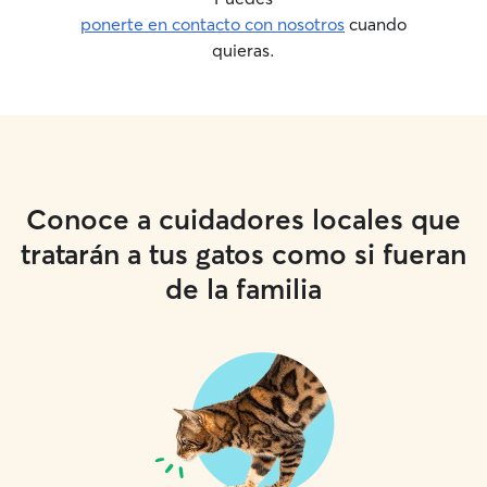
ponerte en contacto con nosotros
cuando
quieras.
Conoce a cuidadores locales que
tratarán a tus gatos como si fueran
de la familia