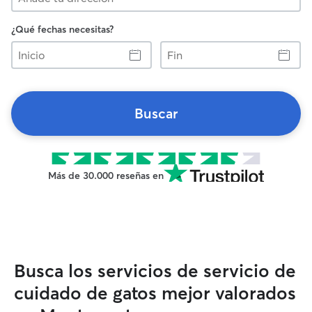
¿Qué fechas necesitas?
Inicio
Fin
Buscar
Más de 30.000 reseñas en
Busca los servicios de servicio de
cuidado de gatos mejor valorados