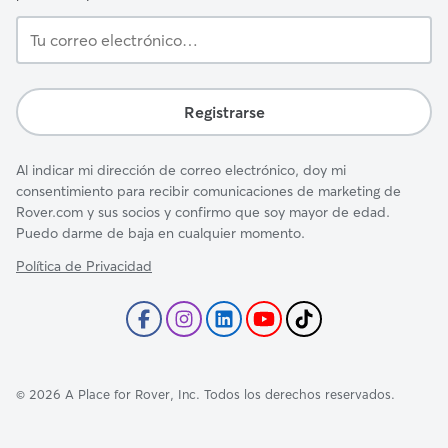
Tu
correo
electrónico…
Registrarse
Al indicar mi dirección de correo electrónico, doy mi
consentimiento para recibir comunicaciones de marketing de
Rover.com y sus socios y confirmo que soy mayor de edad.
Puedo darme de baja en cualquier momento.
Política de Privacidad
©
2026
A Place for Rover, Inc. Todos los derechos reservados.