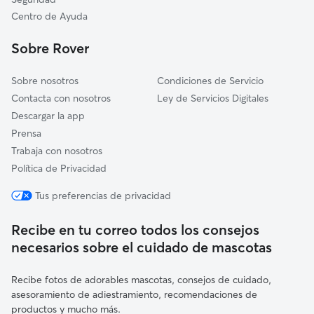
Picassent
Centro de Ayuda
Loriguilla
Sobre Rover
Alborache
Sobre nosotros
Condiciones de Servicio
Contacta con nosotros
Ley de Servicios Digitales
Descargar la app
Prensa
Trabaja con nosotros
Política de Privacidad
Tus preferencias de privacidad
Recibe en tu correo todos los consejos
necesarios sobre el cuidado de mascotas
Recibe fotos de adorables mascotas, consejos de cuidado,
asesoramiento de adiestramiento, recomendaciones de
productos y mucho más.