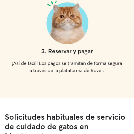
3
.
Reservar y pagar
¡Así de fácil! Los pagos se tramitan de forma segura
a través de la plataforma de Rover.
Solicitudes habituales de servicio
de cuidado de gatos en