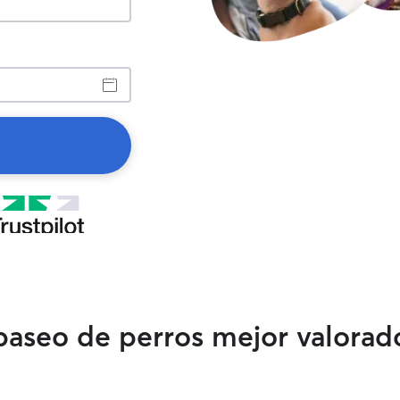
 paseo de perros mejor valora