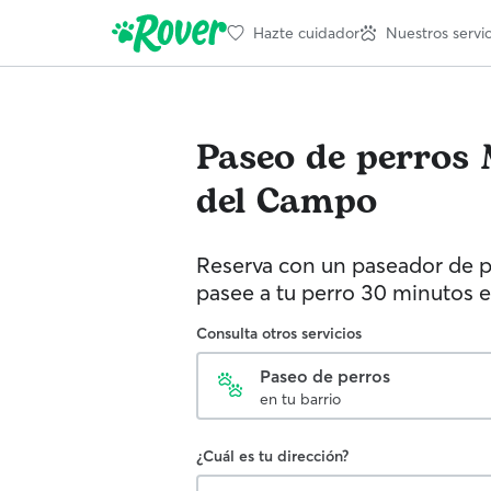
Hazte cuidador
Nuestros servic
Paseo de perros
del Campo
Reserva con un paseador de p
pasee a tu perro 30 minutos e
Consulta otros servicios
Paseo de perros
en tu barrio
¿Cuál es tu dirección?