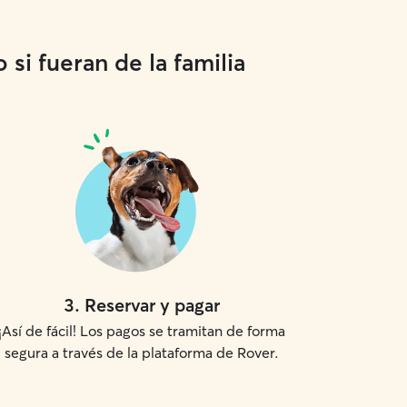
si fueran de la familia
3
.
Reservar y pagar
¡Así de fácil! Los pagos se tramitan de forma
segura a través de la plataforma de Rover.