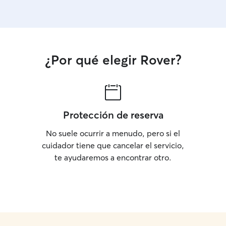
¿Por qué elegir Rover?
Protección de reserva
No suele ocurrir a menudo, pero si el
cuidador tiene que cancelar el servicio,
te ayudaremos a encontrar otro.