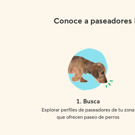
Conoce a paseadores lo
1
.
Busca
Explorar perfiles de paseadores de tu zona
que ofrecen paseo de perros