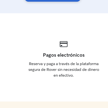
Pagos electrónicos
Reserva y paga a través de la plataforma
segura de Rover sin necesidad de dinero
en efectivo.