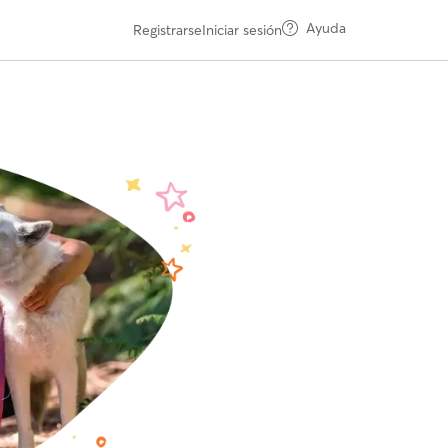
Ayuda
Registrarse
Iniciar sesión