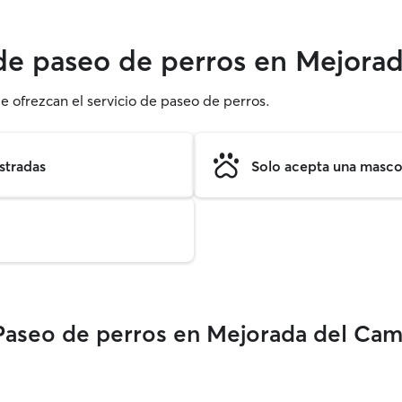
 de paseo de perros en Mejor
e ofrezcan el servicio de paseo de perros.
stradas
Solo acepta una mascot
 Paseo de perros en Mejorada del Ca