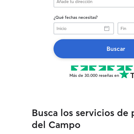
¿Qué fechas necesitas?
Inicio
Fin
Buscar
Más de 30.000 reseñas en
Busca los servicios de
del Campo