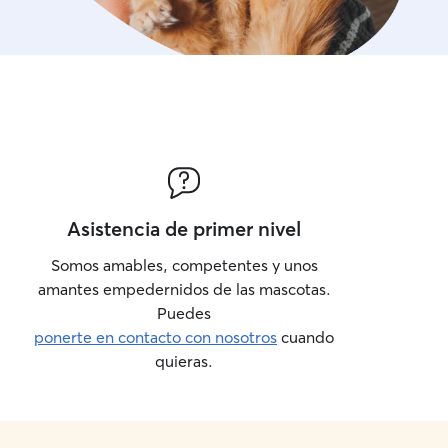
Asistencia de primer nivel
Somos amables, competentes y unos
amantes empedernidos de las mascotas.
Puedes
ponerte en contacto con nosotros
cuando
quieras.