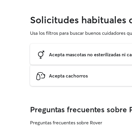
Solicitudes habituales
Usa los filtros para buscar buenos cuidadores qu
Acepta mascotas no esterilizadas ni ca
Acepta cachorros
Preguntas frecuentes sobre
Preguntas frecuentes sobre Rover