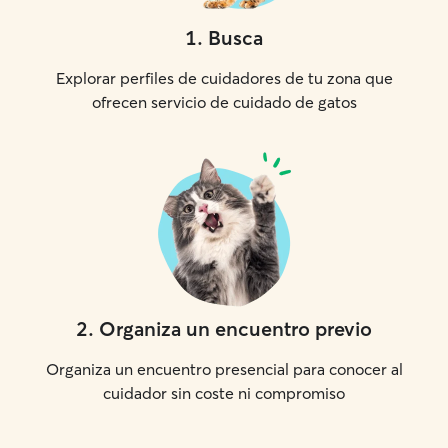
1
.
Busca
Explorar perfiles de cuidadores de tu zona que
ofrecen servicio de cuidado de gatos
2
.
Organiza un encuentro previo
Organiza un encuentro presencial para conocer al
cuidador sin coste ni compromiso