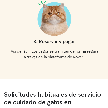
3
.
Reservar y pagar
¡Así de fácil! Los pagos se tramitan de forma segura
a través de la plataforma de Rover.
Solicitudes habituales de servicio
de cuidado de gatos en