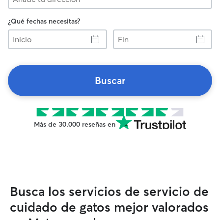
¿Qué fechas necesitas?
Inicio
Fin
Buscar
Más de 30.000 reseñas en
Busca los servicios de servicio de
cuidado de gatos mejor valorados