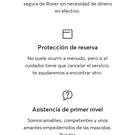
segura de Rover sin necesidad de dinero
en efectivo.
Protección de reserva
No suele ocurrir a menudo, pero si el
cuidador tiene que cancelar el servicio,
te ayudaremos a encontrar otro.
Asistencia de primer nivel
Somos amables, competentes y unos
amantes empedernidos de las mascotas.
Puedes