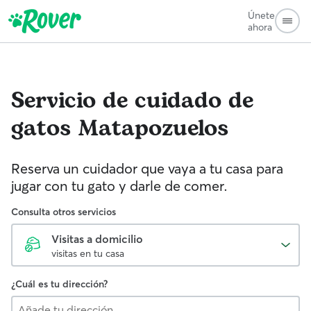
Únete
ahora
Servicio de cuidado de
gatos
Matapozuelos
Reserva un cuidador que vaya a tu casa para
jugar con tu gato y darle de comer.
Consulta otros servicios
Visitas a domicilio
visitas en tu casa
¿Cuál es tu dirección?