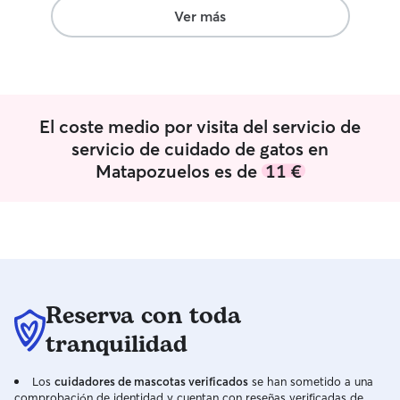
mis pequeños.
”
Ver más
El coste medio por visita del servicio de
servicio de cuidado de gatos en
Matapozuelos es de
11 €
Reserva con toda
tranquilidad
Los
cuidadores de mascotas verificados
se han sometido a una
comprobación de identidad y cuentan con reseñas verificadas de