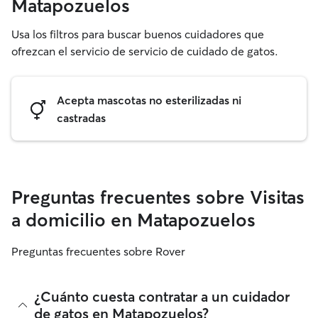
Matapozuelos
Usa los filtros para buscar buenos cuidadores que
ofrezcan el servicio de servicio de cuidado de gatos.
Acepta mascotas no esterilizadas ni
castradas
Preguntas frecuentes sobre Visitas
a domicilio en Matapozuelos
Preguntas frecuentes sobre Rover
¿Cuánto cuesta contratar a un cuidador
de gatos en Matapozuelos?