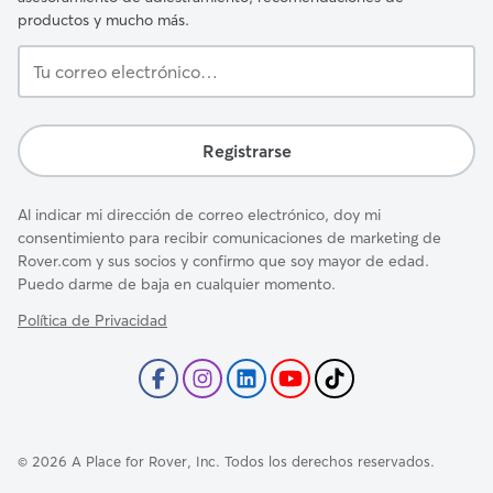
productos y mucho más.
Tu
correo
electrónico…
Registrarse
Al indicar mi dirección de correo electrónico, doy mi
consentimiento para recibir comunicaciones de marketing de
Rover.com y sus socios y confirmo que soy mayor de edad.
Puedo darme de baja en cualquier momento.
Política de Privacidad
©
2026
A Place for Rover, Inc. Todos los derechos reservados.