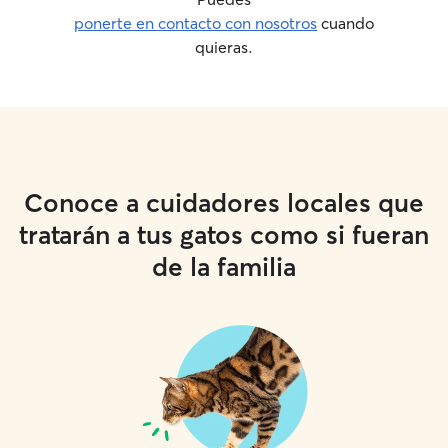
ponerte en contacto con nosotros
cuando
quieras.
Conoce a cuidadores locales que
tratarán a tus gatos como si fueran
de la familia