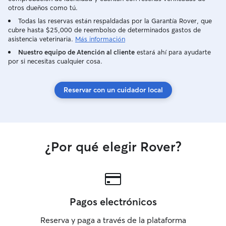
otros dueños como tú.
Todas las reservas están respaldadas por la Garantía Rover, que
cubre hasta $25,000 de reembolso de determinados gastos de
asistencia veterinaria.
Más información
Nuestro equipo de Atención al cliente
estará ahí para ayudarte
por si necesitas cualquier cosa.
Reservar con un cuidador local
¿Por qué elegir Rover?
Pagos electrónicos
Reserva y paga a través de la plataforma