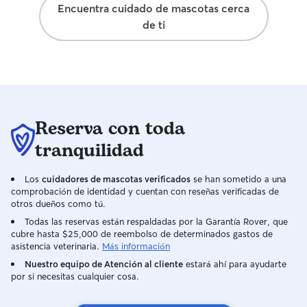
Encuentra cuidado de mascotas cerca
de ti
Reserva con toda
tranquilidad
Los
cuidadores de mascotas verificados
se han sometido a una
comprobación de identidad y cuentan con reseñas verificadas de
otros dueños como tú.
Todas las reservas están respaldadas por la Garantía Rover, que
cubre hasta $25,000 de reembolso de determinados gastos de
asistencia veterinaria.
Más información
Nuestro equipo de Atención al cliente
estará ahí para ayudarte
por si necesitas cualquier cosa.