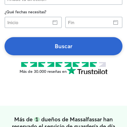
¿Qué fechas necesitas?
Inicio
Fin
Buscar
Más de 30.000 reseñas en
Más de
1
dueños de Massalfassar han
reservado el servicio de guardería de día