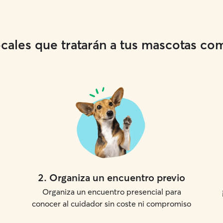
ales que tratarán a tus mascotas como
2
.
Organiza un encuentro previo
Organiza un encuentro presencial para
conocer al cuidador sin coste ni compromiso