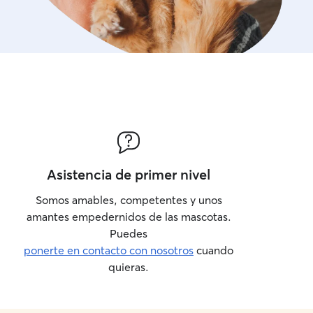
Asistencia de primer nivel
Somos amables, competentes y unos
amantes empedernidos de las mascotas.
Puedes
ponerte en contacto con nosotros
cuando
quieras.