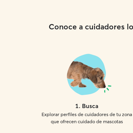
Conoce a cuidadores loc
1
.
Busca
Explorar perfiles de cuidadores de tu zona
que ofrecen cuidado de mascotas