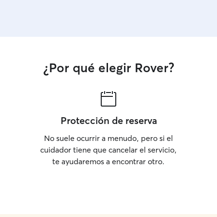
¿Por qué elegir Rover?
Protección de reserva
No suele ocurrir a menudo, pero si el
cuidador tiene que cancelar el servicio,
te ayudaremos a encontrar otro.