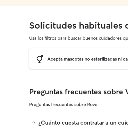
Solicitudes habituales
Usa los filtros para buscar buenos cuidadores q
Acepta mascotas no esterilizadas ni ca
Preguntas frecuentes sobre V
Preguntas frecuentes sobre Rover
¿Cuánto cuesta contratar a un cu