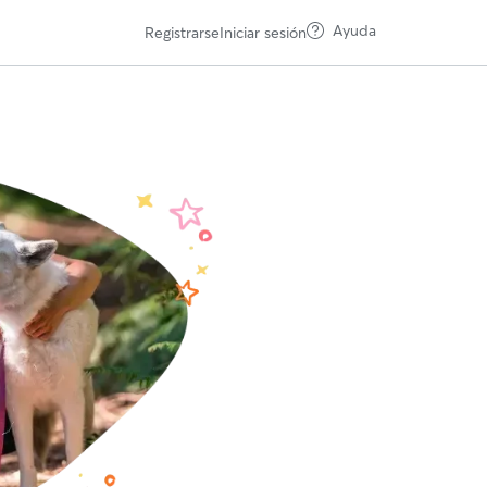
Ayuda
Registrarse
Iniciar sesión