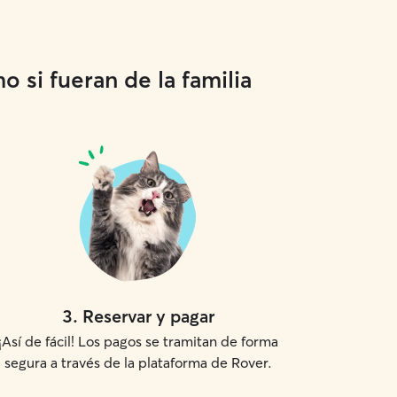
 si fueran de la familia
3
.
Reservar y pagar
¡Así de fácil! Los pagos se tramitan de forma
segura a través de la plataforma de Rover.