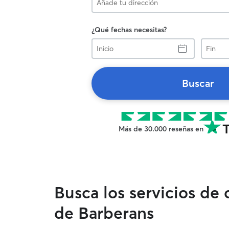
¿Qué fechas necesitas?
Inicio
Fin
Buscar
Más de 30.000 reseñas en
Busca los servicios de
de Barberans