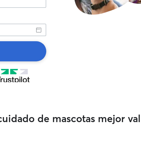
 cuidado de mascotas mejor va