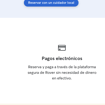
Reservar con un cuidador local
Pagos electrónicos
Reserva y paga a través de la plataforma
segura de Rover sin necesidad de dinero
en efectivo.