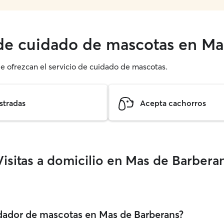
 de cuidado de mascotas en Ma
ue ofrezcan el servicio de cuidado de mascotas.
stradas
Acepta cachorros
isitas a domicilio en Mas de Barbera
idador de mascotas en Mas de Barberans?