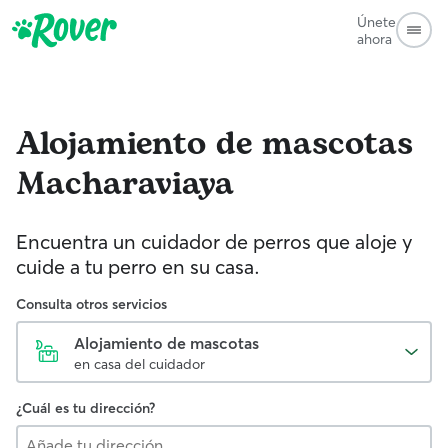
Únete
ahora
Alojamiento de mascotas
Macharaviaya
Encuentra un cuidador de perros que aloje y
cuide a tu perro en su casa.
Consulta otros servicios
Alojamiento de mascotas
en casa del cuidador
¿Cuál es tu dirección?