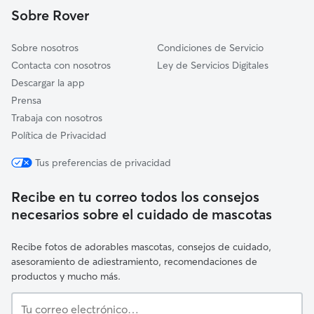
Riogordo
Sobre Rover
Sobre nosotros
Condiciones de Servicio
Contacta con nosotros
Ley de Servicios Digitales
Descargar la app
Prensa
Trabaja con nosotros
Política de Privacidad
Tus preferencias de privacidad
Recibe en tu correo todos los consejos
necesarios sobre el cuidado de mascotas
Recibe fotos de adorables mascotas, consejos de cuidado,
asesoramiento de adiestramiento, recomendaciones de
productos y mucho más.
Tu