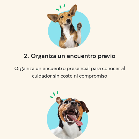
2
.
Organiza un encuentro previo
Organiza un encuentro presencial para conocer al
cuidador sin coste ni compromiso