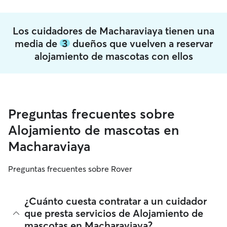
Los cuidadores de Macharaviaya tienen una
media de
3
dueños que vuelven a reservar
alojamiento de mascotas con ellos
Preguntas frecuentes sobre
Alojamiento de mascotas en
Macharaviaya
Preguntas frecuentes sobre Rover
¿Cuánto cuesta contratar a un cuidador
que presta servicios de Alojamiento de
mascotas en Macharaviaya?