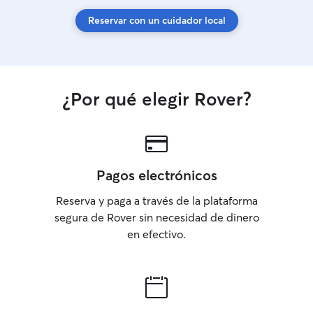
Reservar con un cuidador local
¿Por qué elegir Rover?
Pagos electrónicos
Reserva y paga a través de la plataforma
segura de Rover sin necesidad de dinero
en efectivo.