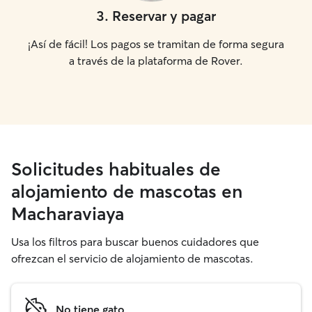
3
.
Reservar y pagar
¡Así de fácil! Los pagos se tramitan de forma segura
a través de la plataforma de Rover.
Solicitudes habituales de
alojamiento de mascotas en
Macharaviaya
Usa los filtros para buscar buenos cuidadores que
ofrezcan el servicio de alojamiento de mascotas.
No tiene gato