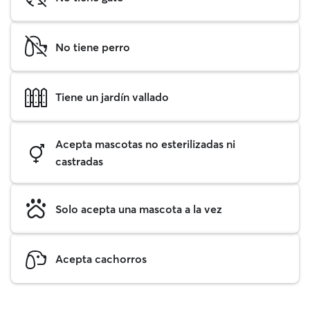
No tiene perro
Tiene un jardín vallado
Acepta mascotas no esterilizadas ni
castradas
Solo acepta una mascota a la vez
Acepta cachorros