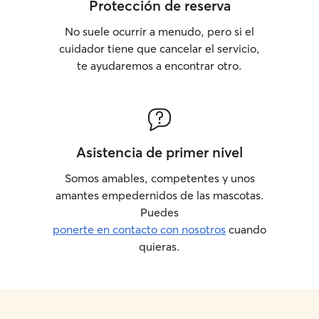
Protección de reserva
No suele ocurrir a menudo, pero si el
cuidador tiene que cancelar el servicio,
te ayudaremos a encontrar otro.
Asistencia de primer nivel
Somos amables, competentes y unos
amantes empedernidos de las mascotas.
Puedes
ponerte en contacto con nosotros
cuando
quieras.