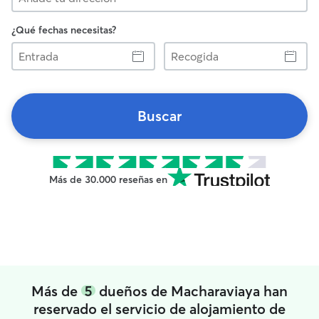
¿Qué fechas necesitas?
Entrada
Recogida
Buscar
Más de 30.000 reseñas en
Más de
5
dueños de Macharaviaya han
reservado el servicio de alojamiento de