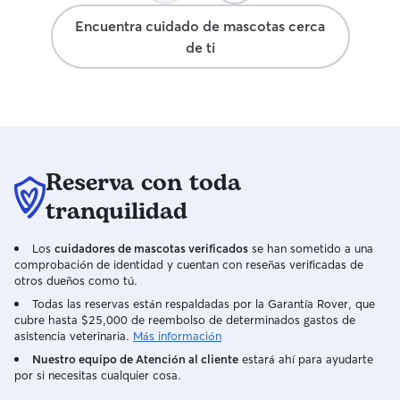
Encuentra cuidado de mascotas cerca
de ti
Reserva con toda
tranquilidad
Los
cuidadores de mascotas verificados
se han sometido a una
comprobación de identidad y cuentan con reseñas verificadas de
otros dueños como tú.
Todas las reservas están respaldadas por la Garantía Rover, que
cubre hasta $25,000 de reembolso de determinados gastos de
asistencia veterinaria.
Más información
Nuestro equipo de Atención al cliente
estará ahí para ayudarte
por si necesitas cualquier cosa.