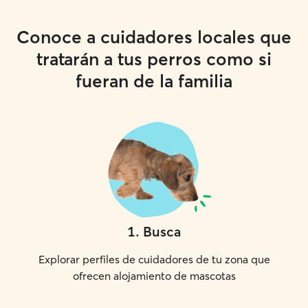
Conoce a cuidadores locales que
tratarán a tus perros como si
fueran de la familia
1
.
Busca
Explorar perfiles de cuidadores de tu zona que
ofrecen alojamiento de mascotas