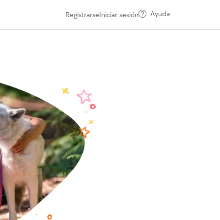
Ayuda
Registrarse
Iniciar sesión