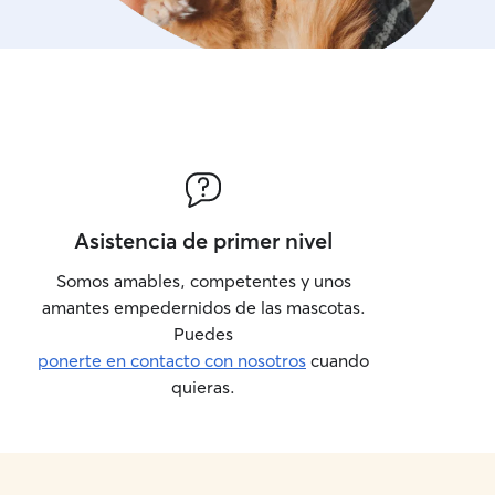
Asistencia de primer nivel
Somos amables, competentes y unos
amantes empedernidos de las mascotas.
Puedes
ponerte en contacto con nosotros
cuando
quieras.