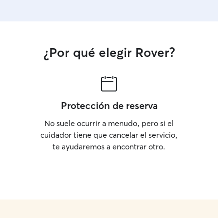
que tengas.
¿Por qué elegir Rover?
Protección de reserva
No suele ocurrir a menudo, pero si el
cuidador tiene que cancelar el servicio,
te ayudaremos a encontrar otro.