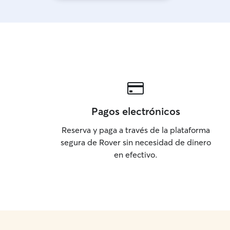
Pagos electrónicos
Reserva y paga a través de la plataforma
segura de Rover sin necesidad de dinero
en efectivo.