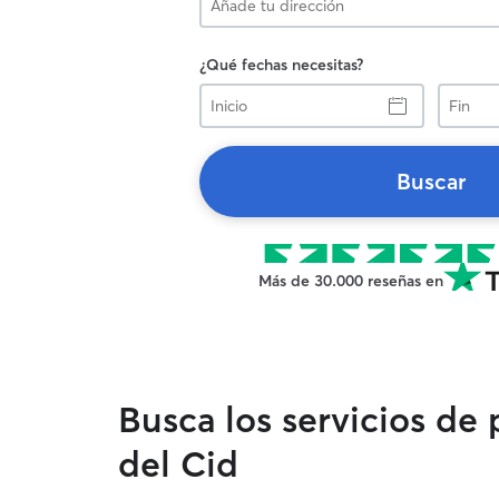
¿Qué fechas necesitas?
Inicio
Fin
Buscar
Más de 30.000 reseñas en
Busca los servicios de
del Cid