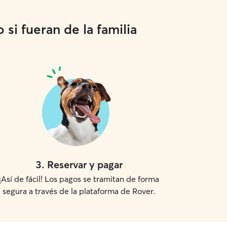
si fueran de la familia
3
.
Reservar y pagar
¡Así de fácil! Los pagos se tramitan de forma
segura a través de la plataforma de Rover.