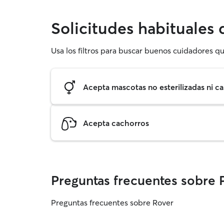
Solicitudes habituales
Usa los filtros para buscar buenos cuidadores qu
Acepta mascotas no esterilizadas ni ca
Acepta cachorros
Preguntas frecuentes sobre 
Preguntas frecuentes sobre Rover