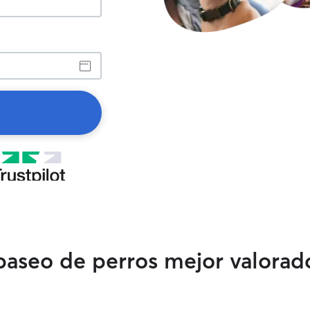
 paseo de perros mejor valora