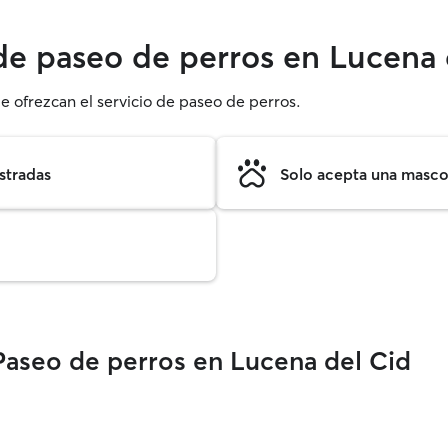
 de paseo de perros en Lucena 
e ofrezcan el servicio de paseo de perros.
stradas
Solo acepta una mascot
Paseo de perros en Lucena del Cid