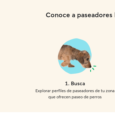
Conoce a paseadores lo
1
.
Busca
Explorar perfiles de paseadores de tu zona
que ofrecen paseo de perros