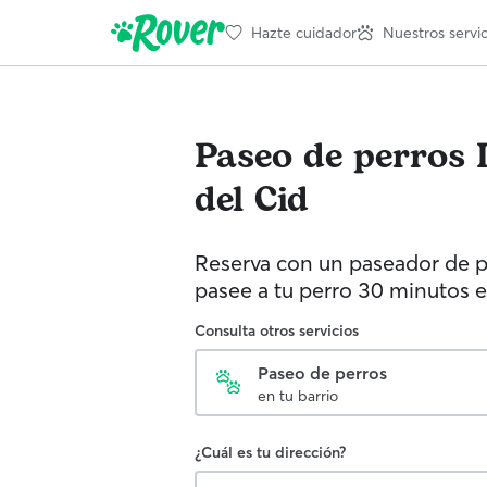
Hazte cuidador
Nuestros servic
Paseo de perros
del Cid
Reserva con un paseador de p
pasee a tu perro 30 minutos e
Consulta otros servicios
Paseo de perros
en tu barrio
¿Cuál es tu dirección?