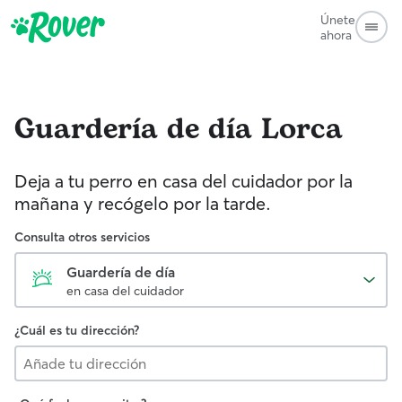
Únete
ahora
Guardería de día
Lorca
Deja a tu perro en casa del cuidador por la
mañana y recógelo por la tarde.
Consulta otros servicios
Guardería de día
en casa del cuidador
¿Cuál es tu dirección?