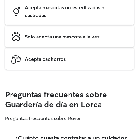
Acepta mascotas no esterilizadas ni
castradas
Solo acepta una mascota a la vez
Acepta cachorros
Preguntas frecuentes sobre
Guardería de día en Lorca
Preguntas frecuentes sobre Rover
¿Cuánto cuesta contratar a un cuidador