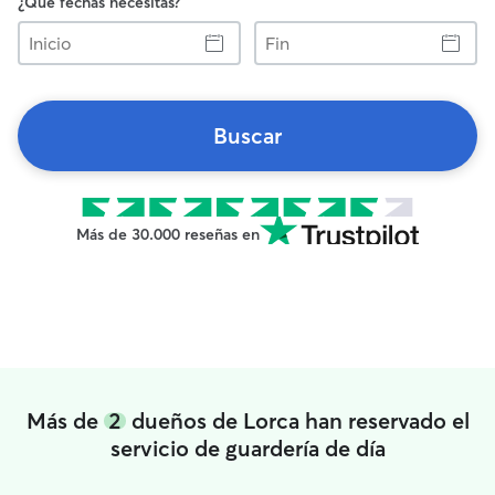
¿Qué fechas necesitas?
Inicio
Fin
Buscar
Más de 30.000 reseñas en
Más de
2
dueños de Lorca han reservado el
servicio de guardería de día