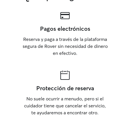
Pagos electrónicos
Reserva y paga a través de la plataforma
segura de Rover sin necesidad de dinero
en efectivo.
Protección de reserva
No suele ocurrir a menudo, pero si el
cuidador tiene que cancelar el servicio,
te ayudaremos a encontrar otro.