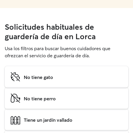
Solicitudes habituales de
guardería de día en Lorca
Usa los filtros para buscar buenos cuidadores que
ofrezcan el servicio de guardería de día.
No tiene gato
No tiene perro
Tiene un jardín vallado