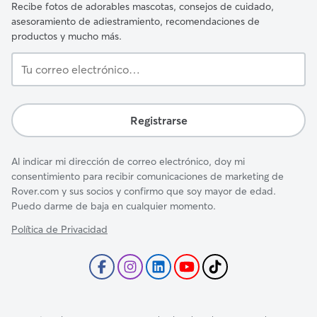
Recibe fotos de adorables mascotas, consejos de cuidado,
asesoramiento de adiestramiento, recomendaciones de
productos y mucho más.
Tu
correo
electrónico…
Registrarse
Al indicar mi dirección de correo electrónico, doy mi
consentimiento para recibir comunicaciones de marketing de
Rover.com y sus socios y confirmo que soy mayor de edad.
Puedo darme de baja en cualquier momento.
Política de Privacidad