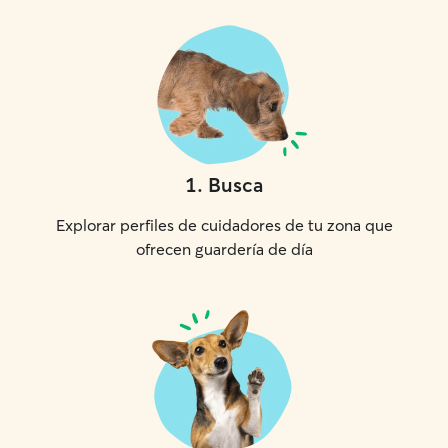
1
.
Busca
Explorar perfiles de cuidadores de tu zona que
ofrecen guardería de día