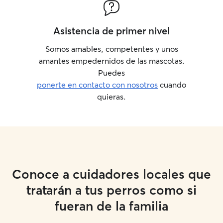
Asistencia de primer nivel
Somos amables, competentes y unos
amantes empedernidos de las mascotas.
Puedes
ponerte en contacto con nosotros
cuando
quieras.
Conoce a cuidadores locales que
tratarán a tus perros como si
fueran de la familia