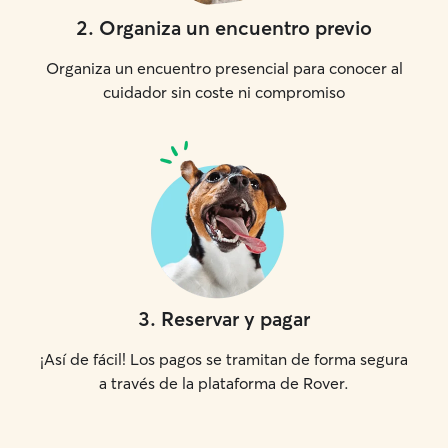
2
.
Organiza un encuentro previo
Organiza un encuentro presencial para conocer al
cuidador sin coste ni compromiso
3
.
Reservar y pagar
¡Así de fácil! Los pagos se tramitan de forma segura
a través de la plataforma de Rover.