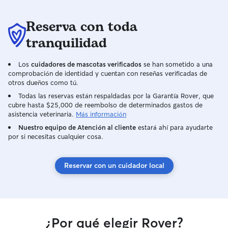
Reserva con toda
tranquilidad
Los
cuidadores de mascotas verificados
se han sometido a una
comprobación de identidad y cuentan con reseñas verificadas de
otros dueños como tú.
Todas las reservas están respaldadas por la Garantía Rover, que
cubre hasta $25,000 de reembolso de determinados gastos de
asistencia veterinaria.
Más información
Nuestro equipo de Atención al cliente
estará ahí para ayudarte
por si necesitas cualquier cosa.
Reservar con un cuidador local
¿Por qué elegir Rover?