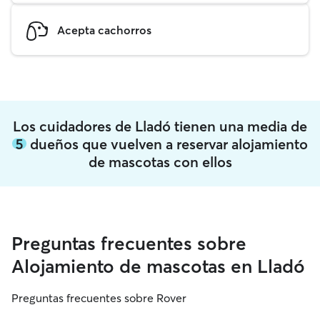
Acepta cachorros
Los cuidadores de Lladó tienen una media de
5
dueños que vuelven a reservar alojamiento
de mascotas con ellos
Preguntas frecuentes sobre
Alojamiento de mascotas en Lladó
Preguntas frecuentes sobre Rover