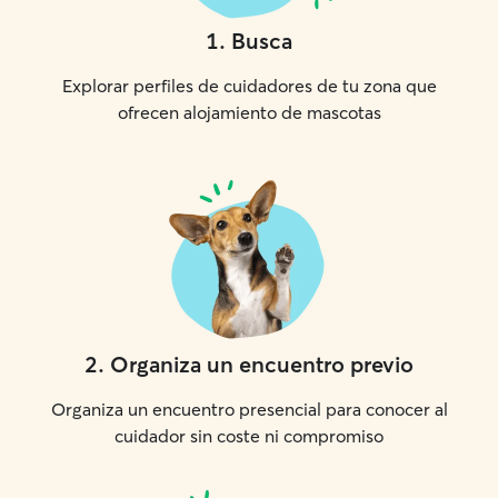
1
.
Busca
Explorar perfiles de cuidadores de tu zona que
ofrecen alojamiento de mascotas
2
.
Organiza un encuentro previo
Organiza un encuentro presencial para conocer al
cuidador sin coste ni compromiso