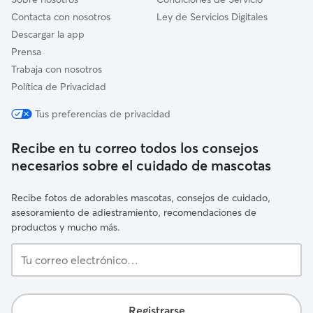
Contacta con nosotros
Ley de Servicios Digitales
Descargar la app
Prensa
Trabaja con nosotros
Política de Privacidad
Tus preferencias de privacidad
Recibe en tu correo todos los consejos
necesarios sobre el cuidado de mascotas
Recibe fotos de adorables mascotas, consejos de cuidado,
asesoramiento de adiestramiento, recomendaciones de
productos y mucho más.
Tu
correo
electrónico…
Registrarse