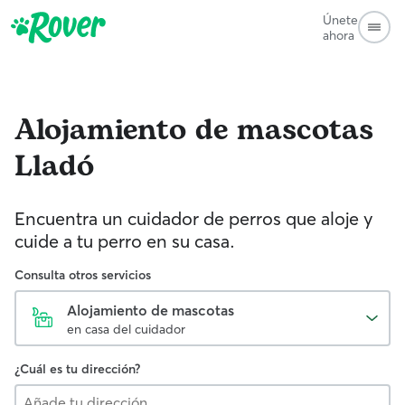
Únete
ahora
Alojamiento de mascotas
Lladó
Encuentra un cuidador de perros que aloje y
cuide a tu perro en su casa.
Consulta otros servicios
Alojamiento de mascotas
en casa del cuidador
¿Cuál es tu dirección?