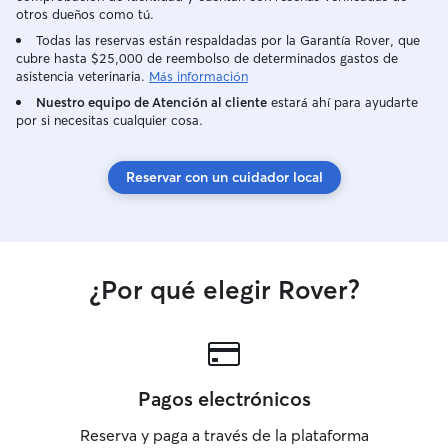
otros dueños como tú.
Todas las reservas están respaldadas por la Garantía Rover, que
cubre hasta $25,000 de reembolso de determinados gastos de
asistencia veterinaria.
Más información
Nuestro equipo de Atención al cliente
estará ahí para ayudarte
por si necesitas cualquier cosa.
Reservar con un cuidador local
¿Por qué elegir Rover?
Pagos electrónicos
Reserva y paga a través de la plataforma