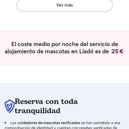
Ver más
El coste medio por noche del servicio de
alojamiento de mascotas en Lladó es de
25 €
Reserva con toda
tranquilidad
Los
cuidadores de mascotas verificados
se han sometido a una
comprobación de identidad y cuentan con reseñas verificadas de