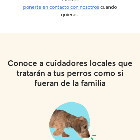
ponerte en contacto con nosotros
cuando
quieras.
Conoce a cuidadores locales que
tratarán a tus perros como si
fueran de la familia