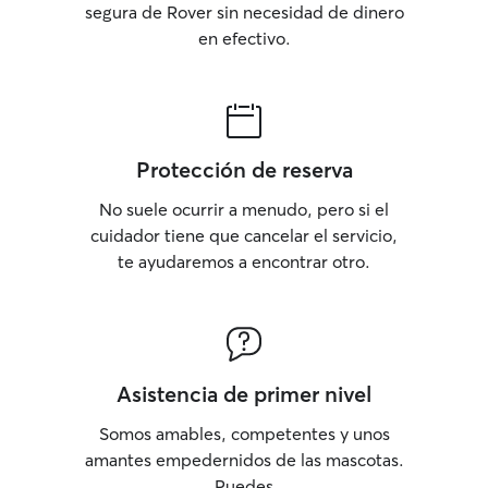
segura de Rover sin necesidad de dinero
en efectivo.
Protección de reserva
No suele ocurrir a menudo, pero si el
cuidador tiene que cancelar el servicio,
te ayudaremos a encontrar otro.
Asistencia de primer nivel
Somos amables, competentes y unos
amantes empedernidos de las mascotas.
Puedes