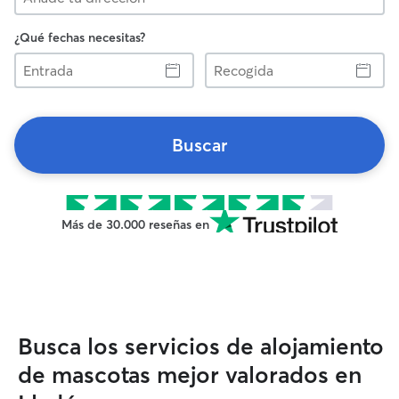
¿Qué fechas necesitas?
Entrada
Recogida
Buscar
Más de 30.000 reseñas en
Busca los servicios de alojamiento
de mascotas mejor valorados en