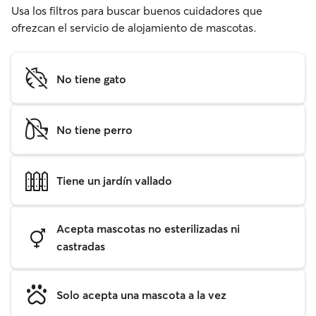
Usa los filtros para buscar buenos cuidadores que
ofrezcan el servicio de alojamiento de mascotas.
No tiene gato
No tiene perro
Tiene un jardín vallado
Acepta mascotas no esterilizadas ni
castradas
Solo acepta una mascota a la vez