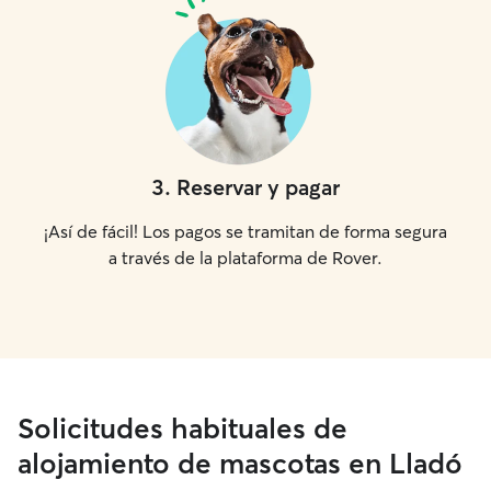
3
.
Reservar y pagar
¡Así de fácil! Los pagos se tramitan de forma segura
a través de la plataforma de Rover.
Solicitudes habituales de
alojamiento de mascotas en Lladó