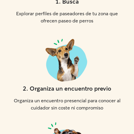
1
.
Busca
Explorar perfiles de paseadores de tu zona que
ofrecen paseo de perros
2
.
Organiza un encuentro previo
Organiza un encuentro presencial para conocer al
cuidador sin coste ni compromiso