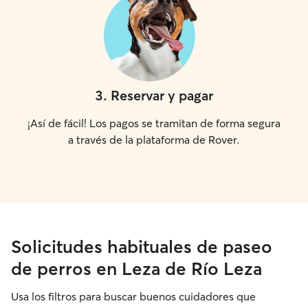
3
.
Reservar y pagar
¡Así de fácil! Los pagos se tramitan de forma segura
a través de la plataforma de Rover.
Solicitudes habituales de paseo
de perros en Leza de Río Leza
Usa los filtros para buscar buenos cuidadores que