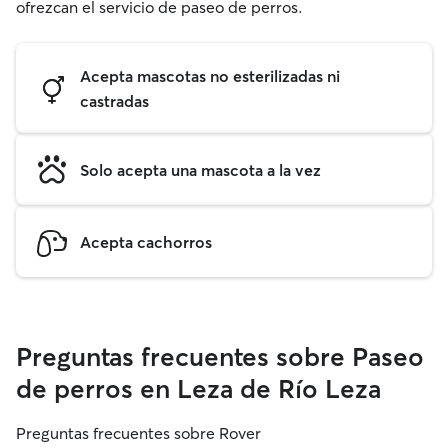
ofrezcan el servicio de paseo de perros.
Acepta mascotas no esterilizadas ni
castradas
Solo acepta una mascota a la vez
Acepta cachorros
Preguntas frecuentes sobre Paseo
de perros en Leza de Río Leza
Preguntas frecuentes sobre Rover