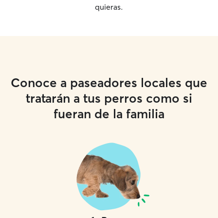
quieras.
Conoce a paseadores locales que
tratarán a tus perros como si
fueran de la familia