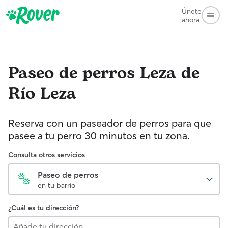
Únete
ahora
Paseo de perros
Leza de
Río Leza
Reserva con un paseador de perros para que
pasee a tu perro 30 minutos en tu zona.
Consulta otros servicios
Paseo de perros
en tu barrio
¿Cuál es tu dirección?