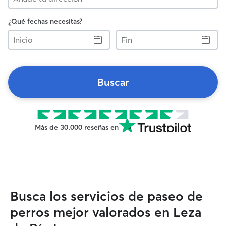
¿Qué fechas necesitas?
Inicio
Fin
Buscar
Más de 30.000 reseñas en
Busca los servicios de paseo de
perros mejor valorados en Leza