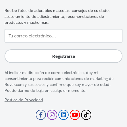
Recibe fotos de adorables mascotas, consejos de cuidado,
asesoramiento de adiestramiento, recomendaciones de
productos y mucho más.
Tu
correo
electrónico…
Registrarse
Al indicar mi dirección de correo electrónico, doy mi
consentimiento para recibir comunicaciones de marketing de
Rover.com y sus socios y confirmo que soy mayor de edad.
Puedo darme de baja en cualquier momento.
Política de Privacidad