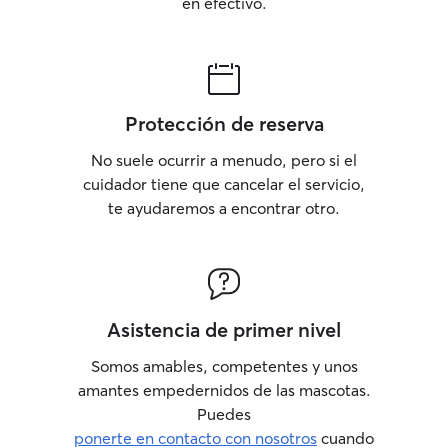
en efectivo.
Protección de reserva
No suele ocurrir a menudo, pero si el
cuidador tiene que cancelar el servicio,
te ayudaremos a encontrar otro.
Asistencia de primer nivel
Somos amables, competentes y unos
amantes empedernidos de las mascotas.
Puedes
ponerte en contacto con nosotros
cuando