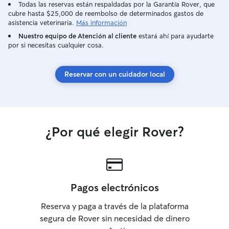
visita o paseo pa
Todas las reservas están respaldadas por la Garantía Rover, que
cubre hasta $25,000 de reembolso de determinados gastos de
se lo pasa y te q
asistencia veterinaria.
Más información
tranquilidad.
Nuestro equipo de Atención al cliente
estará ahí para ayudarte
por si necesitas cualquier cosa.
Reservar con un cuidador local
¿Por qué elegir Rover?
Pagos electrónicos
Reserva y paga a través de la plataforma
segura de Rover sin necesidad de dinero