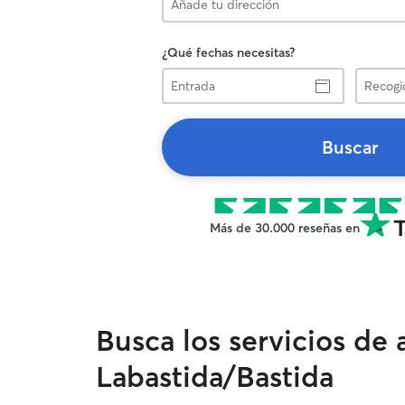
¿Qué fechas necesitas?
Entrada
Recogid
Buscar
Más de 30.000 reseñas en
Busca los servicios de
Labastida/Bastida