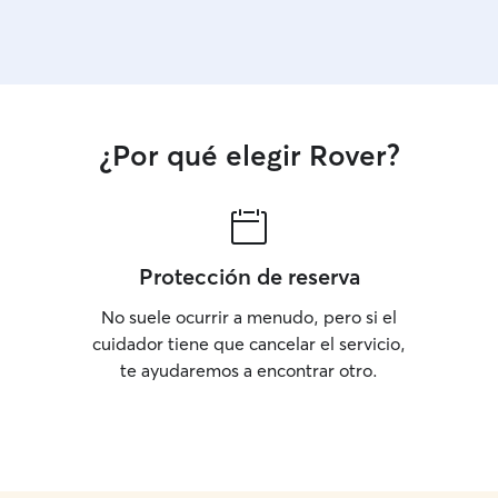
¿Por qué elegir Rover?
Protección de reserva
No suele ocurrir a menudo, pero si el
cuidador tiene que cancelar el servicio,
te ayudaremos a encontrar otro.