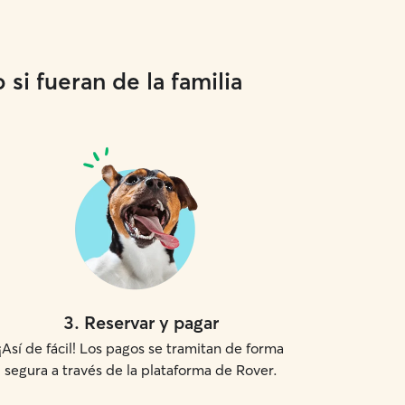
si fueran de la familia
3
.
Reservar y pagar
¡Así de fácil! Los pagos se tramitan de forma
segura a través de la plataforma de Rover.