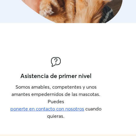
Asistencia de primer nivel
Somos amables, competentes y unos
amantes empedernidos de las mascotas.
Puedes
ponerte en contacto con nosotros
cuando
quieras.