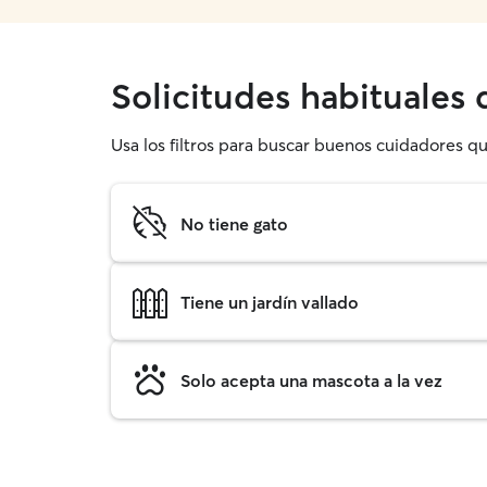
Solicitudes habituales
Usa los filtros para buscar buenos cuidadores q
No tiene gato
Tiene un jardín vallado
Solo acepta una mascota a la vez