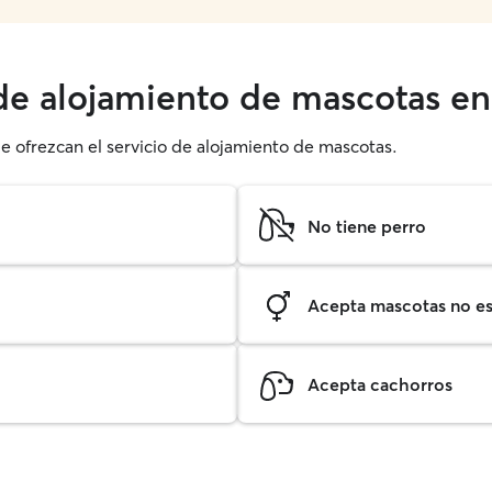
 de alojamiento de mascotas en
ue ofrezcan el servicio de alojamiento de mascotas.
No tiene perro
Acepta mascotas no est
Acepta cachorros