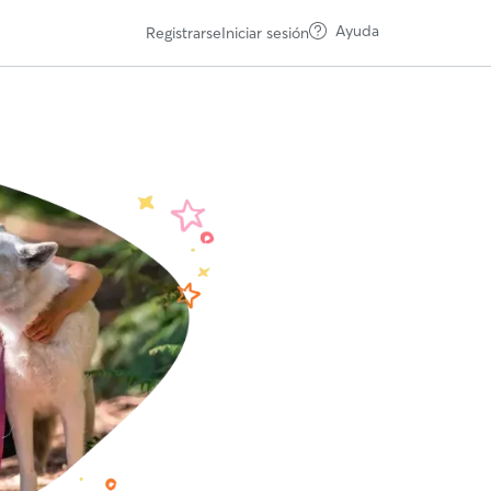
Ayuda
Registrarse
Iniciar sesión