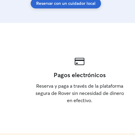
Reservar con un cuidador local
Pagos electrónicos
Reserva y paga a través de la plataforma
segura de Rover sin necesidad de dinero
en efectivo.