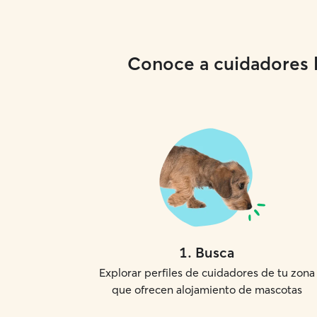
Conoce a cuidadores lo
1
.
Busca
Explorar perfiles de cuidadores de tu zona
que ofrecen alojamiento de mascotas